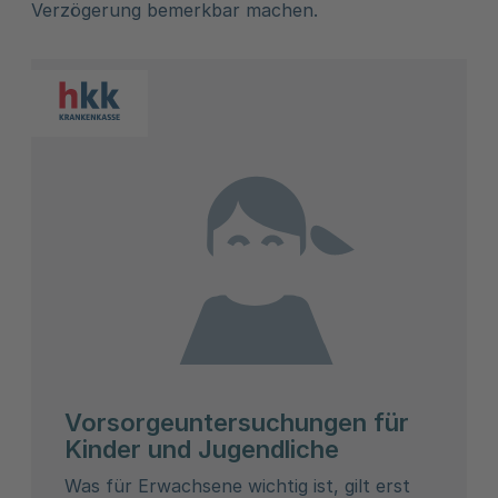
Verzögerung bemerkbar machen.
Vorsorgeuntersuchungen für
Kinder und Jugendliche
Was für Erwachsene wichtig ist, gilt erst