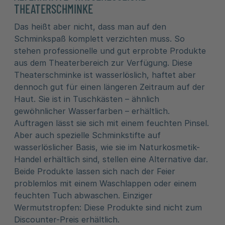
THEATERSCHMINKE
Das heißt aber nicht, dass man auf den
Schminkspaß komplett verzichten muss. So
stehen professionelle und gut erprobte Produkte
aus dem Theaterbereich zur Verfügung. Diese
Theaterschminke ist wasserlöslich, haftet aber
dennoch gut für einen längeren Zeitraum auf der
Haut. Sie ist in Tuschkästen – ähnlich
gewöhnlicher Wasserfarben – erhältlich.
Auftragen lässt sie sich mit einem feuchten Pinsel.
Aber auch spezielle Schminkstifte auf
wasserlöslicher Basis, wie sie im Naturkosmetik-
Handel erhältlich sind, stellen eine Alternative dar.
Beide Produkte lassen sich nach der Feier
problemlos mit einem Waschlappen oder einem
feuchten Tuch abwaschen. Einziger
Wermutstropfen: Diese Produkte sind nicht zum
Discounter-Preis erhältlich.