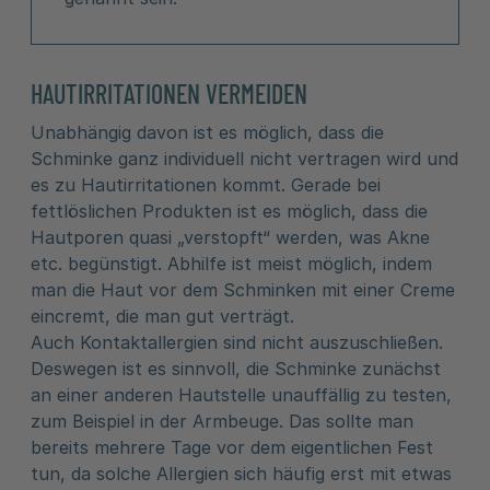
HAUTIRRITATIONEN VERMEIDEN
Unabhängig davon ist es möglich, dass die
Schminke ganz individuell nicht vertragen wird und
es zu Hautirritationen kommt. Gerade bei
fettlöslichen Produkten ist es möglich, dass die
Hautporen quasi „verstopft“ werden, was Akne
etc. begünstigt. Abhilfe ist meist möglich, indem
man die Haut vor dem Schminken mit einer Creme
eincremt, die man gut verträgt.
Auch Kontaktallergien sind nicht auszuschließen.
Deswegen ist es sinnvoll, die Schminke zunächst
an einer anderen Hautstelle unauffällig zu testen,
zum Beispiel in der Armbeuge. Das sollte man
bereits mehrere Tage vor dem eigentlichen Fest
tun, da solche Allergien sich häufig erst mit etwas