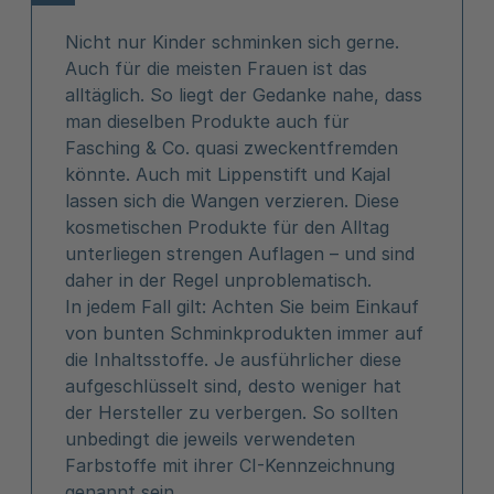
Nicht nur Kinder schminken sich gerne.
Auch für die meisten Frauen ist das
alltäglich. So liegt der Gedanke nahe, dass
man dieselben Produkte auch für
Fasching & Co. quasi zweckentfremden
könnte. Auch mit Lippenstift und Kajal
lassen sich die Wangen verzieren. Diese
kosmetischen Produkte für den Alltag
unterliegen strengen Auflagen – und sind
daher in der Regel unproblematisch.
In jedem Fall gilt: Achten Sie beim Einkauf
von bunten Schminkprodukten immer auf
die Inhaltsstoffe. Je ausführlicher diese
aufgeschlüsselt sind, desto weniger hat
der Hersteller zu verbergen. So sollten
unbedingt die jeweils verwendeten
Farbstoffe mit ihrer CI-Kennzeichnung
genannt sein.