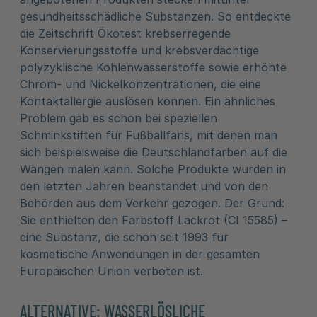
gesundheitsschädliche Substanzen. So entdeckte
die Zeitschrift Ökotest krebserregende
Konservierungsstoffe und krebsverdächtige
polyzyklische Kohlenwasserstoffe sowie erhöhte
Chrom- und Nickelkonzentrationen, die eine
Kontaktallergie auslösen können. Ein ähnliches
Problem gab es schon bei speziellen
Schminkstiften für Fußballfans, mit denen man
sich beispielsweise die Deutschlandfarben auf die
Wangen malen kann. Solche Produkte wurden in
den letzten Jahren beanstandet und von den
Behörden aus dem Verkehr gezogen. Der Grund:
Sie enthielten den Farbstoff Lackrot (CI 15585) –
eine Substanz, die schon seit 1993 für
kosmetische Anwendungen in der gesamten
Europäischen Union verboten ist.
ALTERNATIVE: WASSERLÖSLICHE