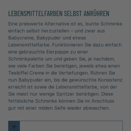
LEBENSMITTELFARBEN SELBST ANRÜHREN
Eine preiswerte Alternative ist es, bunte Schminke
einfach selbst herzustellen – und zwar aus
Babycreme, Babypuder und etwas
Lebensmittelfarbe. Funktionieren Sie dazu einfach
eine gebrauchte Eierpappe zu einer
Schminkpalette um und geben Sie, je nachdem,
wie viele Farben Sie benötigen, jeweils etwa einen
Teelöffel Creme in die Vertiefungen. Rühren Sie
nun Babypuder ein, bis die gewünschte Konsistenz
erreicht ist sowie die Lebensmittelfarbe, von der
Sie meist nur wenige Spritzer benötigen. Diese
fettlösliche Schminke können Sie im Anschluss
gut mit einer milden Seife wieder abwaschen.