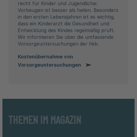
recht für Kinder und Jugendliche:
Vorbeugen ist besser als heilen. Besonders
in den ersten Lebensjahren ist es wichtig,
dass ein Kinderarzt die Gesundheit und
Entwicklung des Kindes regelmäßig prüft.
Wir informieren Sie über die umfassende
Vorsorgeuntersuchungen der hkk.
Kostenübernahme von
Vorsorgeuntersuchungen
THEMEN IM MAGAZIN