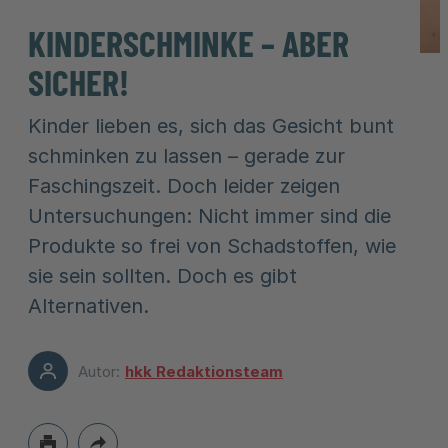
KINDERSCHMINKE – ABER
SICHER!
Kinder lieben es, sich das Gesicht bunt
schminken zu lassen – gerade zur
Faschingszeit. Doch leider zeigen
Untersuchungen: Nicht immer sind die
Produkte so frei von Schadstoffen, wie
sie sein sollten. Doch es gibt
Alternativen.
Autor:
hkk Redaktionsteam