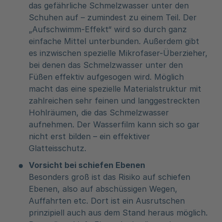
das gefährliche Schmelzwasser unter den
Schuhen auf – zumindest zu einem Teil. Der
„Aufschwimm-Effekt“ wird so durch ganz
einfache Mittel unterbunden. Außerdem gibt
es inzwischen spezielle Mikrofaser-Überzieher,
bei denen das Schmelzwasser unter den
Füßen effektiv aufgesogen wird. Möglich
macht das eine spezielle Materialstruktur mit
zahlreichen sehr feinen und langgestreckten
Hohlräumen, die das Schmelzwasser
aufnehmen. Der Wasserfilm kann sich so gar
nicht erst bilden – ein effektiver
Glatteisschutz.
Vorsicht bei schiefen Ebenen
Besonders groß ist das Risiko auf schiefen
Ebenen, also auf abschüssigen Wegen,
Auffahrten etc. Dort ist ein Ausrutschen
prinzipiell auch aus dem Stand heraus möglich.