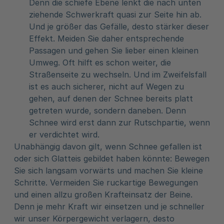
Denn die schiefe Ebene lenkt die nach unten
ziehende Schwerkraft quasi zur Seite hin ab.
Und je größer das Gefälle, desto stärker dieser
Effekt. Meiden Sie daher entsprechende
Passagen und gehen Sie lieber einen kleinen
Umweg. Oft hilft es schon weiter, die
Straßenseite zu wechseln. Und im Zweifelsfall
ist es auch sicherer, nicht auf Wegen zu
gehen, auf denen der Schnee bereits platt
getreten wurde, sondern daneben. Denn
Schnee wird erst dann zur Rutschpartie, wenn
er verdichtet wird.
Unabhängig davon gilt, wenn Schnee gefallen ist
oder sich Glatteis gebildet haben könnte: Bewegen
Sie sich langsam vorwärts und machen Sie kleine
Schritte. Vermeiden Sie ruckartige Bewegungen
und einen allzu großen Krafteinsatz der Beine.
Denn je mehr Kraft wir einsetzen und je schneller
wir unser Körpergewicht verlagern, desto