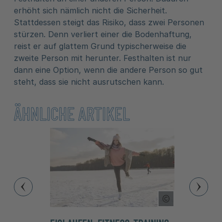
erhöht sich nämlich nicht die Sicherheit.
Stattdessen steigt das Risiko, dass zwei Personen
stürzen. Denn verliert einer die Bodenhaftung,
reist er auf glattem Grund typischerweise die
zweite Person mit herunter. Festhalten ist nur
dann eine Option, wenn die andere Person so gut
steht, dass sie nicht ausrutschen kann.
ÄHNLICHE ARTIKEL
Copyright Tool