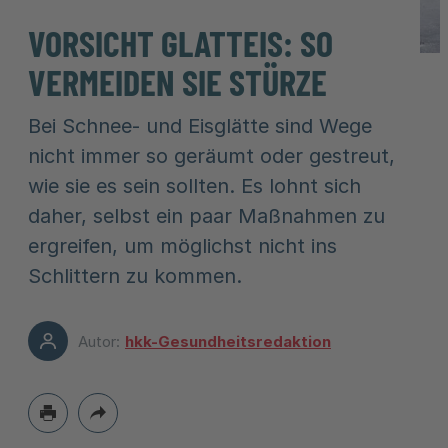
VORSICHT GLATTEIS: SO
VERMEIDEN SIE STÜRZE
Bei Schnee- und Eisglätte sind Wege
nicht immer so geräumt oder gestreut,
wie sie es sein sollten. Es lohnt sich
daher, selbst ein paar Maßnahmen zu
ergreifen, um möglichst nicht ins
Schlittern zu kommen.
Autor:
hkk-Gesundheitsredaktion