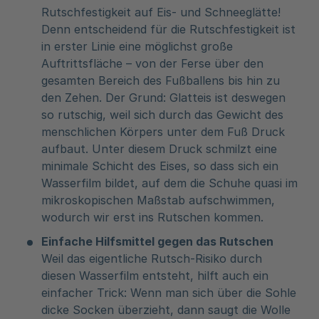
Rutschfestigkeit auf Eis- und Schneeglätte!
Denn entscheidend für die Rutschfestigkeit ist
in erster Linie eine möglichst große
Auftrittsfläche – von der Ferse über den
gesamten Bereich des Fußballens bis hin zu
den Zehen. Der Grund: Glatteis ist deswegen
so rutschig, weil sich durch das Gewicht des
menschlichen Körpers unter dem Fuß Druck
aufbaut. Unter diesem Druck schmilzt eine
minimale Schicht des Eises, so dass sich ein
Wasserfilm bildet, auf dem die Schuhe quasi im
mikroskopischen Maßstab aufschwimmen,
wodurch wir erst ins Rutschen kommen.
Einfache Hilfsmittel gegen das Rutschen
Weil das eigentliche Rutsch-Risiko durch
diesen Wasserfilm entsteht, hilft auch ein
einfacher Trick: Wenn man sich über die Sohle
dicke Socken überzieht, dann saugt die Wolle