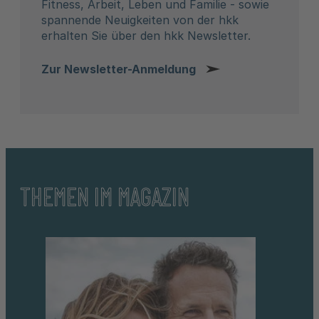
Fitness, Arbeit, Leben und Familie - sowie
spannende Neuigkeiten von der hkk
erhalten Sie über den hkk Newsletter.
Zur Newsletter-Anmeldung
THEMEN IM MAGAZIN