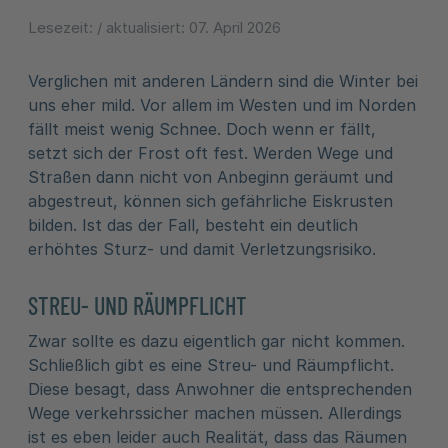
Lesezeit:
/ aktualisiert:
07. April 2026
Verglichen mit anderen Ländern sind die Winter bei
uns eher mild. Vor allem im Westen und im Norden
fällt meist wenig Schnee. Doch wenn er fällt,
setzt sich der Frost oft fest. Werden Wege und
Straßen dann nicht von Anbeginn geräumt und
abgestreut, können sich gefährliche Eiskrusten
bilden. Ist das der Fall, besteht ein deutlich
erhöhtes Sturz- und damit Verletzungsrisiko.
STREU- UND RÄUMPFLICHT
Zwar sollte es dazu eigentlich gar nicht kommen.
Schließlich gibt es eine Streu- und Räumpflicht.
Diese besagt, dass Anwohner die entsprechenden
Wege verkehrssicher machen müssen. Allerdings
ist es eben leider auch Realität, dass das Räumen