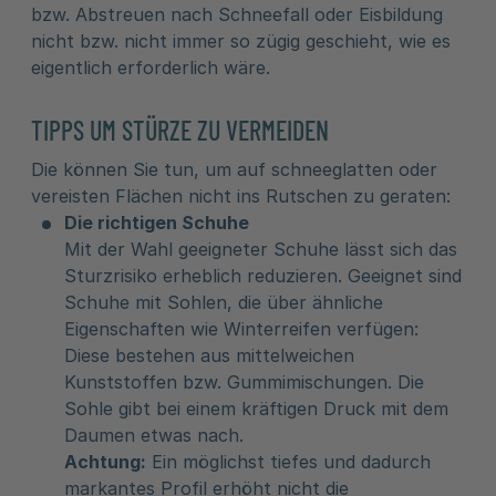
bzw. Abstreuen nach Schneefall oder Eisbildung
nicht bzw. nicht immer so zügig geschieht, wie es
eigentlich erforderlich wäre.
TIPPS UM STÜRZE ZU VERMEIDEN
Die können Sie tun, um auf schneeglatten oder
vereisten Flächen nicht ins Rutschen zu geraten:
Die richtigen Schuhe
Mit der Wahl geeigneter Schuhe lässt sich das
Sturzrisiko erheblich reduzieren. Geeignet sind
Schuhe mit Sohlen, die über ähnliche
Eigenschaften wie Winterreifen verfügen:
Diese bestehen aus mittelweichen
Kunststoffen bzw. Gummimischungen. Die
Sohle gibt bei einem kräftigen Druck mit dem
Daumen etwas nach.
Achtung:
Ein möglichst tiefes und dadurch
markantes Profil erhöht nicht die