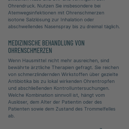
Ohrendruck. Nutzen Sie insbesondere bei
Atemwegsinfektionen mit Ohrenschmerzen
isotone Salzlösung zur Inhalation oder
abschwellendes Nasenspray bis zu dreimal täglich.
MEDIZINISCHE BEHANDLUNG VON
OHRENSCHMERZEN
Wenn Hausmittel nicht mehr ausreichen, sind
bewährte ärztliche Therapien gefragt. Sie reichen
von schmerzlindernden Wirkstoffen über gezielte
Antibiotika bis zu lokal wirkenden Ohrentropfen
und abschließenden Kontrolluntersuchungen.
Welche Kombination sinnvoll ist, hängt vom
Auslöser, dem Alter der Patientin oder des
Patienten sowie dem Zustand des Trommelfelles
ab.