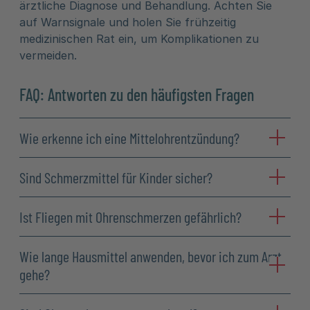
ärztliche Diagnose und Behandlung. Achten Sie
auf Warnsignale und holen Sie frühzeitig
medizinischen Rat ein, um Komplikationen zu
vermeiden.
FAQ: Antworten zu den häufigsten Fragen
Wie erkenne ich eine Mittelohrentzündung?
Sind Schmerzmittel für Kinder sicher?
Ist Fliegen mit Ohrenschmerzen gefährlich?
Wie lange Hausmittel anwenden, bevor ich zum Arzt
gehe?