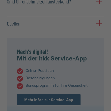
Sind Ohrenschmerzen ansteckend?
Quellen
Mach's digital!
Mit der hkk Service-App
Online-Postfach
Bescheinigungen
Bonusprogramm für Ihre Gesundheit
Mehr Infos zur Service-App