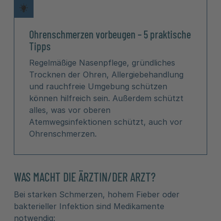
Ohrenschmerzen vorbeugen – 5 praktische
Tipps
Regelmäßige Nasenpflege, gründliches
Trocknen der Ohren, Allergiebehandlung
und rauchfreie Umgebung schützen
können hilfreich sein. Außerdem schützt
alles, was vor oberen
Atemwegsinfektionen schützt, auch vor
Ohrenschmerzen.
WAS MACHT DIE ÄRZTIN/DER ARZT?
Bei starken Schmerzen, hohem Fieber oder
bakterieller Infektion sind Medikamente
notwendig: