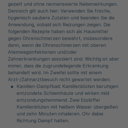
gezielt und ohne nennenswerte Nebenwirkungen.
Dennoch gilt auch hier: Verwenden Sie frische,
hygienisch saubere Zutaten und beenden Sie die
Anwendung, sobald sich Reizungen zeigen. Die
folgenden Rezepte haben sich als Hausmittel
gegen Ohrenschmerzen bewährt, insbesondere
dann, wenn die Ohrenschmerzen mit oberen
Atemwegsinfektionen und/oder
Zahnerkrankungen assoziiert sind. Wichtig ist aber
immer, dass die zugrundeliegende Erkrankung
behandelt wird. Im Zweifel sollte mit einem
Arzt-/Zahnarztbesuch nicht gewartet werden:
Kamillen-Dampfbad: Kamillenblüten beruhigen
entzündete Schleimhäute und wirken mild
entzündungshemmend. Zwei Esslöffel
Kamillenblüten mit heißem Wasser übergießen
und zehn Minuten inhalieren. Ohr dabei
Richtung Dampf halten.