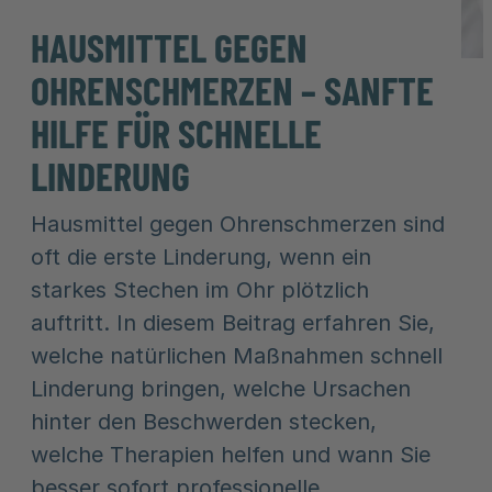
HAUSMITTEL GEGEN
OHRENSCHMERZEN – SANFTE
HILFE FÜR SCHNELLE
LINDERUNG
Hausmittel gegen Ohrenschmerzen sind
oft die erste Linderung, wenn ein
starkes Stechen im Ohr plötzlich
auftritt. In diesem Beitrag erfahren Sie,
welche natürlichen Maßnahmen schnell
Linderung bringen, welche Ursachen
hinter den Beschwerden stecken,
welche Therapien helfen und wann Sie
besser sofort professionelle