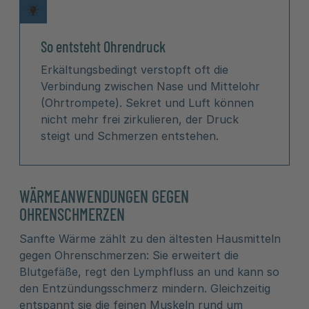
So entsteht Ohrendruck
Erkältungsbedingt verstopft oft die
Verbindung zwischen Nase und Mittelohr
(Ohrtrompete). Sekret und Luft können
nicht mehr frei zirkulieren, der Druck
steigt und Schmerzen entstehen.
WÄRMEANWENDUNGEN GEGEN
OHRENSCHMERZEN
Sanfte Wärme zählt zu den ältesten Hausmitteln
gegen Ohrenschmerzen: Sie erweitert die
Blutgefäße, regt den Lymphfluss an und kann so
den Entzündungsschmerz mindern. Gleichzeitig
entspannt sie die feinen Muskeln rund um