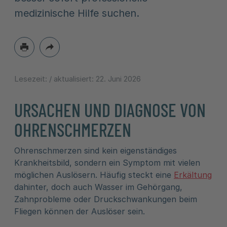
medizinische Hilfe suchen.
Lesezeit:
/ aktualisiert:
22. Juni 2026
URSACHEN UND DIAGNOSE VON
OHRENSCHMERZEN
Ohrenschmerzen sind kein eigenständiges
Krankheitsbild, sondern ein Symptom mit vielen
möglichen Auslösern. Häufig steckt eine
Erkältung
dahinter, doch auch Wasser im Gehörgang,
Zahnprobleme oder Druckschwankungen beim
Fliegen können der Auslöser sein.