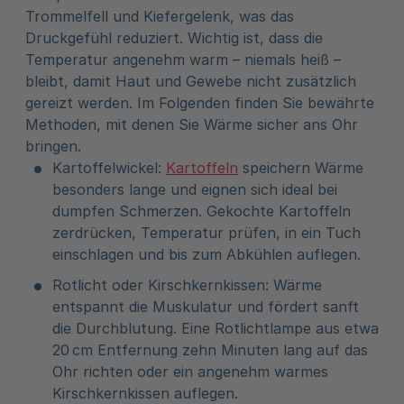
Trommelfell und Kiefergelenk, was das
Druckgefühl reduziert. Wichtig ist, dass die
Temperatur angenehm warm – niemals heiß –
bleibt, damit Haut und Gewebe nicht zusätzlich
gereizt werden. Im Folgenden finden Sie bewährte
Methoden, mit denen Sie Wärme sicher ans Ohr
bringen.
Kartoffelwickel:
Kartoffeln
speichern Wärme
besonders lange und eignen sich ideal bei
dumpfen Schmerzen. Gekochte Kartoffeln
zerdrücken, Temperatur prüfen, in ein Tuch
einschlagen und bis zum Abkühlen auflegen.
Rotlicht oder Kirschkernkissen: Wärme
entspannt die Muskulatur und fördert sanft
die Durchblutung. Eine Rotlichtlampe aus etwa
20 cm Entfernung zehn Minuten lang auf das
Ohr richten oder ein angenehm warmes
Kirschkernkissen auflegen.