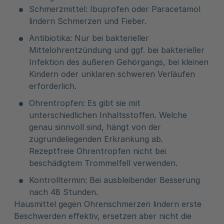
Schmerzmittel: Ibuprofen oder Paracetamol
lindern Schmerzen und Fieber.
Antibiotika: Nur bei bakterieller
Mittelohrentzündung und ggf. bei bakterieller
Infektion des äußeren Gehörgangs, bei kleinen
Kindern oder unklaren schweren Verläufen
erforderlich.
Ohrentropfen: Es gibt sie mit
unterschiedlichen Inhaltsstoffen. Welche
genau sinnvoll sind, hängt von der
zugrundeliegenden Erkrankung ab.
Rezeptfreie Ohrentropfen nicht bei
beschädigtem Trommelfell verwenden.
Kontrolltermin: Bei ausbleibender Besserung
nach 48 Stunden.
Hausmittel gegen Ohrenschmerzen lindern erste
Beschwerden effektiv, ersetzen aber nicht die