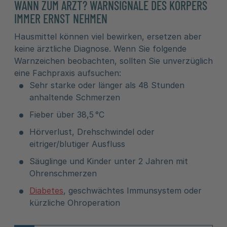
WANN ZUM ARZT? WARNSIGNALE DES KÖRPERS
IMMER ERNST NEHMEN
Hausmittel können viel bewirken, ersetzen aber
keine ärztliche Diagnose. Wenn Sie folgende
Warnzeichen beobachten, sollten Sie unverzüglich
eine Fachpraxis aufsuchen:
Sehr starke oder länger als 48 Stunden
anhaltende Schmerzen
Fieber über 38,5 °C
Hörverlust, Drehschwindel oder
eitriger/blutiger Ausfluss
Säuglinge und Kinder unter 2 Jahren mit
Ohrenschmerzen
Diabetes
, geschwächtes Immunsystem oder
kürzliche Ohroperation