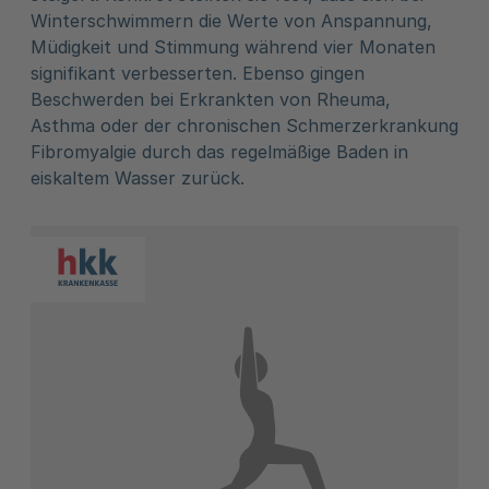
Winterschwimmern die Werte von Anspannung,
Müdigkeit und Stimmung während vier Monaten
signifikant verbesserten. Ebenso gingen
Beschwerden bei Erkrankten von Rheuma,
Asthma oder der chronischen Schmerzerkrankung
Fibromyalgie durch das regelmäßige Baden in
eiskaltem Wasser zurück.