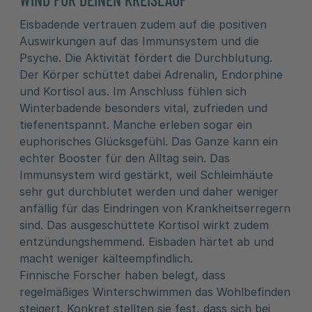
Eisbadende vertrauen zudem auf die positiven
Auswirkungen auf das Immunsystem und die
Psyche. Die Aktivität fördert die Durchblutung.
Der Körper schüttet dabei Adrenalin, Endorphine
und Kortisol aus. Im Anschluss fühlen sich
Winterbadende besonders vital, zufrieden und
tiefenentspannt. Manche erleben sogar ein
euphorisches Glücksgefühl. Das Ganze kann ein
echter Booster für den Alltag sein. Das
Immunsystem wird gestärkt, weil Schleimhäute
sehr gut durchblutet werden und daher weniger
anfällig für das Eindringen von Krankheitserregern
sind. Das ausgeschüttete Kortisol wirkt zudem
entzündungshemmend. Eisbaden härtet ab und
macht weniger kälteempfindlich.
Finnische Forscher haben belegt, dass
regelmäßiges Winterschwimmen das Wohlbefinden
steigert. Konkret stellten sie fest, dass sich bei