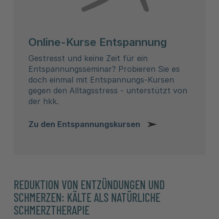
Online-Kurse Entspannung
Gestresst und keine Zeit für ein
Entspannungsseminar? Probieren Sie es
doch einmal mit Entspannungs-Kursen
gegen den Alltagsstress - unterstützt von
der hkk.
Zu den Entspannungskursen
REDUKTION VON ENTZÜNDUNGEN UND
SCHMERZEN: KÄLTE ALS NATÜRLICHE
SCHMERZTHERAPIE