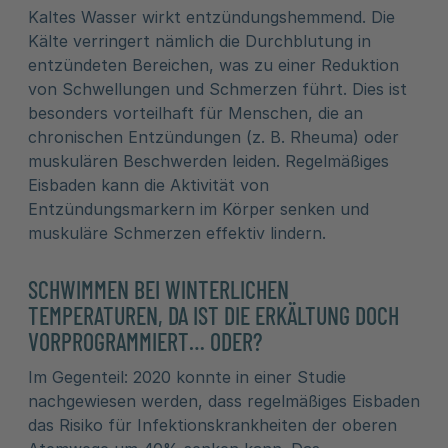
Kaltes Wasser wirkt entzündungshemmend. Die
Kälte verringert nämlich die Durchblutung in
entzündeten Bereichen, was zu einer Reduktion
von Schwellungen und Schmerzen führt. Dies ist
besonders vorteilhaft für Menschen, die an
chronischen Entzündungen (z. B. Rheuma) oder
muskulären Beschwerden leiden. Regelmäßiges
Eisbaden kann die Aktivität von
Entzündungsmarkern im Körper senken und
muskuläre Schmerzen effektiv lindern.
SCHWIMMEN BEI WINTERLICHEN
TEMPERATUREN, DA IST DIE ERKÄLTUNG DOCH
VORPROGRAMMIERT… ODER?
Im Gegenteil: 2020 konnte in einer Studie
nachgewiesen werden, dass regelmäßiges Eisbaden
das Risiko für Infektionskrankheiten der oberen