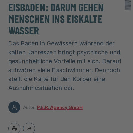
EISBADEN: DARUM GEHEN
MENSCHEN INS EISKALTE
WASSER
Das Baden in Gewässern während der
kalten Jahreszeit bringt psychische und
gesundheitliche Vorteile mit sich. Darauf
schwören viele Eisschwimmer. Dennoch
stellt die Kälte für den Körper eine
Ausnahmesituation dar.
Autor:
P.E.R. Agency GmbH