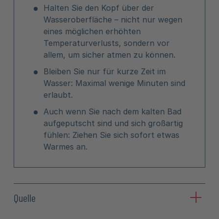
Halten Sie den Kopf über der
Wasseroberfläche – nicht nur wegen
eines möglichen erhöhten
Temperaturverlusts, sondern vor
allem, um sicher atmen zu können.
Bleiben Sie nur für kurze Zeit im
Wasser: Maximal wenige Minuten sind
erlaubt.
Auch wenn Sie nach dem kalten Bad
aufgeputscht sind und sich großartig
fühlen: Ziehen Sie sich sofort etwas
Warmes an.
Quelle