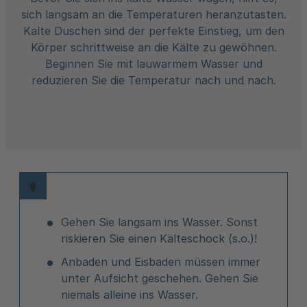
sich langsam an die Temperaturen heranzutasten.
Was
Kalte Duschen sind der perfekte Einstieg, um den
Körper schrittweise an die Kälte zu gewöhnen.
d
Beginnen Sie mit lauwarmem Wasser und
e
reduzieren Sie die Temperatur nach und nach.
Gehen Sie langsam ins Wasser. Sonst
riskieren Sie einen Kälteschock (s.o.)!
Anbaden und Eisbaden müssen immer
unter Aufsicht geschehen. Gehen Sie
niemals alleine ins Wasser.