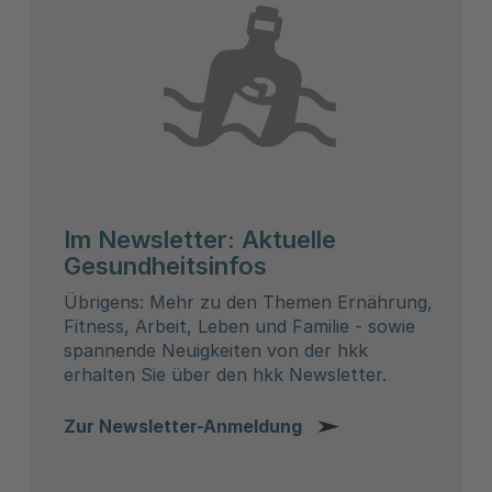
Im Newsletter: Aktuelle
Gesundheitsinfos
Übrigens: Mehr zu den Themen Ernährung,
Fitness, Arbeit, Leben und Familie - sowie
spannende Neuigkeiten von der hkk
erhalten Sie über den hkk Newsletter.
Zur Newsletter-Anmeldung