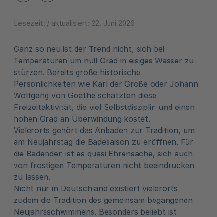
Lesezeit:
/ aktualisiert:
22. Juni 2026
Ganz so neu ist der Trend nicht, sich bei
Temperaturen um null Grad in eisiges Wasser zu
stürzen. Bereits große historische
Persönlichkeiten wie Karl der Große oder Johann
Wolfgang von Goethe schätzten diese
Freizeitaktivität, die viel Selbstdisziplin und einen
hohen Grad an Überwindung kostet.
Vielerorts gehört das Anbaden zur Tradition, um
am Neujahrstag die Badesaison zu eröffnen. Für
die Badenden ist es quasi Ehrensache, sich auch
von frostigen Temperaturen nicht beeindrucken
zu lassen.
Nicht nur in Deutschland existiert vielerorts
zudem die Tradition des gemeinsam begangenen
Neujahrsschwimmens. Besonders beliebt ist