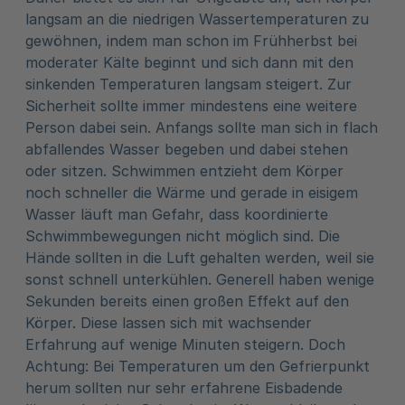
langsam an die niedrigen Wassertemperaturen zu
gewöhnen, indem man schon im Frühherbst bei
moderater Kälte beginnt und sich dann mit den
sinkenden Temperaturen langsam steigert. Zur
Sicherheit sollte immer mindestens eine weitere
Person dabei sein. Anfangs sollte man sich in flach
abfallendes Wasser begeben und dabei stehen
oder sitzen. Schwimmen entzieht dem Körper
noch schneller die Wärme und gerade in eisigem
Wasser läuft man Gefahr, dass koordinierte
Schwimmbewegungen nicht möglich sind. Die
Hände sollten in die Luft gehalten werden, weil sie
sonst schnell unterkühlen. Generell haben wenige
Sekunden bereits einen großen Effekt auf den
Körper. Diese lassen sich mit wachsender
Erfahrung auf wenige Minuten steigern. Doch
Achtung: Bei Temperaturen um den Gefrierpunkt
herum sollten nur sehr erfahrene Eisbadende