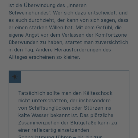
ist die Überwindung des „inneren
Schweinehundes“. Wer sich dazu entscheidet, und
es auch durchzieht, der kann von sich sagen, dass
er einen starken Willen hat. Mit dem Gefühl, die
eigene Angst vor dem Verlassen der Komfortzone
überwunden zu haben, startet man zuversichtlich
in den Tag. Andere Herausforderungen des
Alltages erscheinen so kleiner.
Tatsächlich sollte man den Kälteschock
nicht unterschätzen, der insbesondere
von Schiffsunglücken oder Stürzen ins
kalte Wasser bekannt ist. Das plötzliche
Zusammenziehen der Blutgefäße kann zu
einer reflexartig einsetzenden
Schnellatmung führen – bis hin zur