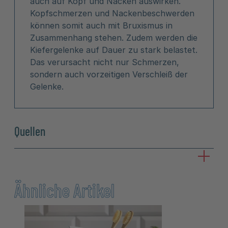
auch auf Kopf und Nacken auswirken.
Kopfschmerzen und Nackenbeschwerden
können somit auch mit Bruxismus in
Zusammenhang stehen. Zudem werden die
Kiefergelenke auf Dauer zu stark belastet.
Das verursacht nicht nur Schmerzen,
sondern auch vorzeitigen Verschleiß der
Gelenke.
Quellen
Ähnliche Artikel