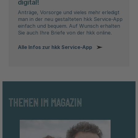
digital!
Anträge, Vorsorge und vieles mehr erledigt
man in der neu gestalteten hkk Service-App
einfach und bequem. Auf Wunsch erhalten
Sie auch Ihre Briefe von der hkk online.
Alle Infos zur hkk Service-App
THEMEN IM MAGAZIN