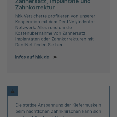
Zahnersatz, Implantate und
Zahnkorrektur
hkk-Versicherte profitieren von unserer
Kooperation mit dem DentNet/Indento-
Netzwerk. Alles rund um die
Kostenübernahme von Zahnersatz,
Implantaten oder Zahnkorrekturen mit
DentNet finden Sie hier.
Infos auf hkk.de
Die stetige Anspannung der Kiefermuskeln
beim nächtlichen Zahnknirschen kann sich