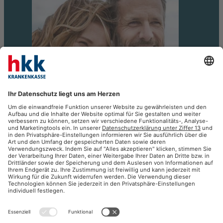
GESUNDHEIT