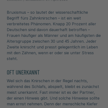
Bruxismus – so lautet der wissenschaftliche
Begriff fürs Zahnknirschen – ist ein weit
verbreitetes Phänomen. Knapp 20 Prozent aller
Deutschen sind davon dauerhaft betroffen –
Frauen häufiger als Männer und am häufigsten die
Altersgruppe zwischen 30 und 45 Jahren. Jeder
Zweite knirscht und presst gelegentlich im Leben
mit den Zähnen, wenn er oder sie unter Stress
steht.
OFT UNERKANNT
Weil sich das Knirschen in der Regel nachts,
während des Schlafs, abspielt, bleibt es zunächst
meist unerkannt. Fast immer ist es der Partner,
der einen Hinweis gibt. Und solche Hinweise sollte
man ernst nehmen. Denn der menschliche Kiefer