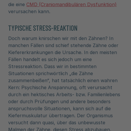
die eine
CMD (Craniomandibulären Dysfunktion)
verursachen kann.
TYPISCHE STRESS-REAKTION
Doch warum knirschen wir mit den Zähnen? In
manchen Fällen sind schief stehende Zähne oder
Kiefererkrankungen die Ursache. In den meisten
Fällen handelt es sich jedoch um eine
Stressreaktion. Dass wir in bestimmten
Situationen sprichwörtlich „die Zähne
zusammenbeißen“, hat tatsächlich einen wahren
Kern: Psychische Anspannung, oft verursacht
durch ein hektisches Arbeits- bzw. Familienlebens
oder durch Prüfungen und andere besonders
anspruchsvolle Situationen, kann sich auf die
Kiefermuskulatur übertragen. Der Organismus
versucht dann quasi, über das unbewusste
Malmen der Zähne, diesen Stress abzubauen.