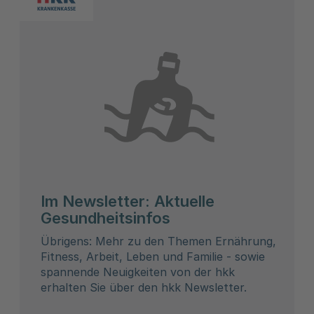
Im Newsletter: Aktuelle
Gesundheitsinfos
Übrigens: Mehr zu den Themen Ernährung,
Fitness, Arbeit, Leben und Familie - sowie
spannende Neuigkeiten von der hkk
erhalten Sie über den hkk Newsletter.