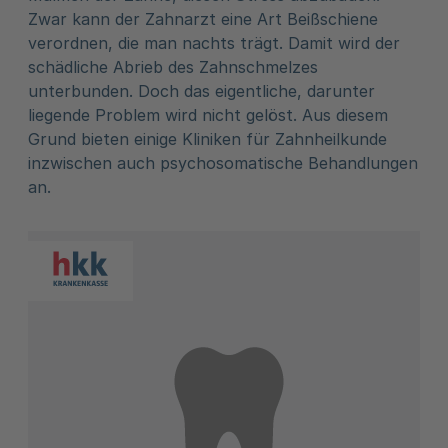
Zwar kann der Zahnarzt eine Art Beißschiene
verordnen, die man nachts trägt. Damit wird der
schädliche Abrieb des Zahnschmelzes
unterbunden. Doch das eigentliche, darunter
liegende Problem wird nicht gelöst. Aus diesem
Grund bieten einige Kliniken für Zahnheilkunde
inzwischen auch psychosomatische Behandlungen
an.