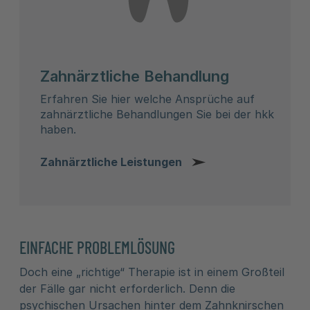
Zahnärztliche Behandlung
Erfahren Sie hier welche Ansprüche auf
zahnärztliche Behandlungen Sie bei der hkk
haben.
Zahnärztliche Leistungen
EINFACHE PROBLEMLÖSUNG
Doch eine „richtige“ Therapie ist in einem Großteil
der Fälle gar nicht erforderlich. Denn die
psychischen Ursachen hinter dem Zahnknirschen