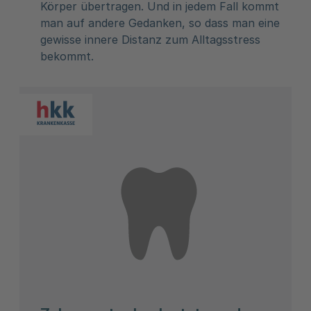
Körper übertragen. Und in jedem Fall kommt
man auf andere Gedanken, so dass man eine
gewisse innere Distanz zum Alltagsstress
bekommt.