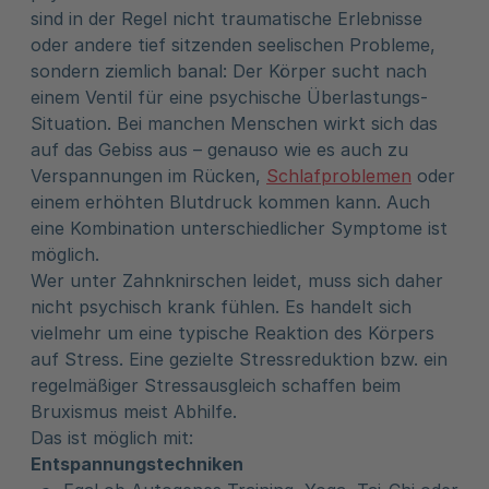
sind in der Regel nicht traumatische Erlebnisse
oder andere tief sitzenden seelischen Probleme,
sondern ziemlich banal: Der Körper sucht nach
einem Ventil für eine psychische Überlastungs-
Situation. Bei manchen Menschen wirkt sich das
auf das Gebiss aus – genauso wie es auch zu
Verspannungen im Rücken,
Schlafproblemen
oder
einem erhöhten Blutdruck kommen kann. Auch
eine Kombination unterschiedlicher Symptome ist
möglich.
Wer unter Zahnknirschen leidet, muss sich daher
nicht psychisch krank fühlen. Es handelt sich
vielmehr um eine typische Reaktion des Körpers
auf Stress. Eine gezielte Stressreduktion bzw. ein
regelmäßiger Stressausgleich schaffen beim
Bruxismus meist Abhilfe.
Das ist möglich mit:
Entspannungstechniken