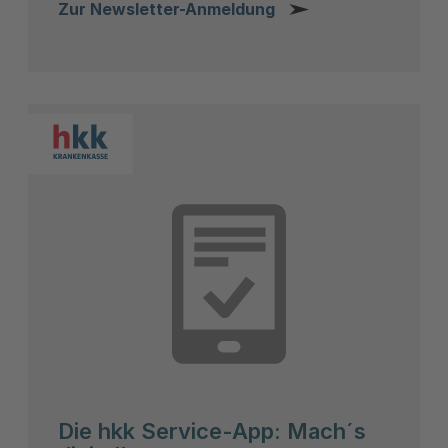
Zur Newsletter-Anmeldung
Die hkk Service-App: Mach´s