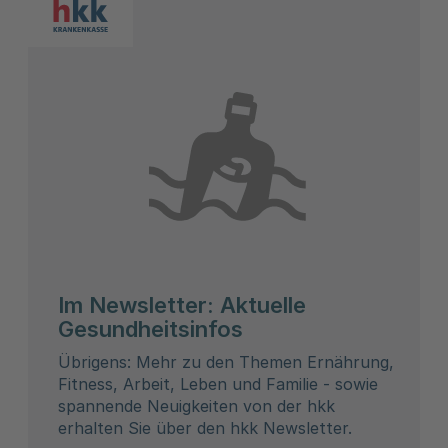
Im Newsletter: Aktuelle
Gesundheitsinfos
Übrigens: Mehr zu den Themen Ernährung,
Fitness, Arbeit, Leben und Familie - sowie
spannende Neuigkeiten von der hkk
erhalten Sie über den hkk Newsletter.