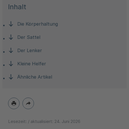
Inhalt
Die Körperhaltung
Der Sattel
Der Lenker
Kleine Helfer
Ähnliche Artikel
Lesezeit:
/ aktualisiert:
24. Juni 2026