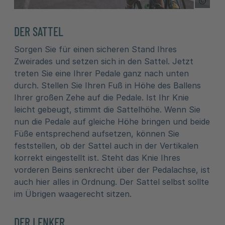
Copyr
DER SATTEL
Sorgen Sie für einen sicheren Stand Ihres
Zweirades und setzen sich in den Sattel. Jetzt
treten Sie eine Ihrer Pedale ganz nach unten
durch. Stellen Sie Ihren Fuß in Höhe des Ballens
Ihrer großen Zehe auf die Pedale. Ist Ihr Knie
leicht gebeugt, stimmt die Sattelhöhe. Wenn Sie
nun die Pedale auf gleiche Höhe bringen und beide
Füße entsprechend aufsetzen, können Sie
feststellen, ob der Sattel auch in der Vertikalen
korrekt eingestellt ist. Steht das Knie Ihres
vorderen Beins senkrecht über der Pedalachse, ist
auch hier alles in Ordnung. Der Sattel selbst sollte
im Übrigen waagerecht sitzen.
DER LENKER