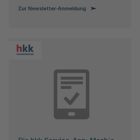
Zur Newsletter-Anmeldung