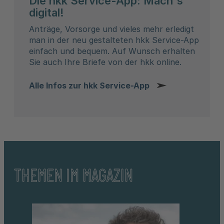
Die hkk Service-App: Mach´s
digital!
Anträge, Vorsorge und vieles mehr erledigt
man in der neu gestalteten hkk Service-App
einfach und bequem. Auf Wunsch erhalten
Sie auch Ihre Briefe von der hkk online.
Alle Infos zur hkk Service-App
THEMEN IM MAGAZIN