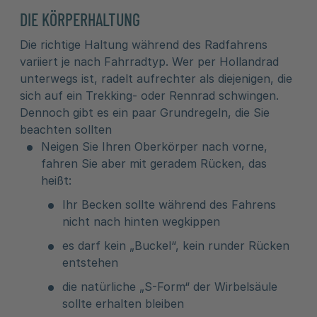
DIE KÖRPERHALTUNG
Die richtige Haltung während des Radfahrens
variiert je nach Fahrradtyp. Wer per Hollandrad
unterwegs ist, radelt aufrechter als diejenigen, die
sich auf ein Trekking- oder Rennrad schwingen.
Dennoch gibt es ein paar Grundregeln, die Sie
beachten sollten
Neigen Sie Ihren Oberkörper nach vorne,
fahren Sie aber mit geradem Rücken, das
heißt:
Ihr Becken sollte während des Fahrens
nicht nach hinten wegkippen
es darf kein „Buckel“, kein runder Rücken
entstehen
die natürliche „S-Form“ der Wirbelsäule
sollte erhalten bleiben