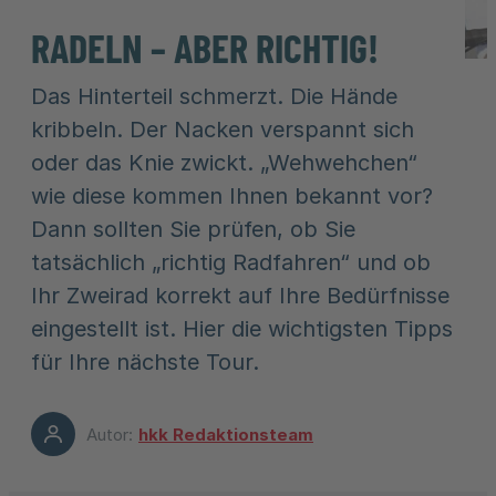
RADELN – ABER RICHTIG!
Das Hinterteil schmerzt. Die Hände
kribbeln. Der Nacken verspannt sich
oder das Knie zwickt. „Wehwehchen“
wie diese kommen Ihnen bekannt vor?
Dann sollten Sie prüfen, ob Sie
tatsächlich „richtig Radfahren“ und ob
Ihr Zweirad korrekt auf Ihre Bedürfnisse
eingestellt ist. Hier die wichtigsten Tipps
für Ihre nächste Tour.
Autor:
hkk Redaktionsteam