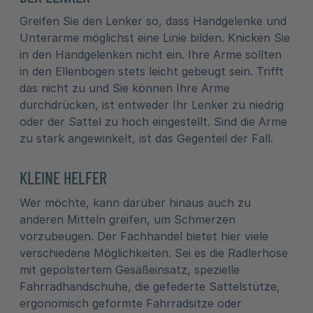
Greifen Sie den Lenker so, dass Handgelenke und
Unterarme möglichst eine Linie bilden. Knicken Sie
in den Handgelenken nicht ein. Ihre Arme sollten
in den Ellenbogen stets leicht gebeugt sein. Trifft
das nicht zu und Sie können Ihre Arme
durchdrücken, ist entweder Ihr Lenker zu niedrig
oder der Sattel zu hoch eingestellt. Sind die Arme
zu stark angewinkelt, ist das Gegenteil der Fall.
KLEINE HELFER
Wer möchte, kann darüber hinaus auch zu
anderen Mitteln greifen, um Schmerzen
vorzubeugen. Der Fachhandel bietet hier viele
verschiedene Möglichkeiten. Sei es die Radlerhose
mit gepolstertem Gesäßeinsatz, spezielle
Fahrradhandschuhe, die gefederte Sattelstütze,
ergonomisch geformte Fahrradsitze oder