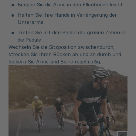
Beugen Sie die Arme in den Ellenbogen leicht
Halten Sie Ihre Hände in Verlängerung der
Unterarme
Treten Sie mit den Ballen der großen Zehen in
die Pedale
Wechseln Sie die Sitzposition zwischendurch,
strecken Sie Ihren Rücken ab und an durch und
lockern Sie Arme und Beine regelmäßig.