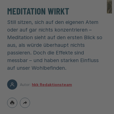
MEDITATION WIRKT
Still sitzen, sich auf den eigenen Atem
oder auf gar nichts konzentrieren –
Meditation sieht auf den ersten Blick so
aus, als würde überhaupt nichts
passieren. Doch die Effekte sind
messbar – und haben starken Einfluss
auf unser Wohlbefinden.
Autor:
hkk Redaktionsteam