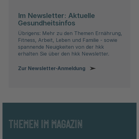
Im Newsletter: Aktuelle
Gesundheitsinfos
Übrigens: Mehr zu den Themen Ernährung,
Fitness, Arbeit, Leben und Familie - sowie
spannende Neuigkeiten von der hkk
erhalten Sie über den hkk Newsletter.
Zur Newsletter-Anmeldung
THEMEN IM MAGAZIN