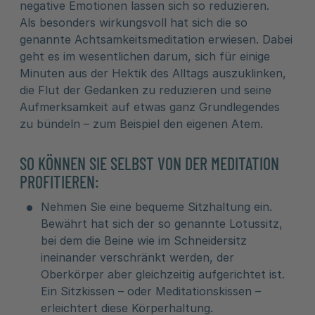
negative Emotionen lassen sich so reduzieren.
Als besonders wirkungsvoll hat sich die so
genannte Achtsamkeitsmeditation erwiesen. Dabei
geht es im wesentlichen darum, sich für einige
Minuten aus der Hektik des Alltags auszuklinken,
die Flut der Gedanken zu reduzieren und seine
Aufmerksamkeit auf etwas ganz Grundlegendes
zu bündeln – zum Beispiel den eigenen Atem.
SO KÖNNEN SIE SELBST VON DER MEDITATION
PROFITIEREN:
Nehmen Sie eine bequeme Sitzhaltung ein.
Bewährt hat sich der so genannte Lotussitz,
bei dem die Beine wie im Schneidersitz
ineinander verschränkt werden, der
Oberkörper aber gleichzeitig aufgerichtet ist.
Ein Sitzkissen – oder Meditationskissen –
erleichtert diese Körperhaltung.