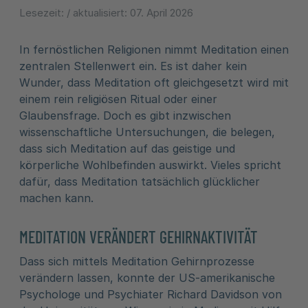
Lesezeit:
/ aktualisiert:
07. April 2026
In fernöstlichen Religionen nimmt Meditation einen
zentralen Stellenwert ein. Es ist daher kein
Wunder, dass Meditation oft gleichgesetzt wird mit
einem rein religiösen Ritual oder einer
Glaubensfrage. Doch es gibt inzwischen
wissenschaftliche Untersuchungen, die belegen,
dass sich Meditation auf das geistige und
körperliche Wohlbefinden auswirkt. Vieles spricht
dafür, dass Meditation tatsächlich glücklicher
machen kann.
MEDITATION VERÄNDERT GEHIRNAKTIVITÄT
Dass sich mittels Meditation Gehirnprozesse
verändern lassen, konnte der US-amerikanische
Psychologe und Psychiater Richard Davidson von