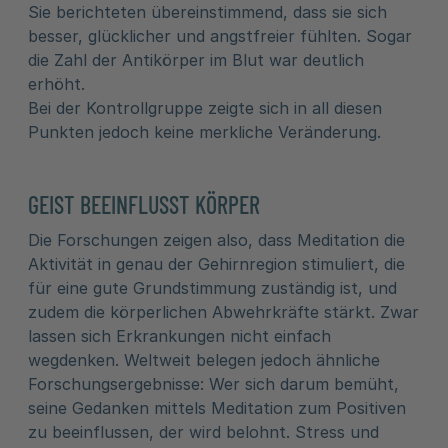
Sie berichteten übereinstimmend, dass sie sich
besser, glücklicher und angstfreier fühlten. Sogar
die Zahl der Antikörper im Blut war deutlich
erhöht.
Bei der Kontrollgruppe zeigte sich in all diesen
Punkten jedoch keine merkliche Veränderung.
GEIST BEEINFLUSST KÖRPER
Die Forschungen zeigen also, dass Meditation die
Aktivität in genau der Gehirnregion stimuliert, die
für eine gute Grundstimmung zuständig ist, und
zudem die körperlichen Abwehrkräfte stärkt. Zwar
lassen sich Erkrankungen nicht einfach
wegdenken. Weltweit belegen jedoch ähnliche
Forschungsergebnisse: Wer sich darum bemüht,
seine Gedanken mittels Meditation zum Positiven
zu beeinflussen, der wird belohnt. Stress und