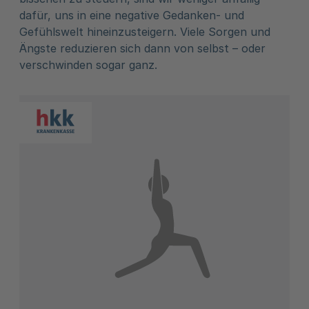
dafür, uns in eine negative Gedanken- und
Gefühlswelt hineinzusteigern. Viele Sorgen und
Ängste reduzieren sich dann von selbst – oder
verschwinden sogar ganz.