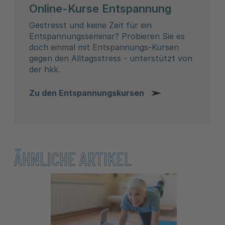
Online-Kurse Entspannung
Gestresst und keine Zeit für ein
Entspannungsseminar? Probieren Sie es
doch einmal mit Entspannungs-Kursen
gegen den Alltagsstress - unterstützt von
der hkk.
Zu den Entspannungskursen
ÄHNLICHE ARTIKEL