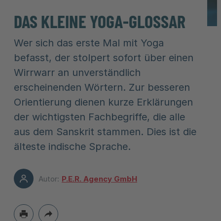
DAS KLEINE YOGA-GLOSSAR
Wer sich das erste Mal mit Yoga
befasst, der stolpert sofort über einen
Wirrwarr an unverständlich
erscheinenden Wörtern. Zur besseren
Orientierung dienen kurze Erklärungen
der wichtigsten Fachbegriffe, die alle
aus dem Sanskrit stammen. Dies ist die
älteste indische Sprache.
Autor:
P.E.R. Agency GmbH