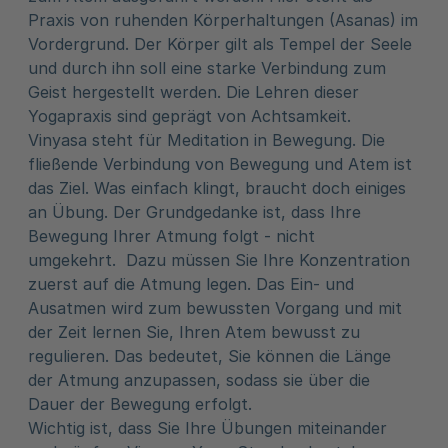
Praxis von ruhenden Körperhaltungen (Asanas) im
Vordergrund. Der Körper gilt als Tempel der Seele
und durch ihn soll eine starke Verbindung zum
Geist hergestellt werden. Die Lehren dieser
Yogapraxis sind geprägt von Achtsamkeit.
Vinyasa steht für Meditation in Bewegung. Die
fließende Verbindung von Bewegung und Atem ist
das Ziel. Was einfach klingt, braucht doch einiges
an Übung. Der Grundgedanke ist, dass Ihre
Bewegung Ihrer Atmung folgt - nicht
umgekehrt. Dazu müssen Sie Ihre Konzentration
zuerst auf die Atmung legen. Das Ein- und
Ausatmen wird zum bewussten Vorgang und mit
der Zeit lernen Sie, Ihren Atem bewusst zu
regulieren. Das bedeutet, Sie können die Länge
der Atmung anzupassen, sodass sie über die
Dauer der Bewegung erfolgt.
Wichtig ist, dass Sie Ihre Übungen miteinander