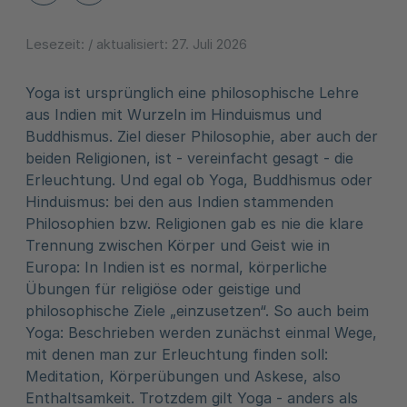
Lesezeit:
/ aktualisiert:
27. Juli 2026
Yoga ist ursprünglich eine philosophische Lehre
aus Indien mit Wurzeln im Hinduismus und
Buddhismus. Ziel dieser Philosophie, aber auch der
beiden Religionen, ist - vereinfacht gesagt - die
Erleuchtung. Und egal ob Yoga, Buddhismus oder
Hinduismus: bei den aus Indien stammenden
Philosophien bzw. Religionen gab es nie die klare
Trennung zwischen Körper und Geist wie in
Europa: In Indien ist es normal, körperliche
Übungen für religiöse oder geistige und
philosophische Ziele „einzusetzen“. So auch beim
Yoga: Beschrieben werden zunächst einmal Wege,
mit denen man zur Erleuchtung finden soll:
Meditation, Körperübungen und Askese, also
Enthaltsamkeit. Trotzdem gilt Yoga - anders als