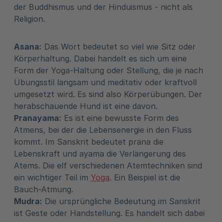
der Buddhismus und der Hinduismus - nicht als
Religion.
Asana:
Das Wort bedeutet so viel wie Sitz oder
Körperhaltung. Dabei handelt es sich um eine
Form der Yoga-Haltung oder Stellung, die je nach
Übungsstil langsam und meditativ oder kraftvoll
umgesetzt wird. Es sind also Körperübungen. Der
herabschauende Hund ist eine davon.
Pranayama:
Es ist eine bewusste Form des
Atmens, bei der die Lebensenergie in den Fluss
kommt. Im Sanskrit bedeutet prana die
Lebenskraft und ayama die Verlängerung des
Atems. Die elf verschiedenen Atemtechniken sind
ein wichtiger Teil im
Yoga
. Ein Beispiel ist die
Bauch-Atmung.
Mudra:
Die ursprüngliche Bedeutung im Sanskrit
ist Geste oder Handstellung. Es handelt sich dabei