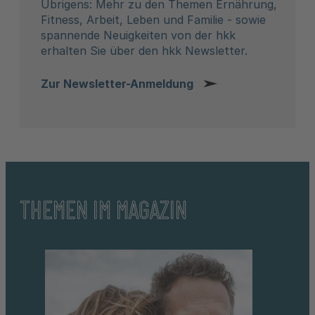
Übrigens: Mehr zu den Themen Ernährung,
Fitness, Arbeit, Leben und Familie - sowie
spannende Neuigkeiten von der hkk
erhalten Sie über den hkk Newsletter.
Zur Newsletter-Anmeldung
THEMEN IM MAGAZIN