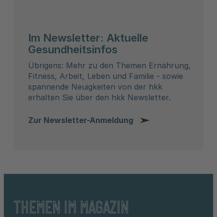
Im Newsletter: Aktuelle
Gesundheitsinfos
Übrigens: Mehr zu den Themen Ernährung,
Fitness, Arbeit, Leben und Familie - sowie
spannende Neuigkeiten von der hkk
erhalten Sie über den hkk Newsletter.
Zur Newsletter-Anmeldung
THEMEN IM MAGAZIN