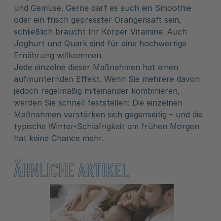
und Gemüse. Gerne darf es auch ein Smoothie
oder ein frisch gepresster Orangensaft sein,
schließlich braucht Ihr Körper Vitamine. Auch
Joghurt und Quark sind für eine hochwertige
Ernährung willkommen.
Jede einzelne dieser Maßnahmen hat einen
aufmunternden Effekt. Wenn Sie mehrere davon
jedoch regelmäßig miteinander kombinieren,
werden Sie schnell feststellen: Die einzelnen
Maßnahmen verstärken sich gegenseitig – und die
typische Winter-Schläfrigkeit am frühen Morgen
hat keine Chance mehr.
ÄHNLICHE ARTIKEL