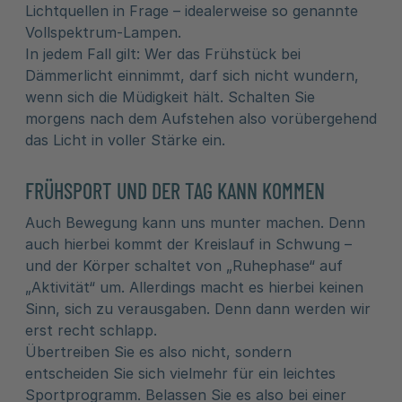
Lichtquellen in Frage – idealerweise so genannte
Vollspektrum-Lampen.
In jedem Fall gilt: Wer das Frühstück bei
Dämmerlicht einnimmt, darf sich nicht wundern,
wenn sich die Müdigkeit hält. Schalten Sie
morgens nach dem Aufstehen also vorübergehend
das Licht in voller Stärke ein.
FRÜHSPORT UND DER TAG KANN KOMMEN
Auch Bewegung kann uns munter machen. Denn
auch hierbei kommt der Kreislauf in Schwung –
und der Körper schaltet von „Ruhephase“ auf
„Aktivität“ um. Allerdings macht es hierbei keinen
Sinn, sich zu verausgaben. Denn dann werden wir
erst recht schlapp.
Übertreiben Sie es also nicht, sondern
entscheiden Sie sich vielmehr für ein leichtes
Sportprogramm. Belassen Sie es also bei einer