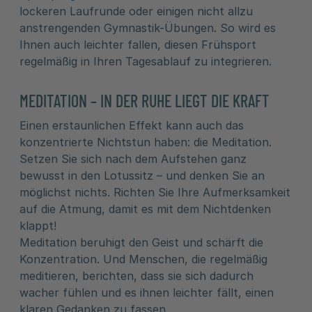
lockeren Laufrunde oder einigen nicht allzu
anstrengenden Gymnastik-Übungen. So wird es
Ihnen auch leichter fallen, diesen Frühsport
regelmäßig in Ihren Tagesablauf zu integrieren.
MEDITATION – IN DER RUHE LIEGT DIE KRAFT
Einen erstaunlichen Effekt kann auch das
konzentrierte Nichtstun haben: die Meditation.
Setzen Sie sich nach dem Aufstehen ganz
bewusst in den Lotussitz – und denken Sie an
möglichst nichts. Richten Sie Ihre Aufmerksamkeit
auf die Atmung, damit es mit dem Nichtdenken
klappt!
Meditation beruhigt den Geist und schärft die
Konzentration. Und Menschen, die regelmäßig
meditieren, berichten, dass sie sich dadurch
wacher fühlen und es ihnen leichter fällt, einen
klaren Gedanken zu fassen.