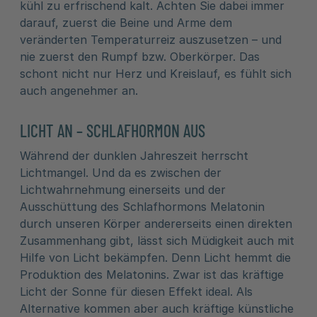
kühl zu erfrischend kalt. Achten Sie dabei immer
darauf, zuerst die Beine und Arme dem
veränderten Temperaturreiz auszusetzen – und
nie zuerst den Rumpf bzw. Oberkörper. Das
schont nicht nur Herz und Kreislauf, es fühlt sich
auch angenehmer an.
LICHT AN – SCHLAFHORMON AUS
Während der dunklen Jahreszeit herrscht
Lichtmangel. Und da es zwischen der
Lichtwahrnehmung einerseits und der
Ausschüttung des Schlafhormons Melatonin
durch unseren Körper andererseits einen direkten
Zusammenhang gibt, lässt sich Müdigkeit auch mit
Hilfe von Licht bekämpfen. Denn Licht hemmt die
Produktion des Melatonins. Zwar ist das kräftige
Licht der Sonne für diesen Effekt ideal. Als
Alternative kommen aber auch kräftige künstliche