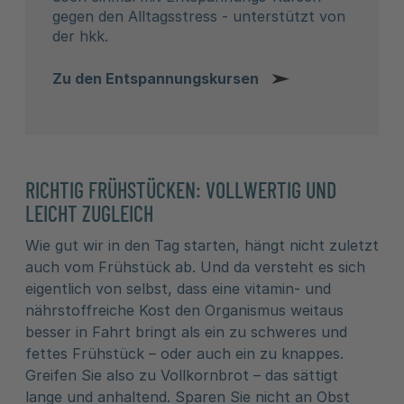
gegen den Alltagsstress - unterstützt von
der hkk.
Zu den Entspannungskursen
RICHTIG FRÜHSTÜCKEN: VOLLWERTIG UND
LEICHT ZUGLEICH
Wie gut wir in den Tag starten, hängt nicht zuletzt
auch vom Frühstück ab. Und da versteht es sich
eigentlich von selbst, dass eine vitamin- und
nährstoffreiche Kost den Organismus weitaus
besser in Fahrt bringt als ein zu schweres und
fettes Frühstück – oder auch ein zu knappes.
Greifen Sie also zu Vollkornbrot – das sättigt
lange und anhaltend. Sparen Sie nicht an Obst