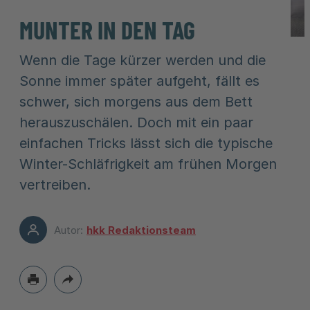
MUNTER IN DEN TAG
Wenn die Tage kürzer werden und die
Sonne immer später aufgeht, fällt es
schwer, sich morgens aus dem Bett
herauszuschälen. Doch mit ein paar
einfachen Tricks lässt sich die typische
Winter-Schläfrigkeit am frühen Morgen
vertreiben.
Autor:
hkk Redaktionsteam