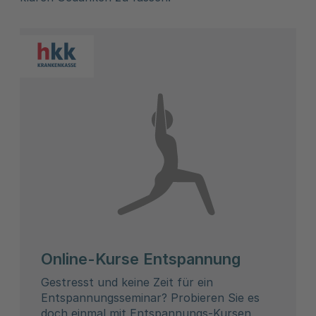
Online-Kurse Entspannung
Gestresst und keine Zeit für ein
Entspannungsseminar? Probieren Sie es
doch einmal mit Entspannungs-Kursen