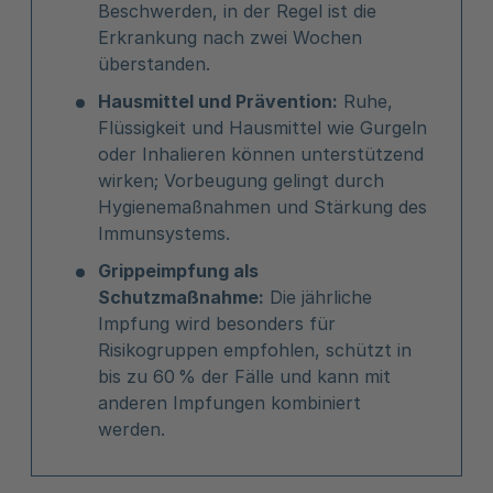
Beschwerden, in der Regel ist die
Erkrankung nach zwei Wochen
überstanden.
Hausmittel und Prävention:
Ruhe,
Flüssigkeit und Hausmittel wie Gurgeln
oder Inhalieren können unterstützend
wirken; Vorbeugung gelingt durch
Hygienemaßnahmen und Stärkung des
Immunsystems.
Grippeimpfung als
Schutzmaßnahme:
Die jährliche
Impfung wird besonders für
Risikogruppen empfohlen, schützt in
bis zu 60 % der Fälle und kann mit
anderen Impfungen kombiniert
werden.