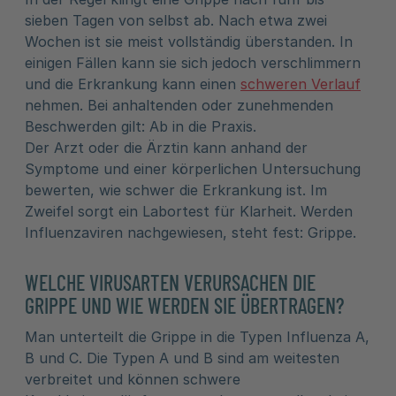
sieben Tagen von selbst ab. Nach etwa zwei
Wochen ist sie meist vollständig überstanden. In
einigen Fällen kann sie sich jedoch verschlimmern
und die Erkrankung kann einen
schweren Verlauf
nehmen. Bei anhaltenden oder zunehmenden
Beschwerden gilt: Ab in die Praxis.
Der Arzt oder die Ärztin kann anhand der
Symptome und einer körperlichen Untersuchung
bewerten, wie schwer die Erkrankung ist. Im
Zweifel sorgt ein Labortest für Klarheit. Werden
Influenzaviren nachgewiesen, steht fest: Grippe.
WELCHE VIRUSARTEN VERURSACHEN DIE
GRIPPE UND WIE WERDEN SIE ÜBERTRAGEN?
Man unterteilt die Grippe in die Typen Influenza A,
B und C. Die Typen A und B sind am weitesten
verbreitet und können schwere