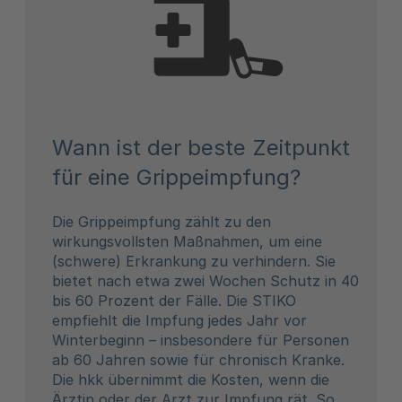
Wann ist der beste Zeitpunkt
für eine Grippeimpfung?
Die Grippeimpfung zählt zu den
wirkungsvollsten Maßnahmen, um eine
(schwere) Erkrankung zu verhindern. Sie
bietet nach etwa zwei Wochen Schutz in 40
bis 60 Prozent der Fälle. Die STIKO
empfiehlt die Impfung jedes Jahr vor
Winterbeginn – insbesondere für Personen
ab 60 Jahren sowie für chronisch Kranke.
Die hkk übernimmt die Kosten, wenn die
Ärztin oder der Arzt zur Impfung rät. So