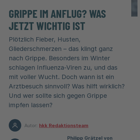
GRIPPE IM ANFLUG? WAS
JETZT WICHTIG IST
Plötzlich Fieber, Husten,
Gliederschmerzen – das klingt ganz
nach Grippe. Besonders im Winter
schlagen Influenza-Viren zu, und das
mit voller Wucht. Doch wann ist ein
Arztbesuch sinnvoll? Was hilft wirklich?
Und wer sollte sich gegen Grippe
impfen lassen?
Autor:
hkk Redaktionsteam
Philipp Grätzel von