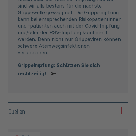
sind wir alle bestens für die nächste
Grippewelle gewappnet. Die Grippeimpfung
kann bei entsprechenden Risikopatientinnen
und -patienten auch mit der Covid-Impfung
und/oder der RSV-Impfung kombiniert
werden. Denn nicht nur Grippeviren können
schwere Atemwegsinfektionen
verursachen.
Grippeimpfung: Schützen Sie sich
rechtzeitig!
Quellen