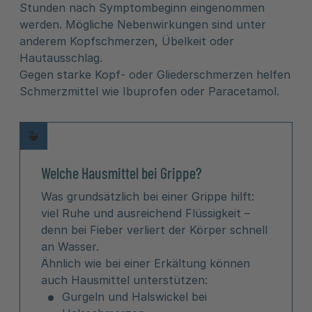
Stunden nach Symptombeginn eingenommen
werden. Mögliche Nebenwirkungen sind unter
anderem Kopfschmerzen, Übelkeit oder
Hautausschlag.
Gegen starke Kopf- oder Gliederschmerzen helfen
Schmerzmittel wie Ibuprofen oder Paracetamol.
Welche Hausmittel bei Grippe?
Was grundsätzlich bei einer Grippe hilft:
viel Ruhe und ausreichend Flüssigkeit –
denn bei Fieber verliert der Körper schnell
an Wasser.
Ähnlich wie bei einer Erkältung können
auch Hausmittel unterstützen:
Gurgeln und Halswickel bei