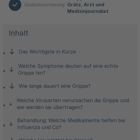
Qualitätssicherung:
Grätz, Arzt und
Medizinjournalist
Inhalt
Das Wichtigste in Kürze
Welche Symptome deuten auf eine echte
Grippe hin?
Wie lange dauert eine Grippe?
Welche Virusarten verursachen die Grippe und
wie werden sie übertragen?
Behandlung: Welche Medikamente helfen bei
Influenza und Co?