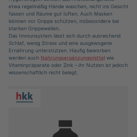
etwa regelmäßig Hände waschen, nicht ins Gesicht
fassen und Räume gut lüften. Auch Masken
können vor Grippe schützen, insbesondere bei
starken Grippewellen.
Das Immunsystem lässt sich durch ausreichend
Schlaf, wenig Stress und eine ausgewogene
Ernährung unterstützen. Häufig beworben
werden auch
Nahrungsergänzungsmittel
wie
Vitaminpräparate oder Zink – ihr Nutzen ist jedoch
wissenschaftlich nicht belegt.