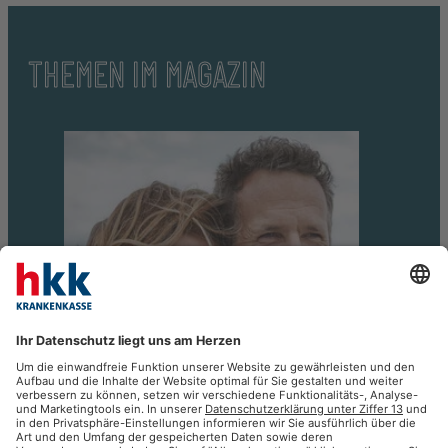
THEMEN IM MAGAZIN