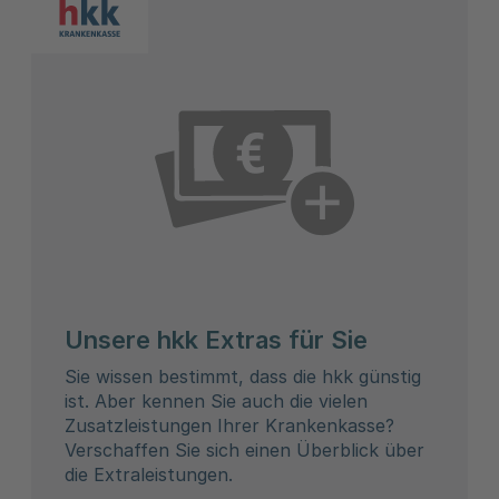
Unsere hkk Extras für Sie
Sie wissen bestimmt, dass die hkk günstig
ist. Aber kennen Sie auch die vielen
Zusatzleistungen Ihrer Krankenkasse?
Verschaffen Sie sich einen Überblick über
die Extraleistungen.