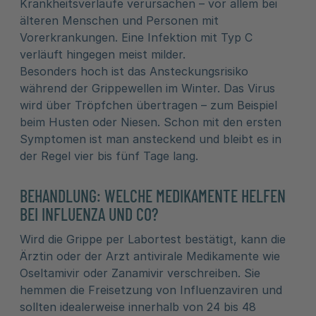
Krankheitsverläufe verursachen – vor allem bei
älteren Menschen und Personen mit
Vorerkrankungen. Eine Infektion mit Typ C
verläuft hingegen meist milder.
Besonders hoch ist das Ansteckungsrisiko
während der Grippewellen im Winter. Das Virus
wird über Tröpfchen übertragen – zum Beispiel
beim Husten oder Niesen. Schon mit den ersten
Symptomen ist man ansteckend und bleibt es in
der Regel vier bis fünf Tage lang.
BEHANDLUNG: WELCHE MEDIKAMENTE HELFEN
BEI INFLUENZA UND CO?
Wird die Grippe per Labortest bestätigt, kann die
Ärztin oder der Arzt antivirale Medikamente wie
Oseltamivir oder Zanamivir verschreiben. Sie
hemmen die Freisetzung von Influenzaviren und
sollten idealerweise innerhalb von 24 bis 48