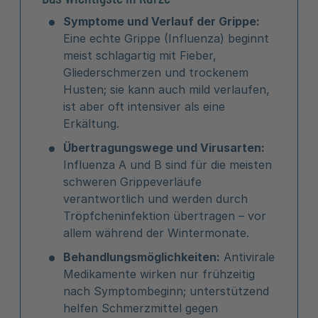
Symptome und Verlauf der Grippe:
Eine echte Grippe (Influenza) beginnt
meist schlagartig mit Fieber,
Gliederschmerzen und trockenem
Husten; sie kann auch mild verlaufen,
ist aber oft intensiver als eine
Erkältung.
Übertragungswege und Virusarten:
Influenza A und B sind für die meisten
schweren Grippeverläufe
verantwortlich und werden durch
Tröpfcheninfektion übertragen – vor
allem während der Wintermonate.
Behandlungsmöglichkeiten:
Antivirale
Medikamente wirken nur frühzeitig
nach Symptombeginn; unterstützend
helfen Schmerzmittel gegen