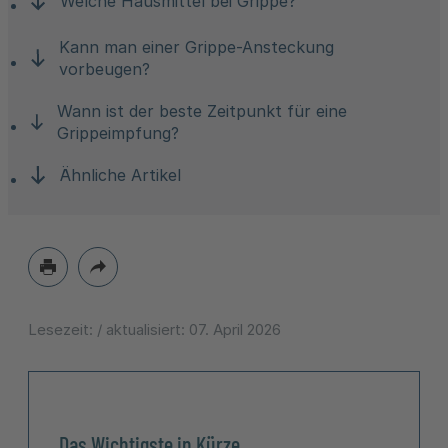
Welche Hausmittel bei Grippe?
Kann man einer Grippe-Ansteckung
vorbeugen?
Wann ist der beste Zeitpunkt für eine
Grippeimpfung?
Ähnliche Artikel
Lesezeit:
/ aktualisiert:
07. April 2026
Das Wichtigste in Kürze