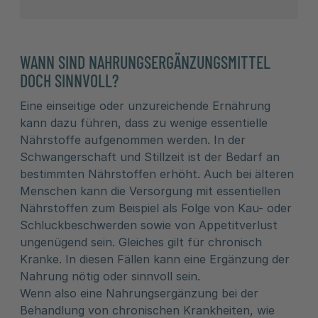
WANN SIND NAHRUNGSERGÄNZUNGSMITTEL
DOCH SINNVOLL?
Eine einseitige oder unzureichende Ernährung
kann dazu führen, dass zu wenige essentielle
Nährstoffe aufgenommen werden. In der
Schwangerschaft und Stillzeit ist der Bedarf an
bestimmten Nährstoffen erhöht. Auch bei älteren
Menschen kann die Versorgung mit essentiellen
Nährstoffen zum Beispiel als Folge von Kau- oder
Schluckbeschwerden sowie von Appetitverlust
ungenügend sein. Gleiches gilt für chronisch
Kranke. In diesen Fällen kann eine Ergänzung der
Nahrung nötig oder sinnvoll sein.
Wenn also eine Nahrungsergänzung bei der
Behandlung von chronischen Krankheiten, wie