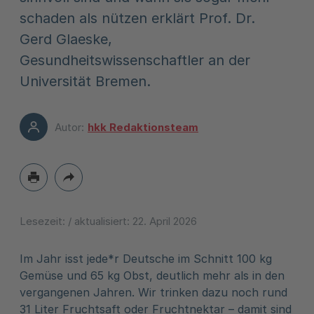
schaden als nützen erklärt Prof. Dr.
Gerd Glaeske,
Gesundheitswissenschaftler an der
Universität Bremen.
Autor:
hkk Redaktionsteam
Lesezeit:
/ aktualisiert:
22. April 2026
Im Jahr isst jede*r Deutsche im Schnitt 100 kg
Gemüse und 65 kg Obst, deutlich mehr als in den
vergangenen Jahren. Wir trinken dazu noch rund
31 Liter Fruchtsaft oder Fruchtnektar – damit sind