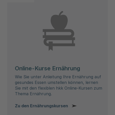
Online-Kurse Ernährung
Wie Sie unter Anleitung Ihre Ernährung auf
gesundes Essen umstellen können, lernen
Sie mit den flexiblen hkk Online-Kursen zum
Thema Ernährung.
Zu den Ernährungskursen