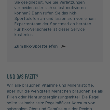
Sie geeignet ist, wie Sie Verletzungen
vermeiden oder sich selbst motivieren
können? Dann rufen Sie das hkk-
Sporttelefon an und lassen sich von einem
Expertenteam der Sportmedizin beraten.
Für hkk-Versicherte ist dieser Service
kostenlos.
Zum hkk-Sporttelefon
UND DAS FAZIT?
Wir alle brauchen Vitamine und Mineralstoffe,
aber nur die wenigsten Menschen brauchen sie als
Pillen oder Nahrungsergänzungsmittel. Die Regel
sollte vielmehr sein: Regelmäßiger Konsum von
saisonalem Obst und Gemüse aus der Region,