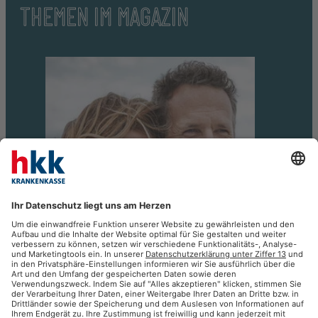
THEMEN IM MAGAZIN