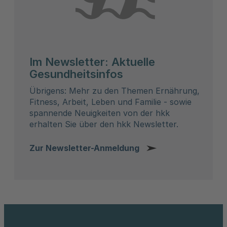
Im Newsletter: Aktuelle
Gesundheitsinfos
Übrigens: Mehr zu den Themen Ernährung,
Fitness, Arbeit, Leben und Familie - sowie
spannende Neuigkeiten von der hkk
erhalten Sie über den hkk Newsletter.
Zur Newsletter-Anmeldung