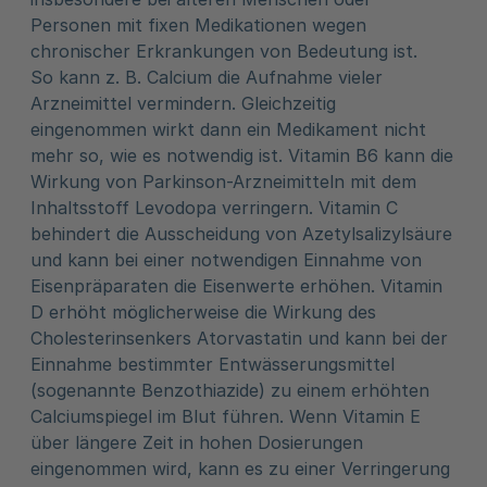
Personen mit fixen Medikationen wegen
chronischer Erkrankungen von Bedeutung ist.
So kann z. B. Calcium die Aufnahme vieler
Arzneimittel vermindern. Gleichzeitig
eingenommen wirkt dann ein Medikament nicht
mehr so, wie es notwendig ist. Vitamin B6 kann die
Wirkung von Parkinson-Arzneimitteln mit dem
Inhaltsstoff Levodopa verringern. Vitamin C
behindert die Ausscheidung von Azetylsalizylsäure
und kann bei einer notwendigen Einnahme von
Eisenpräparaten die Eisenwerte erhöhen. Vitamin
D erhöht möglicherweise die Wirkung des
Cholesterinsenkers Atorvastatin und kann bei der
Einnahme bestimmter Entwässerungsmittel
(sogenannte Benzothiazide) zu einem erhöhten
Calciumspiegel im Blut führen. Wenn Vitamin E
über längere Zeit in hohen Dosierungen
eingenommen wird, kann es zu einer Verringerung