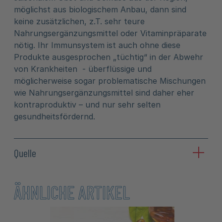
möglichst aus biologischem Anbau, dann sind
keine zusätzlichen, z.T. sehr teure
Nahrungsergänzungsmittel oder Vitaminpräparate
nötig. Ihr Immunsystem ist auch ohne diese
Produkte ausgesprochen „tüchtig“ in der Abwehr
von Krankheiten - überflüssige und
möglicherweise sogar problematische Mischungen
wie Nahrungsergänzungsmittel sind daher eher
kontraproduktiv – und nur sehr selten
gesundheitsfördernd.
Quelle
ÄHNLICHE ARTIKEL