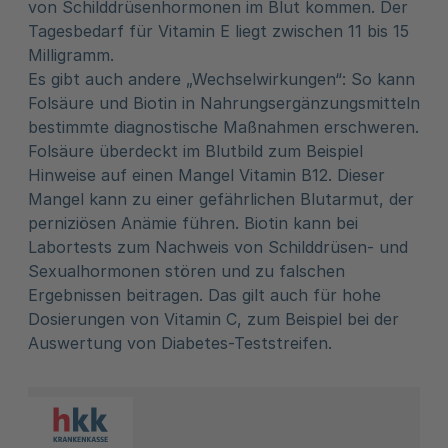
von Schilddrüsenhormonen im Blut kommen. Der
Tagesbedarf für Vitamin E liegt zwischen 11 bis 15
Milligramm.
Es gibt auch andere „Wechselwirkungen“: So kann
Folsäure und Biotin in Nahrungsergänzungsmitteln
bestimmte diagnostische Maßnahmen erschweren.
Folsäure überdeckt im Blutbild zum Beispiel
Hinweise auf einen Mangel Vitamin B12. Dieser
Mangel kann zu einer gefährlichen Blutarmut, der
perniziösen Anämie führen. Biotin kann bei
Labortests zum Nachweis von Schilddrüsen- und
Sexualhormonen stören und zu falschen
Ergebnissen beitragen. Das gilt auch für hohe
Dosierungen von Vitamin C, zum Beispiel bei der
Auswertung von Diabetes-Teststreifen.