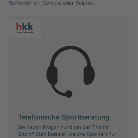
Saftschorlen, Gemüse oder Salaten.
Telefonische Sportberatung
Sie haben Fragen rund um das Thema
Sport? Zum Beispiel, welche Sportart für