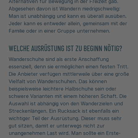
Alternativen für Bewegung in der Freizeit gab.
Abgesehen davon ist Wandern niedrigschwellig:
Man ist unabhängig und kann es überall ausüben.
Jeder kann es entweder allein, gemeinsam mit der
Familie oder in einer Gruppe unternehmen.
WELCHE AUSRÜSTUNG IST ZU BEGINN NÖTIG?
Wanderschuhe sind als erste Anschaffung
essenziell, denn sie ermöglichen einen festen Tritt.
Die Anbieter verfügen mittlerweile über eine große
Vielfalt von Wanderschuhen. Das können
beispielsweise leichtere Halbschuhe sein oder
schwere Varianten mit einem höheren Schaft. Die
Auswahl ist abhängig von den Wanderzielen und
Streckenlängen. Ein Rucksack ist ebenfalls ein
wichtiger Teil der Ausrüstung. Dieser muss sehr
gut sitzen, damit er unterwegs nicht zur
unangenehmen Last wird. Man sollte ein Erste-