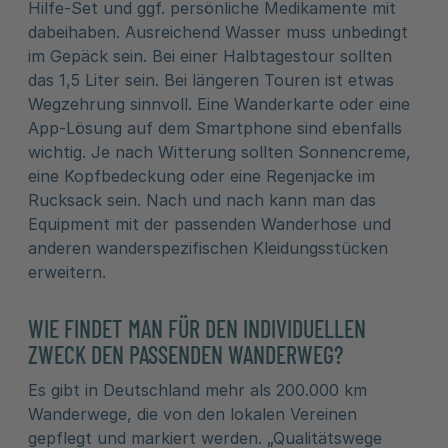
Hilfe-Set und ggf. persönliche Medikamente mit
dabeihaben. Ausreichend Wasser muss unbedingt
im Gepäck sein. Bei einer Halbtagestour sollten
das 1,5 Liter sein. Bei längeren Touren ist etwas
Wegzehrung sinnvoll. Eine Wanderkarte oder eine
App-Lösung auf dem Smartphone sind ebenfalls
wichtig. Je nach Witterung sollten Sonnencreme,
eine Kopfbedeckung oder eine Regenjacke im
Rucksack sein. Nach und nach kann man das
Equipment mit der passenden Wanderhose und
anderen wanderspezifischen Kleidungsstücken
erweitern.
WIE FINDET MAN FÜR DEN INDIVIDUELLEN
ZWECK DEN PASSENDEN WANDERWEG?
Es gibt in Deutschland mehr als 200.000 km
Wanderwege, die von den lokalen Vereinen
gepflegt und markiert werden. „Qualitätswege