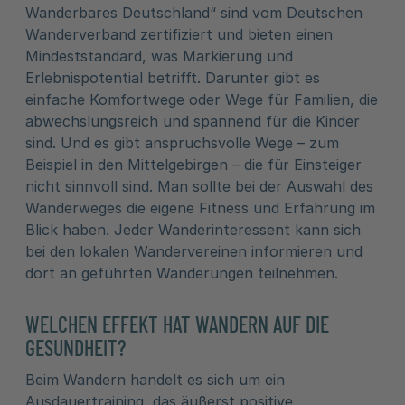
Wanderbares Deutschland“ sind vom Deutschen
Wanderverband zertifiziert und bieten einen
Mindeststandard, was Markierung und
Erlebnispotential betrifft. Darunter gibt es
einfache Komfortwege oder Wege für Familien, die
abwechslungsreich und spannend für die Kinder
sind. Und es gibt anspruchsvolle Wege – zum
Beispiel in den Mittelgebirgen – die für Einsteiger
nicht sinnvoll sind. Man sollte bei der Auswahl des
Wanderweges die eigene Fitness und Erfahrung im
Blick haben. Jeder Wanderinteressent kann sich
bei den lokalen Wandervereinen informieren und
dort an geführten Wanderungen teilnehmen.
WELCHEN EFFEKT HAT WANDERN AUF DIE
GESUNDHEIT?
Beim Wandern handelt es sich um ein
Ausdauertraining, das äußerst positive