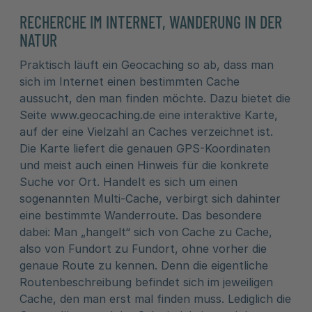
RECHERCHE IM INTERNET, WANDERUNG IN DER
NATUR
Praktisch läuft ein Geocaching so ab, dass man
sich im Internet einen bestimmten Cache
aussucht, den man finden möchte. Dazu bietet die
Seite www.geocaching.de eine interaktive Karte,
auf der eine Vielzahl an Caches verzeichnet ist.
Die Karte liefert die genauen GPS-Koordinaten
und meist auch einen Hinweis für die konkrete
Suche vor Ort. Handelt es sich um einen
sogenannten Multi-Cache, verbirgt sich dahinter
eine bestimmte Wanderroute. Das besondere
dabei: Man „hangelt“ sich von Cache zu Cache,
also von Fundort zu Fundort, ohne vorher die
genaue Route zu kennen. Denn die eigentliche
Routenbeschreibung befindet sich im jeweiligen
Cache, den man erst mal finden muss. Lediglich die