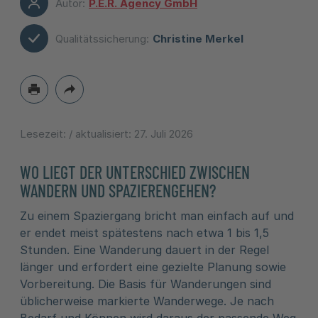
Autor:
P.E.R. Agency GmbH
Qualitätssicherung:
Christine Merkel
Lesezeit:
/ aktualisiert:
27. Juli 2026
WO LIEGT DER UNTERSCHIED ZWISCHEN
WANDERN UND SPAZIERENGEHEN?
Zu einem Spaziergang bricht man einfach auf und
er endet meist spätestens nach etwa 1 bis 1,5
Stunden. Eine Wanderung dauert in der Regel
länger und erfordert eine gezielte Planung sowie
Vorbereitung. Die Basis für Wanderungen sind
üblicherweise markierte Wanderwege. Je nach