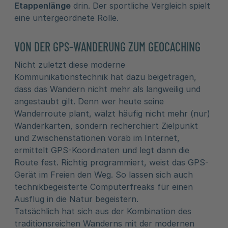
Etappenlänge
drin. Der sportliche Vergleich spielt
eine untergeordnete Rolle.
VON DER GPS-WANDERUNG ZUM GEOCACHING
Nicht zuletzt diese moderne
Kommunikationstechnik hat dazu beigetragen,
dass das Wandern nicht mehr als langweilig und
angestaubt gilt. Denn wer heute seine
Wanderroute plant, wälzt häufig nicht mehr (nur)
Wanderkarten, sondern recherchiert Zielpunkt
und Zwischenstationen vorab im Internet,
ermittelt GPS-Koordinaten und legt dann die
Route fest. Richtig programmiert, weist das GPS-
Gerät im Freien den Weg. So lassen sich auch
technikbegeisterte Computerfreaks für einen
Ausflug in die Natur begeistern.
Tatsächlich hat sich aus der Kombination des
traditionsreichen Wanderns mit der modernen