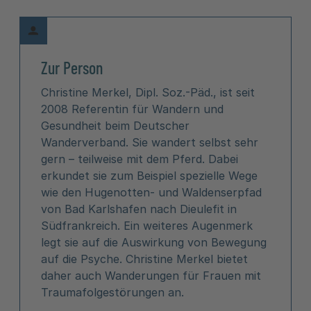
Zur Person
Christine Merkel, Dipl. Soz.-Päd., ist seit
2008 Referentin für Wandern und
Gesundheit beim Deutscher
Wanderverband. Sie wandert selbst sehr
gern – teilweise mit dem Pferd. Dabei
erkundet sie zum Beispiel spezielle Wege
wie den Hugenotten- und Waldenserpfad
von Bad Karlshafen nach Dieulefit in
Südfrankreich. Ein weiteres Augenmerk
legt sie auf die Auswirkung von Bewegung
auf die Psyche. Christine Merkel bietet
daher auch Wanderungen für Frauen mit
Traumafolgestörungen an.