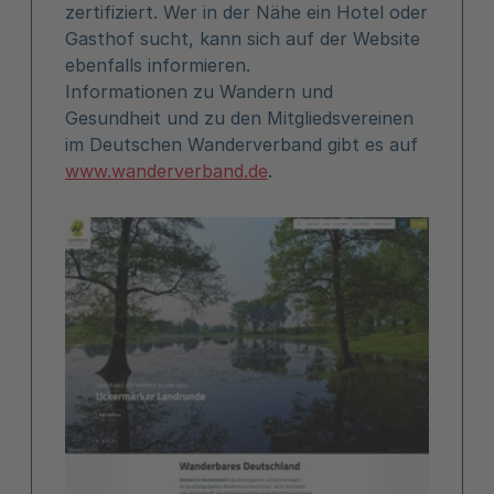
zertifiziert. Wer in der Nähe ein Hotel oder
Gasthof sucht, kann sich auf der Website
ebenfalls informieren.
Informationen zu Wandern und
Gesundheit und zu den Mitgliedsvereinen
im Deutschen Wanderverband gibt es auf
www.wanderverband.de
.