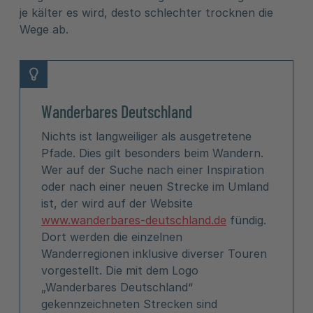
je kälter es wird, desto schlechter trocknen die
Wege ab.
Wanderbares Deutschland
Nichts ist langweiliger als ausgetretene
Pfade. Dies gilt besonders beim Wandern.
Wer auf der Suche nach einer Inspiration
oder nach einer neuen Strecke im Umland
ist, der wird auf der Website
www.wanderbares-deutschland.de
fündig.
Dort werden die einzelnen
Wanderregionen inklusive diverser Touren
vorgestellt. Die mit dem Logo
„Wanderbares Deutschland“
gekennzeichneten Strecken sind