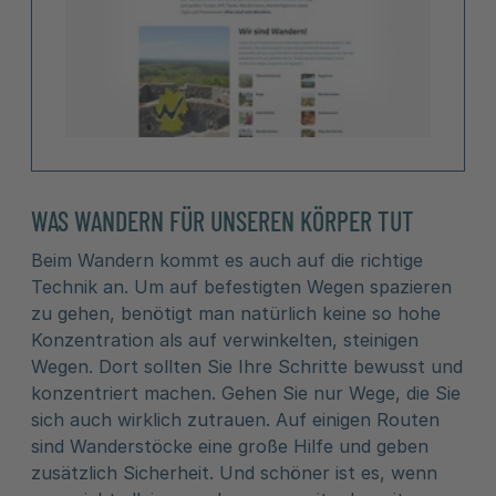
WAS WANDERN FÜR UNSEREN KÖRPER TUT
Beim Wandern kommt es auch auf die richtige
Technik an. Um auf befestigten Wegen spazieren
zu gehen, benötigt man natürlich keine so hohe
Konzentration als auf verwinkelten, steinigen
Wegen. Dort sollten Sie Ihre Schritte bewusst und
konzentriert machen. Gehen Sie nur Wege, die Sie
sich auch wirklich zutrauen. Auf einigen Routen
sind Wanderstöcke eine große Hilfe und geben
zusätzlich Sicherheit. Und schöner ist es, wenn