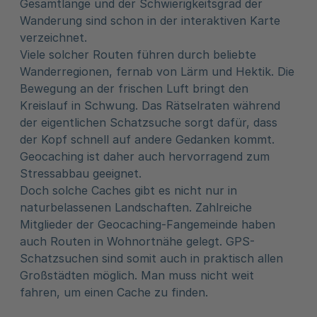
Gesamtlänge und der Schwierigkeitsgrad der
Wanderung sind schon in der interaktiven Karte
verzeichnet.
Viele solcher Routen führen durch beliebte
Wanderregionen, fernab von Lärm und Hektik. Die
Bewegung an der frischen Luft bringt den
Kreislauf in Schwung. Das Rätselraten während
der eigentlichen Schatzsuche sorgt dafür, dass
der Kopf schnell auf andere Gedanken kommt.
Geocaching ist daher auch hervorragend zum
Stressabbau geeignet.
Doch solche Caches gibt es nicht nur in
naturbelassenen Landschaften. Zahlreiche
Mitglieder der Geocaching-Fangemeinde haben
auch Routen in Wohnortnähe gelegt. GPS-
Schatzsuchen sind somit auch in praktisch allen
Großstädten möglich. Man muss nicht weit
fahren, um einen Cache zu finden.