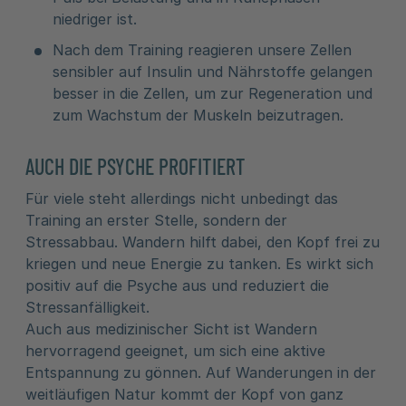
niedriger ist.
Nach dem Training reagieren unsere Zellen
sensibler auf Insulin und Nährstoffe gelangen
besser in die Zellen, um zur Regeneration und
zum Wachstum der Muskeln beizutragen.
AUCH DIE PSYCHE PROFITIERT
Für viele steht allerdings nicht unbedingt das
Training an erster Stelle, sondern der
Stressabbau. Wandern hilft dabei, den Kopf frei zu
kriegen und neue Energie zu tanken. Es wirkt sich
positiv auf die Psyche aus und reduziert die
Stressanfälligkeit.
Auch aus medizinischer Sicht ist Wandern
hervorragend geeignet, um sich eine aktive
Entspannung zu gönnen. Auf Wanderungen in der
weitläufigen Natur kommt der Kopf von ganz