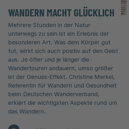
WANDERN MACHT GLÜCKLICH
Mehrere Stunden in der Natur
unterwegs zu sein ist ein Erlebnis der
besonderen Art. Was dem Körper gut
tut, wirkt sich auch positiv auf den Geist
aus. Je öfter und je länger die
Wandertouren andauern, umso größer
ist der Genuss-Effekt. Christine Merkel,
Referentin für Wandern und Gesundheit
beim Deutschen Wanderverband,
erklärt die wichtigsten Aspekte rund um
das Wandern.