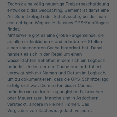
Technik eine völlig neuartige Freizeitbeschäftigung
entwickelt: das Geocaching. Gemeint ist damit eine
Art Schnitzeljagd oder Schatzsuche, bei der man
den richtigen Weg mit Hilfe eines GPS-Empfängers
findet.
Mittlerweile gibt es eine große Fangemeinde, die
an allen erdenklichen – und erlaubten – Stellen
einen sogenannten Cache hinterlegt hat. Dabei
handelt es sich in der Regel um einen
wasserdichten Behälter, in dem sich ein Logbuch
befindet. Jeder, der den Cache nun aufstöbert,
verewigt sich mit Namen und Datum im Logbuch,
um zu dokumentieren, dass die GPS-Schnitzeljagd
erfolgreich war. Die meisten dieser Caches
befinden sich in leicht zugänglichen Felsnischen
oder Mauerritzen. Manche sind in Astlöchern
versteckt, andere in kleinen Höhlen. Das
Vergraben von Caches ist jedoch verpönt.