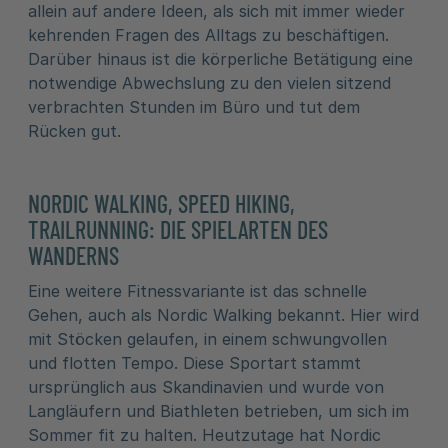
allein auf andere Ideen, als sich mit immer wieder
kehrenden Fragen des Alltags zu beschäftigen.
Darüber hinaus ist die körperliche Betätigung eine
notwendige Abwechslung zu den vielen sitzend
verbrachten Stunden im Büro und tut dem
Rücken gut.
NORDIC WALKING, SPEED HIKING,
TRAILRUNNING: DIE SPIELARTEN DES
WANDERNS
Eine weitere Fitnessvariante ist das schnelle
Gehen, auch als Nordic Walking bekannt. Hier wird
mit Stöcken gelaufen, in einem schwungvollen
und flotten Tempo. Diese Sportart stammt
ursprünglich aus Skandinavien und wurde von
Langläufern und Biathleten betrieben, um sich im
Sommer fit zu halten. Heutzutage hat Nordic