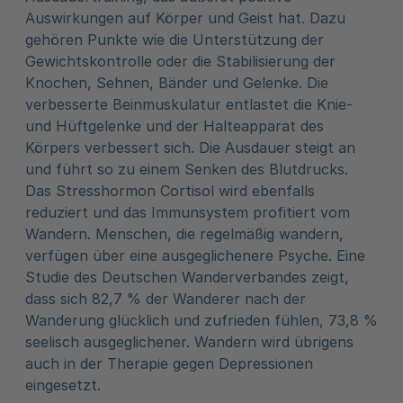
Auswirkungen auf Körper und Geist hat. Dazu
gehören Punkte wie die Unterstützung der
Gewichtskontrolle oder die Stabilisierung der
Knochen, Sehnen, Bänder und Gelenke. Die
verbesserte Beinmuskulatur entlastet die Knie-
und Hüftgelenke und der Halteapparat des
Körpers verbessert sich. Die Ausdauer steigt an
und führt so zu einem Senken des Blutdrucks.
Das Stresshormon Cortisol wird ebenfalls
reduziert und das Immunsystem profitiert vom
Wandern. Menschen, die regelmäßig wandern,
verfügen über eine ausgeglichenere Psyche. Eine
Studie des Deutschen Wanderverbandes zeigt,
dass sich 82,7 % der Wanderer nach der
Wanderung glücklich und zufrieden fühlen, 73,8 %
seelisch ausgeglichener. Wandern wird übrigens
auch in der Therapie gegen Depressionen
eingesetzt.