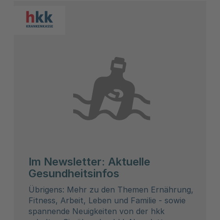
Im Newsletter: Aktuelle
Gesundheitsinfos
Übrigens: Mehr zu den Themen Ernährung,
Fitness, Arbeit, Leben und Familie - sowie
spannende Neuigkeiten von der hkk