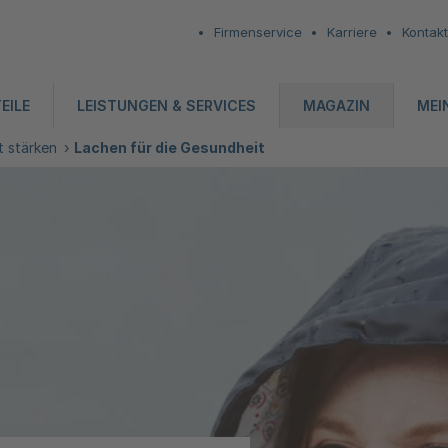
Firmenservice
Karriere
Kontakt
EILE
LEISTUNGEN & SERVICES
MAGAZIN
MEI
t stärken
Lachen für die Gesundheit