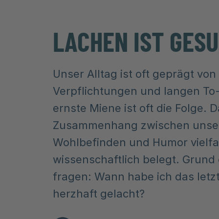
LACHEN IST GES
Unser Alltag ist oft geprägt von
Verpflichtungen und langen To-
ernste Miene ist oft die Folge. D
Zusammenhang zwischen unse
Wohlbefinden und Humor vielf
wissenschaftlich belegt. Grund
fragen: Wann habe ich das letzt
herzhaft gelacht?