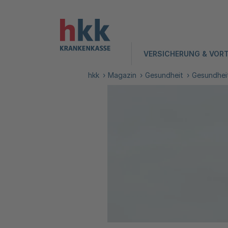
VERSICHERUNG & VORT
hkk
Magazin
Gesundheit
Gesundhei