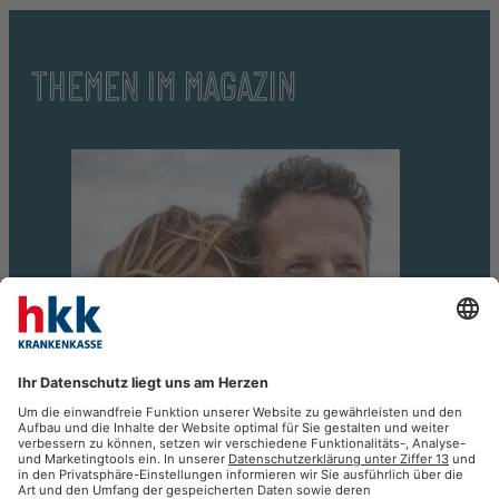
THEMEN IM MAGAZIN