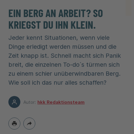
EIN BERG AN ARBEIT? SO
KRIEGST DU IHN KLEIN.
Jeder kennt Situationen, wenn viele
Dinge erledigt werden müssen und die
Zeit knapp ist. Schnell macht sich Panik
breit, die einzelnen To-do´s türmen sich
zu einem schier unüberwindbaren Berg.
Wie soll ich das nur alles schaffen?
Autor:
hkk Redaktionsteam