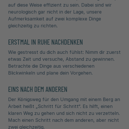
auf diese Weise effizient zu sein. Dabei sind wir
neurologisch gar nicht in der Lage, unsere
Aufmerksamkeit auf zwei komplexe Dinge
gleichzeitig zu richten.
ERSTMAL IN RUHE NACHDENKEN
Wie gestresst du dich auch fühlst: Nimm dir zuerst
etwas Zeit und versuche, Abstand zu gewinnen.
Betrachte die Dinge aus verschiedenen
Blickwinkeln und plane dein Vorgehen.
EINS NACH DEM ANDEREN
Der Königsweg für den Umgang mit einem Berg an
Arbeit heißt „Schritt für Schritt“. Es hilft, einen
klaren Weg zu gehen und sich nicht zu verzetteln.
Mach einen Schritt nach dem anderen, aber nicht
zwei gleichzeitig.