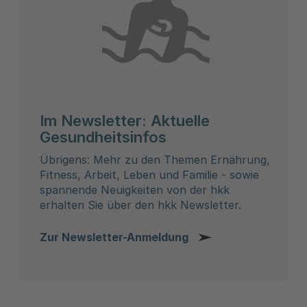
Im Newsletter: Aktuelle
Gesundheitsinfos
Übrigens: Mehr zu den Themen Ernährung,
Fitness, Arbeit, Leben und Familie - sowie
spannende Neuigkeiten von der hkk
erhalten Sie über den hkk Newsletter.
Zur Newsletter-Anmeldung