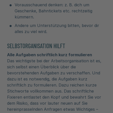
Vorausschauend denken: z. B. dich um
Geschenke, Bahntickets etc. rechtzeitig
kümmern.
Andere um Unterstützung bitten, bevor dir
alles zu viel wird.
SELBSTORGANISATION HILFT
Alle Aufgaben schriftlich kurz formulieren
Das wichtigste bei der Arbeitsorganisation ist es,
sich selbst einen Überblick über die
bevorstehenden Aufgaben zu verschaffen. Und
dazu ist es notwendig, die Aufgaben kurz
schriftlich zu formulieren. Dazu reichen kurze
Stichworte vollkommen aus. Das schriftliche
Fixieren entlastet den Kopf und bewahrt Sie vor
dem Risiko, dass vor lauter neuen auf Sie
hereinprasselnden Anfragen etwas Wichtiges –