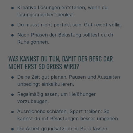
Kreative Lösungen entstehen, wenn du
lösungsorientiert denkst.
Du musst nicht perfekt sein. Gut reicht völlig.
Nach Phasen der Belastung solltest du dir
Ruhe gönnen.
WAS KANNST DU TUN, DAMIT DER BERG GAR
NICHT ERST SO GROSS WIRD?
Deine Zeit gut planen. Pausen und Auszeiten
unbedingt einkalkulieren.
Regelmäßig essen, um Heißhunger
vorzubeugen.
Ausreichend schlafen, Sport treiben: So
kannst du mit Belastungen besser umgehen
Die Arbeit grundsätzlich im Büro lassen.