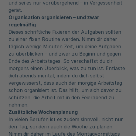
und sei es nur vorübergehend – in Vergessenheit
gerät.
Organisation organisieren – und zwar
regelmäßig
Dieses schriftliche Fixieren der Aufgaben sollten
zu einer fixen Routine werden. Nimm dir daher
täglich wenige Minuten Zeit, um deine Aufgaben
zu überblicken – und zwar zu Beginn und gegen
Ende des Arbeitstages. So verschaffst du dir
morgens einen Überblick, was zu tun ist. Entlaste
dich abends mental, indem du dich selbst
vergewisserst, dass auch der morgige Arbeitstag
schon organisiert ist. Das hilft, um sich davor zu
schützen, die Arbeit mit in den Feierabend zu
nehmen.
Zusätzliche Wochenplanung
In vielen Berufen ist es zudem sinnvoll, nicht nur
den Tag, sondern auch die Woche zu planen.
Nimm dir daher im Laufe des Montagvormittags