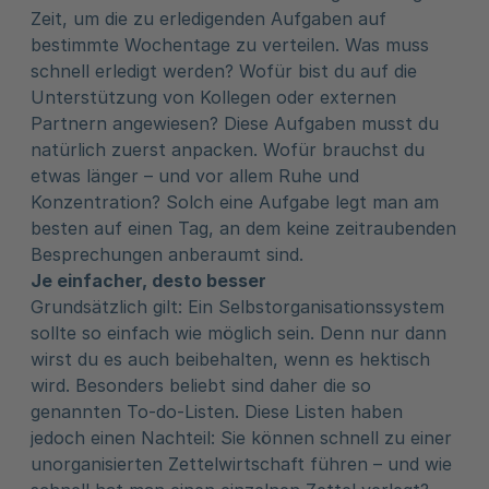
Zeit, um die zu erledigenden Aufgaben auf
bestimmte Wochentage zu verteilen. Was muss
schnell erledigt werden? Wofür bist du auf die
Unterstützung von Kollegen oder externen
Partnern angewiesen? Diese Aufgaben musst du
natürlich zuerst anpacken. Wofür brauchst du
etwas länger – und vor allem Ruhe und
Konzentration? Solch eine Aufgabe legt man am
besten auf einen Tag, an dem keine zeitraubenden
Besprechungen anberaumt sind.
Je einfacher, desto besser
Grundsätzlich gilt: Ein Selbstorganisationssystem
sollte so einfach wie möglich sein. Denn nur dann
wirst du es auch beibehalten, wenn es hektisch
wird. Besonders beliebt sind daher die so
genannten To-do-Listen. Diese Listen haben
jedoch einen Nachteil: Sie können schnell zu einer
unorganisierten Zettelwirtschaft führen – und wie