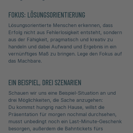
FOKUS: LÖSUNGSORIENTIERUNG
Lösungsorientierte Menschen erkennen, dass
Erfolg nicht aus Fehlerlosigkeit entsteht, sondern
aus der Fähigkeit, pragmatisch und kreativ zu
handeln und dabei Aufwand und Ergebnis in ein
vernünftiges Maß zu bringen. Lege den Fokus auf
das Machbare.
EIN BEISPIEL, DREI SZENARIEN
Schauen wir uns eine Beispiel-Situation an und
drei Möglichkeiten, die Sache anzugehen:
Du kommst hungrig nach Hause, willst die
Präsentation für morgen nochmal durchsehen,
musst unbedingt noch ein Last-Minute-Geschenk
besorgen, außerdem die Bahntickets fürs