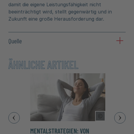
damit die eigene Leistungsfähigkeit nicht
beeinträchtigt wird, stellt gegenwärtig und in
Zukunft eine große Herausforderung dar.
Quelle
ÄHNLICHE ARTIKEL
Copyright Tool
MENTALSTRATEGIEN: VON
STÄN