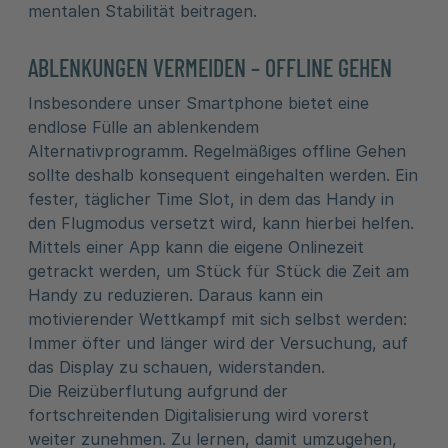
mentalen Stabilität beitragen.
ABLENKUNGEN VERMEIDEN – OFFLINE GEHEN
Insbesondere unser Smartphone bietet eine
endlose Fülle an ablenkendem
Alternativprogramm. Regelmäßiges offline Gehen
sollte deshalb konsequent eingehalten werden. Ein
fester, täglicher Time Slot, in dem das Handy in
den Flugmodus versetzt wird, kann hierbei helfen.
Mittels einer App kann die eigene Onlinezeit
getrackt werden, um Stück für Stück die Zeit am
Handy zu reduzieren. Daraus kann ein
motivierender Wettkampf mit sich selbst werden:
Immer öfter und länger wird der Versuchung, auf
das Display zu schauen, widerstanden.
Die Reizüberflutung aufgrund der
fortschreitenden Digitalisierung wird vorerst
weiter zunehmen. Zu lernen, damit umzugehen,