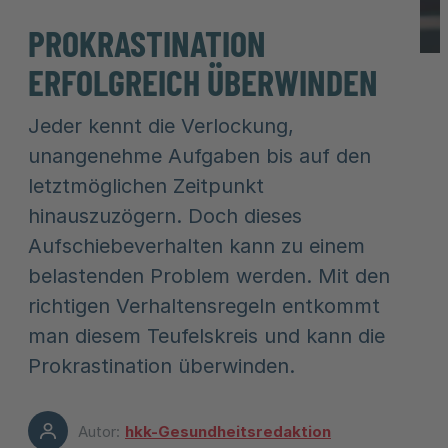
PROKRASTINATION
ERFOLGREICH ÜBERWINDEN
Jeder kennt die Verlockung,
unangenehme Aufgaben bis auf den
letztmöglichen Zeitpunkt
hinauszuzögern. Doch dieses
Aufschiebeverhalten kann zu einem
belastenden Problem werden. Mit den
richtigen Verhaltensregeln entkommt
man diesem Teufelskreis und kann die
Prokrastination überwinden.
Autor:
hkk-Gesundheitsredaktion