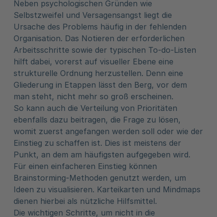
Neben psychologischen Gründen wie
Selbstzweifel und Versagensangst liegt die
Ursache des Problems häufig in der fehlenden
Organisation. Das Notieren der erforderlichen
Arbeitsschritte sowie der typischen To-do-Listen
hilft dabei, vorerst auf visueller Ebene eine
strukturelle Ordnung herzustellen. Denn eine
Gliederung in Etappen lässt den Berg, vor dem
man steht, nicht mehr so groß erscheinen.
So kann auch die Verteilung von Prioritäten
ebenfalls dazu beitragen, die Frage zu lösen,
womit zuerst angefangen werden soll oder wie der
Einstieg zu schaffen ist. Dies ist meistens der
Punkt, an dem am häufigsten aufgegeben wird.
Für einen einfacheren Einstieg können
Brainstorming-Methoden genutzt werden, um
Ideen zu visualisieren. Karteikarten und Mindmaps
dienen hierbei als nützliche Hilfsmittel.
Die wichtigen Schritte, um nicht in die