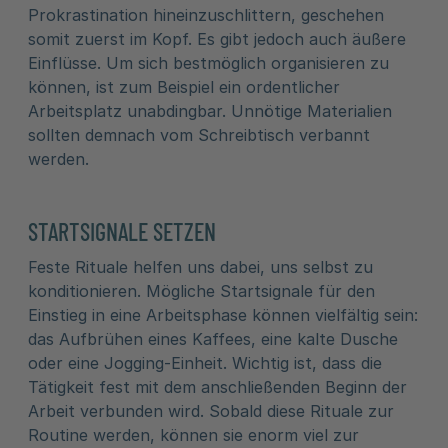
Prokrastination hineinzuschlittern, geschehen
somit zuerst im Kopf. Es gibt jedoch auch äußere
Einflüsse. Um sich bestmöglich organisieren zu
können, ist zum Beispiel ein ordentlicher
Arbeitsplatz unabdingbar. Unnötige Materialien
sollten demnach vom Schreibtisch verbannt
werden.
STARTSIGNALE SETZEN
Feste Rituale helfen uns dabei, uns selbst zu
konditionieren. Mögliche Startsignale für den
Einstieg in eine Arbeitsphase können vielfältig sein:
das Aufbrühen eines Kaffees, eine kalte Dusche
oder eine Jogging-Einheit. Wichtig ist, dass die
Tätigkeit fest mit dem anschließenden Beginn der
Arbeit verbunden wird. Sobald diese Rituale zur
Routine werden, können sie enorm viel zur