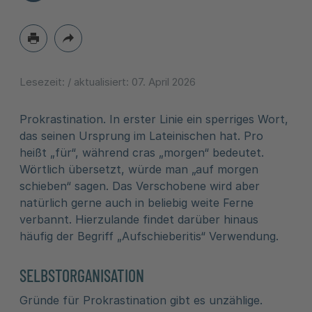
Lesezeit:
/ aktualisiert:
07. April 2026
Prokrastination. In erster Linie ein sperriges Wort,
das seinen Ursprung im Lateinischen hat. Pro
heißt „für“, während cras „morgen“ bedeutet.
Wörtlich übersetzt, würde man „auf morgen
schieben“ sagen. Das Verschobene wird aber
natürlich gerne auch in beliebig weite Ferne
verbannt. Hierzulande findet darüber hinaus
häufig der Begriff „Aufschieberitis“ Verwendung.
SELBSTORGANISATION
Gründe für Prokrastination gibt es unzählige.