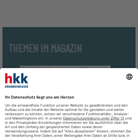
THEMEN IM MAGAZIN