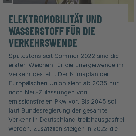
ELEKTROMOBILITÄT UND
WASSERSTOFF FÜR DIE
VERKEHRSWENDE
Spätestens seit Sommer 2022 sind die
ersten Weichen für die Energiewende im
Verkehr gestellt. Der Klimaplan der
Europäischen Union sieht ab 2035 nur
noch Neu-Zulassungen von
emissionsfreien Pkw vor. Bis 2045 soll
laut Bundesregierung der gesamte
Verkehr in Deutschland treibhausgasfrei
werden. Zusätzlich steigen in 2022 die