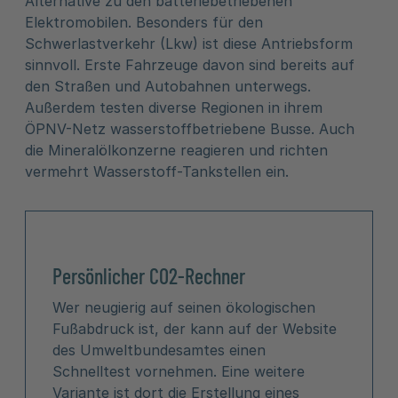
Alternative zu den batteriebetriebenen
Elektromobilen. Besonders für den
Schwerlastverkehr (Lkw) ist diese Antriebsform
sinnvoll. Erste Fahrzeuge davon sind bereits auf
den Straßen und Autobahnen unterwegs.
Außerdem testen diverse Regionen in ihrem
ÖPNV-Netz wasserstoffbetriebene Busse. Auch
die Mineralölkonzerne reagieren und richten
vermehrt Wasserstoff-Tankstellen ein.
Persönlicher CO2-Rechner
Wer neugierig auf seinen ökologischen
Fußabdruck ist, der kann auf der Website
des Umweltbundesamtes einen
Schnelltest vornehmen. Eine weitere
Variante ist dort die Erstellung eines