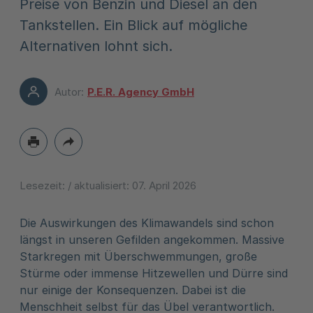
Preise von Benzin und Diesel an den
Tankstellen. Ein Blick auf mögliche
Alternativen lohnt sich.
Autor:
P.E.R. Agency GmbH
Lesezeit:
/ aktualisiert:
07. April 2026
Die Auswirkungen des Klimawandels sind schon
längst in unseren Gefilden angekommen. Massive
Starkregen mit Überschwemmungen, große
Stürme oder immense Hitzewellen und Dürre sind
nur einige der Konsequenzen. Dabei ist die
Menschheit selbst für das Übel verantwortlich.