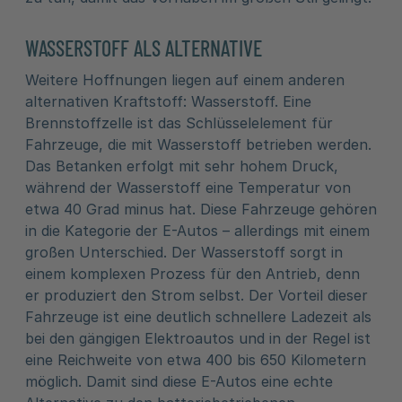
WASSERSTOFF ALS ALTERNATIVE
Weitere Hoffnungen liegen auf einem anderen
alternativen Kraftstoff: Wasserstoff. Eine
Brennstoffzelle ist das Schlüsselelement für
Fahrzeuge, die mit Wasserstoff betrieben werden.
Das Betanken erfolgt mit sehr hohem Druck,
während der Wasserstoff eine Temperatur von
etwa 40 Grad minus hat. Diese Fahrzeuge gehören
in die Kategorie der E-Autos – allerdings mit einem
großen Unterschied. Der Wasserstoff sorgt in
einem komplexen Prozess für den Antrieb, denn
er produziert den Strom selbst. Der Vorteil dieser
Fahrzeuge ist eine deutlich schnellere Ladezeit als
bei den gängigen Elektroautos und in der Regel ist
eine Reichweite von etwa 400 bis 650 Kilometern
möglich. Damit sind diese E-Autos eine echte