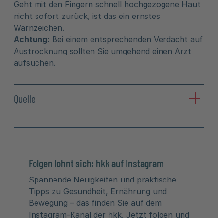
Geht mit den Fingern schnell hochgezogene Haut
nicht sofort zurück, ist das ein ernstes
Warnzeichen.
Achtung:
Bei einem entsprechenden Verdacht auf
Austrocknung sollten Sie umgehend einen Arzt
aufsuchen.
Quelle
Folgen lohnt sich: hkk auf Instagram
Spannende Neuigkeiten und praktische
Tipps zu Gesundheit, Ernährung und
Bewegung – das finden Sie auf dem
Instagram-Kanal der hkk. Jetzt folgen und