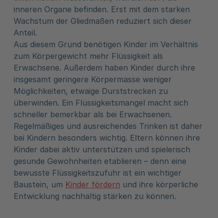
inneren Organe befinden. Erst mit dem starken
Wachstum der Gliedmaßen reduziert sich dieser
Anteil.
Aus diesem Grund benötigen Kinder im Verhältnis
zum Körpergewicht mehr Flüssigkeit als
Erwachsene. Außerdem haben Kinder durch ihre
insgesamt geringere Körpermasse weniger
Möglichkeiten, etwaige Durststrecken zu
überwinden. Ein Flüssigkeitsmangel macht sich
schneller bemerkbar als bei Erwachsenen.
Regelmäßiges und ausreichendes Trinken ist daher
bei Kindern besonders wichtig. Eltern können ihre
Kinder dabei aktiv unterstützen und spielerisch
gesunde Gewohnheiten etablieren – denn eine
bewusste Flüssigkeitszufuhr ist ein wichtiger
Baustein, um
Kinder fördern
und ihre körperliche
Entwicklung nachhaltig stärken zu können.