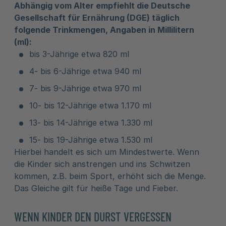
Abhängig vom Alter empfiehlt die Deutsche
Gesellschaft für Ernährung (DGE) täglich
folgende Trinkmengen, Angaben in Millilitern
(ml):
bis 3-Jährige etwa 820 ml
4- bis 6-Jährige etwa 940 ml
7- bis 9-Jährige etwa 970 ml
10- bis 12-Jährige etwa 1.170 ml
13- bis 14-Jährige etwa 1.330 ml
15- bis 19-Jährige etwa 1.530 ml
Hierbei handelt es sich um Mindestwerte. Wenn
die Kinder sich anstrengen und ins Schwitzen
kommen, z.B. beim Sport, erhöht sich die Menge.
Das Gleiche gilt für heiße Tage und Fieber.
WENN KINDER DEN DURST VERGESSEN