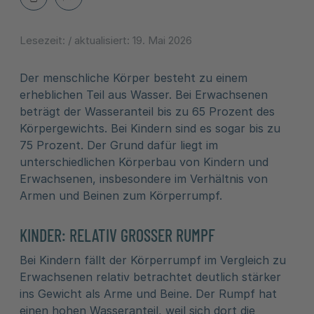
Lesezeit:
/ aktualisiert:
19. Mai 2026
Der menschliche Körper besteht zu einem
erheblichen Teil aus Wasser. Bei Erwachsenen
beträgt der Wasseranteil bis zu 65 Prozent des
Körpergewichts. Bei Kindern sind es sogar bis zu
75 Prozent. Der Grund dafür liegt im
unterschiedlichen Körperbau von Kindern und
Erwachsenen, insbesondere im Verhältnis von
Armen und Beinen zum Körperrumpf.
KINDER: RELATIV GROSSER RUMPF
Bei Kindern fällt der Körperrumpf im Vergleich zu
Erwachsenen relativ betrachtet deutlich stärker
ins Gewicht als Arme und Beine. Der Rumpf hat
einen hohen Wasseranteil, weil sich dort die