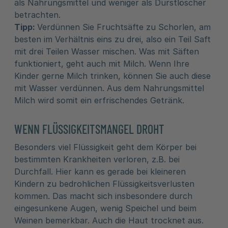
als Nahrungsmittel und weniger als Durstlöscher
betrachten.
Tipp:
Verdünnen Sie Fruchtsäfte zu Schorlen, am
besten im Verhältnis eins zu drei, also ein Teil Saft
mit drei Teilen Wasser mischen. Was mit Säften
funktioniert, geht auch mit Milch. Wenn Ihre
Kinder gerne Milch trinken, können Sie auch diese
mit Wasser verdünnen. Aus dem Nahrungsmittel
Milch wird somit ein erfrischendes Getränk.
WENN FLÜSSIGKEITSMANGEL DROHT
Besonders viel Flüssigkeit geht dem Körper bei
bestimmten Krankheiten verloren, z.B. bei
Durchfall. Hier kann es gerade bei kleineren
Kindern zu bedrohlichen Flüssigkeitsverlusten
kommen. Das macht sich insbesondere durch
eingesunkene Augen, wenig Speichel und beim
Weinen bemerkbar. Auch die Haut trocknet aus.