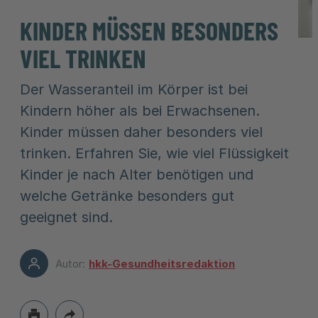
KINDER MÜSSEN BESONDERS
VIEL TRINKEN
Der Wasseranteil im Körper ist bei
Kindern höher als bei Erwachsenen.
Kinder müssen daher besonders viel
trinken. Erfahren Sie, wie viel Flüssigkeit
Kinder je nach Alter benötigen und
welche Getränke besonders gut
geeignet sind.
Autor:
hkk-Gesundheitsredaktion