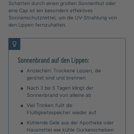
Schatten durch einen großen Sonnenhut oder
eine Cap ist ein besonders effektives
Sonnenschutzmittel, um die UV-Strahlung von
den Lippen fernzuhalten.
Sonnenbrand auf den Lippen:
Anzeichen: Trockene Lippen, die
gerötet sind und brennen
Nach 3 bis 5 Tagen klingt der
Sonnenbrand von alleine ab
Viel Trinken füllt die
Flüßigkeitsspeicher wieder auf
Kühlende Gele aus der Apotheke oder
Hausmittel wie kühle Gurkenscheiben