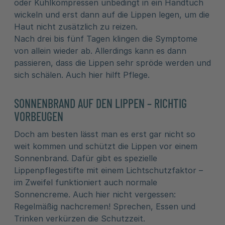
oder Kühlkompressen unbedingt in ein Handtuch
wickeln und erst dann auf die Lippen legen, um die
Haut nicht zusätzlich zu reizen.
Nach drei bis fünf Tagen klingen die Symptome
von allein wieder ab. Allerdings kann es dann
passieren, dass die Lippen sehr spröde werden und
sich schälen. Auch hier hilft Pflege.
SONNENBRAND AUF DEN LIPPEN – RICHTIG
VORBEUGEN
Doch am besten lässt man es erst gar nicht so
weit kommen und schützt die Lippen vor einem
Sonnenbrand. Dafür gibt es spezielle
Lippenpflegestifte mit einem Lichtschutzfaktor –
im Zweifel funktioniert auch normale
Sonnencreme. Auch hier nicht vergessen:
Regelmäßig nachcremen! Sprechen, Essen und
Trinken verkürzen die Schutzzeit.