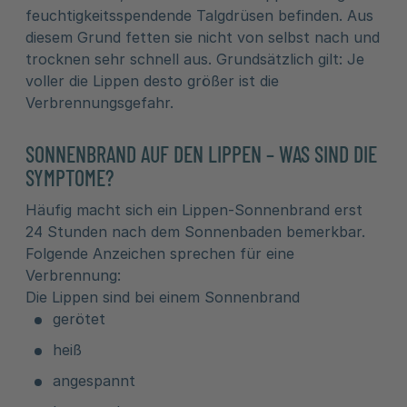
feuchtigkeitsspendende Talgdrüsen befinden. Aus
diesem Grund fetten sie nicht von selbst nach und
trocknen sehr schnell aus. Grundsätzlich gilt: Je
voller die Lippen desto größer ist die
Verbrennungsgefahr.
SONNENBRAND AUF DEN LIPPEN – WAS SIND DIE
SYMPTOME?
Häufig macht sich ein Lippen-Sonnenbrand erst
24 Stunden nach dem Sonnenbaden bemerkbar.
Folgende Anzeichen sprechen für eine
Verbrennung:
Die Lippen sind bei einem Sonnenbrand
gerötet
heiß
angespannt