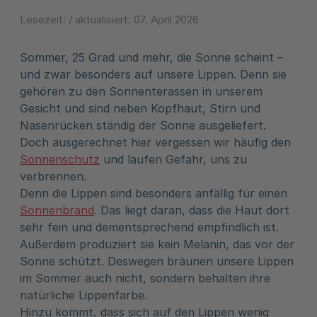
Lesezeit:
/ aktualisiert:
07. April 2026
Sommer, 25 Grad und mehr, die Sonne scheint –
und zwar besonders auf unsere Lippen. Denn sie
gehören zu den Sonnenterassen in unserem
Gesicht und sind neben Kopfhaut, Stirn und
Nasenrücken ständig der Sonne ausgeliefert.
Doch ausgerechnet hier vergessen wir häufig den
Sonnenschutz
und laufen Gefahr, uns zu
verbrennen.
Denn die Lippen sind besonders anfällig für einen
Sonnenbrand
. Das liegt daran, dass die Haut dort
sehr fein und dementsprechend empfindlich ist.
Außerdem produziert sie kein Melanin, das vor der
Sonne schützt. Deswegen bräunen unsere Lippen
im Sommer auch nicht, sondern behalten ihre
natürliche Lippenfarbe.
Hinzu kommt, dass sich auf den Lippen wenig