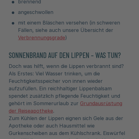
brennend
angeschwollen
mit einem Bläschen versehen (in schweren
Fällen, siehe auch unsere Übersicht der
Verbrennungsgrade
)
SONNENBRAND AUF DEN LIPPEN – WAS TUN?
Doch was hilft, wenn die Lippen verbrannt sind?
Als Erstes: Viel Wasser trinken, um die
Feuchtigkeitsspeicher von innen wieder
aufzufüllen. Ein reichhaltiger Lippenbalsam
spendet zusätzlich pflegende Feuchtigkeit und
gehört im Sommerurlaub zur
Grundausrüstung
der Reiseapotheke
.
Zum Kühlen der Lippen eignen sich Gele aus der
Apotheke oder auch Hausmittel wie
Gurkenscheiben aus dem Kühlschrank. Eiswürfel