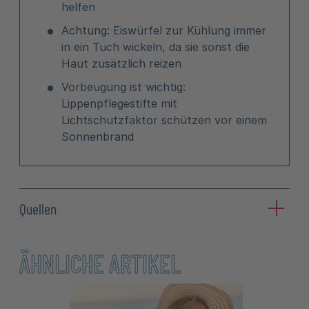
helfen
Achtung: Eiswürfel zur Kühlung immer
in ein Tuch wickeln, da sie sonst die
Haut zusätzlich reizen
Vorbeugung ist wichtig:
Lippenpflegestifte mit
Lichtschutzfaktor schützen vor einem
Sonnenbrand
Quellen
ÄHNLICHE ARTIKEL