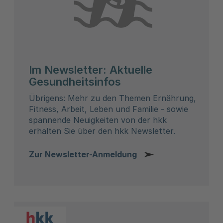
Im Newsletter: Aktuelle
Gesundheitsinfos
Übrigens: Mehr zu den Themen Ernährung,
Fitness, Arbeit, Leben und Familie - sowie
spannende Neuigkeiten von der hkk
erhalten Sie über den hkk Newsletter.
Zur Newsletter-Anmeldung