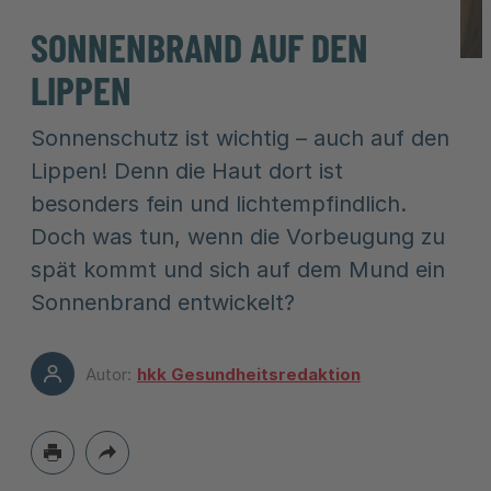
SONNENBRAND AUF DEN
LIPPEN
Sonnenschutz ist wichtig – auch auf den
Lippen! Denn die Haut dort ist
besonders fein und lichtempfindlich.
Doch was tun, wenn die Vorbeugung zu
spät kommt und sich auf dem Mund ein
Sonnenbrand entwickelt?
Autor:
hkk Gesundheitsredaktion