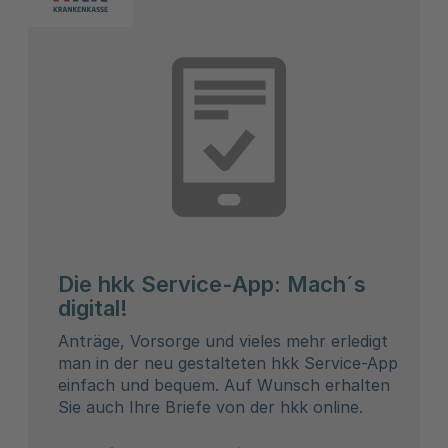
Die hkk Service-App: Mach´s
digital!
Anträge, Vorsorge und vieles mehr erledigt
man in der neu gestalteten hkk Service-App
einfach und bequem. Auf Wunsch erhalten
Sie auch Ihre Briefe von der hkk online.