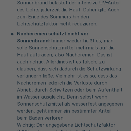
Sonnenbrand belastet der intensive UV-Anteil
des Lichts jederzeit die Haut. Daher gilt: Auch
zum Ende des Sommers hin den
Lichtschutzfaktor nicht reduzieren.
Nachcremen schützt nicht vor
Sonnenbrand:
Immer wieder heißt es, man
solle Sonnenschutzmittel mehrmals auf die
Haut auftragen, also Nachcremen. Das ist
auch richtig. Allerdings ist es falsch, zu
glauben, dass sich dadurch die Schutzwirkung
verlängern ließe. Vielmehr ist es so, dass das
Nachcremen lediglich die Verluste durch
Abrieb, durch Schwitzen oder beim Aufenthalt
im Wasser ausgleicht. Denn selbst wenn
Sonnenschutzmittel als wasserfest angegeben
werden, geht immer ein bestimmter Anteil
beim Baden verloren.
Wichtig: Der angegebene Lichtschutzfaktor