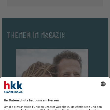
THEMEN IM MAGAZIN