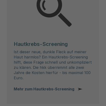
Hautkrebs-Screening
Ist dieser neue, dunkle Fleck auf meiner
Haut harmlos? Ein Hautkrebs-Screening
hilft, diese Frage schnell und unkompliziert
zu klären. Die hkk übernimmt alle zwei
Jahre die Kosten hierfür - bis maximal 100
Euro.
Mehr zum Hautkrebs-Screening