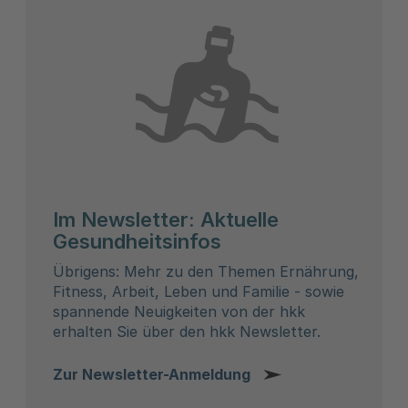
Im Newsletter: Aktuelle
Gesundheitsinfos
Übrigens: Mehr zu den Themen Ernährung,
Fitness, Arbeit, Leben und Familie - sowie
spannende Neuigkeiten von der hkk
erhalten Sie über den hkk Newsletter.
Zur Newsletter-Anmeldung