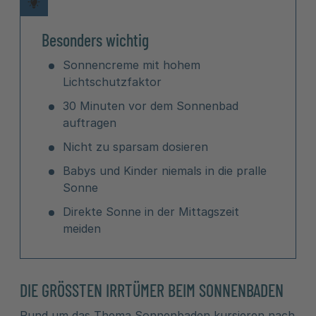
Besonders wichtig
Sonnencreme mit hohem
Lichtschutzfaktor
30 Minuten vor dem Sonnenbad
auftragen
Nicht zu sparsam dosieren
Babys und Kinder niemals in die pralle
Sonne
Direkte Sonne in der Mittagszeit
meiden
DIE GRÖSSTEN IRRTÜMER BEIM SONNENBADEN
Rund um das Thema Sonnenbaden kursieren nach