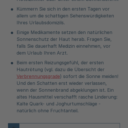
Kümmern Sie sich in den ersten Tagen vor
allem um die schattigen Sehenswürdigkeiten
Ihres Urlaubsdomizils.
Einige Medikamente setzen den natürlichen
Sonnenschutz der Haut herab. Fragen Sie,
falls Sie dauerhaft Medizin einnehmen, vor
dem Urlaub Ihren Arzt.
Beim ersten Reizungsgefühl, der ersten
Hautrötung (vgl. dazu die Übersicht der
Verbrennungsgrade
) sofort die Sonne meiden!
Und den Schatten erst wieder verlassen,
wenn der Sonnenbrand abgeklungen ist. Ein
altes Hausmittel verschafft rasche Linderung:
Kalte Quark- und Joghurtumschläge -
natürlich ohne Fruchtanteil.