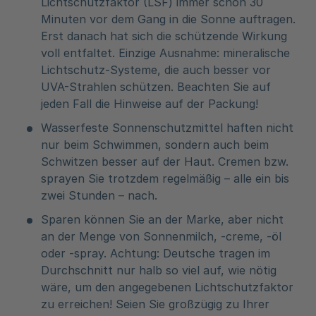
Lichtschutzfaktor (LSF) immer schon 30
Minuten vor dem Gang in die Sonne auftragen.
Erst danach hat sich die schützende Wirkung
voll entfaltet. Einzige Ausnahme: mineralische
Lichtschutz-Systeme, die auch besser vor
UVA-Strahlen schützen. Beachten Sie auf
jeden Fall die Hinweise auf der Packung!
Wasserfeste Sonnenschutzmittel haften nicht
nur beim Schwimmen, sondern auch beim
Schwitzen besser auf der Haut. Cremen bzw.
sprayen Sie trotzdem regelmäßig – alle ein bis
zwei Stunden – nach.
Sparen können Sie an der Marke, aber nicht
an der Menge von Sonnenmilch, -creme, -öl
oder -spray. Achtung: Deutsche tragen im
Durchschnitt nur halb so viel auf, wie nötig
wäre, um den angegebenen Lichtschutzfaktor
zu erreichen! Seien Sie großzügig zu Ihrer