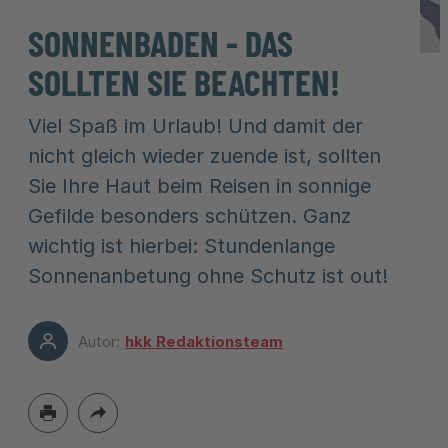
SONNENBADEN - DAS
SOLLTEN SIE BEACHTEN!
Viel Spaß im Urlaub! Und damit der
nicht gleich wieder zuende ist, sollten
Sie Ihre Haut beim Reisen in sonnige
Gefilde besonders schützen. Ganz
wichtig ist hierbei: Stundenlange
Sonnenanbetung ohne Schutz ist out!
Autor:
hkk Redaktionsteam