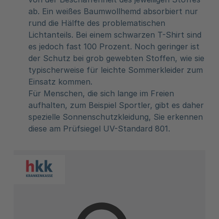
ab. Ein weißes Baumwollhemd absorbiert nur
rund die Hälfte des problematischen
Lichtanteils. Bei einem schwarzen T-Shirt sind
es jedoch fast 100 Prozent. Noch geringer ist
der Schutz bei grob gewebten Stoffen, wie sie
typischerweise für leichte Sommerkleider zum
Einsatz kommen.
Für Menschen, die sich lange im Freien
aufhalten, zum Beispiel Sportler, gibt es daher
spezielle Sonnenschutzkleidung, Sie erkennen
diese am Prüfsiegel UV-Standard 801.