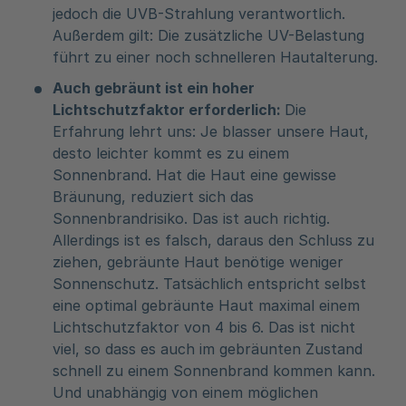
jedoch die UVB-Strahlung verantwortlich.
Außerdem gilt: Die zusätzliche UV-Belastung
führt zu einer noch schnelleren Hautalterung.
Auch gebräunt ist ein hoher
Lichtschutzfaktor erforderlich:
Die
Erfahrung lehrt uns: Je blasser unsere Haut,
desto leichter kommt es zu einem
Sonnenbrand. Hat die Haut eine gewisse
Bräunung, reduziert sich das
Sonnenbrandrisiko. Das ist auch richtig.
Allerdings ist es falsch, daraus den Schluss zu
ziehen, gebräunte Haut benötige weniger
Sonnenschutz. Tatsächlich entspricht selbst
eine optimal gebräunte Haut maximal einem
Lichtschutzfaktor von 4 bis 6. Das ist nicht
viel, so dass es auch im gebräunten Zustand
schnell zu einem Sonnenbrand kommen kann.
Und unabhängig von einem möglichen