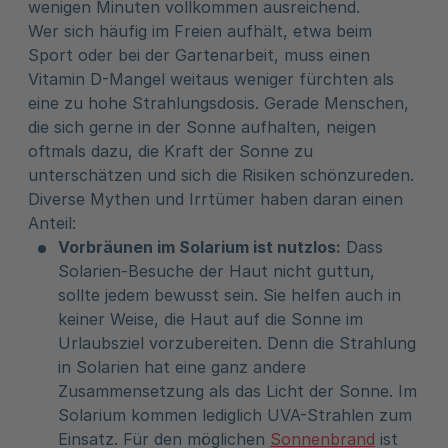
wenigen Minuten vollkommen ausreichend.
Wer sich häufig im Freien aufhält, etwa beim
Sport oder bei der Gartenarbeit, muss einen
Vitamin D-Mangel weitaus weniger fürchten als
eine zu hohe Strahlungsdosis. Gerade Menschen,
die sich gerne in der Sonne aufhalten, neigen
oftmals dazu, die Kraft der Sonne zu
unterschätzen und sich die Risiken schönzureden.
Diverse Mythen und Irrtümer haben daran einen
Anteil:
Vorbräunen im Solarium ist nutzlos:
Dass
Solarien-Besuche der Haut nicht guttun,
sollte jedem bewusst sein. Sie helfen auch in
keiner Weise, die Haut auf die Sonne im
Urlaubsziel vorzubereiten. Denn die Strahlung
in Solarien hat eine ganz andere
Zusammensetzung als das Licht der Sonne. Im
Solarium kommen lediglich UVA-Strahlen zum
Einsatz. Für den möglichen
Sonnenbrand
ist