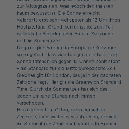
zur Mittagszeit ab. Was jedoch den meisten
kaum bewusst ist: Die Sonne erreicht
vielerorts erst sehr viel später als 12 Uhr ihren
Höchststand. Grund hierfür ist die zum Teil
willkürliche Einteilung der Erde in Zeitzonen
und die Sommerzeit.
Ursprünglich wurden in Europa die Zeitzonen
so eingeteilt, dass ziemlich genau in Berlin die
Sonne tatsächlich gegen 12 Uhr im Zenit steht
– als Standard für die Mitteleuropäische Zeit.
Gleiches gilt für London, das ja in der nächsten
Zeitzone liegt. Hier gilt die Greenwich Standard
Time. Durch die Sommerzeit hat sich das
jedoch um eine Stunde nach hinten
verschoben.
Hinzu kommt: In Orten, die in derselben
Zeitzone, aber weiter westlich liegen, erreicht
die Sonne ihren Zenit noch später. In Bremen