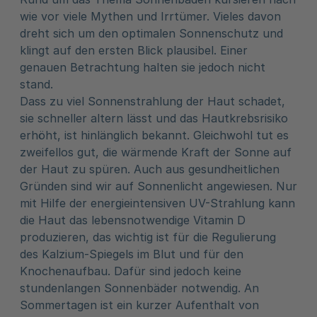
wie vor viele Mythen und Irrtümer. Vieles davon
dreht sich um den optimalen Sonnenschutz und
klingt auf den ersten Blick plausibel. Einer
genauen Betrachtung halten sie jedoch nicht
stand.
Dass zu viel Sonnenstrahlung der Haut schadet,
sie schneller altern lässt und das Hautkrebsrisiko
erhöht, ist hinlänglich bekannt. Gleichwohl tut es
zweifellos gut, die wärmende Kraft der Sonne auf
der Haut zu spüren. Auch aus gesundheitlichen
Gründen sind wir auf Sonnenlicht angewiesen. Nur
mit Hilfe der energieintensiven UV-Strahlung kann
die Haut das lebensnotwendige Vitamin D
produzieren, das wichtig ist für die Regulierung
des Kalzium-Spiegels im Blut und für den
Knochenaufbau. Dafür sind jedoch keine
stundenlangen Sonnenbäder notwendig. An
Sommertagen ist ein kurzer Aufenthalt von