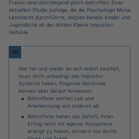
Frauen sind überwiegend gleich betroffen. Einer
aktuellen Studie zufolge, die die Psychologin Mona
Leonhardt durchführte, zeigten bereits Kinder und
Jugendliche ab der dritten Klasse Impostor-
Gefühle.
Wer hin und wieder an sich selbst zweifelt,
muss nicht unbedingt das Impostor-
Syndrom haben. Folgende Merkmale
können aber darauf hinweisen:
Betroffene werten Lob und
Anerkennung von anderen ab
Betroffene haben das Gefühl, ihren
Erfolg nicht mit eigener Kompetenz
erlangt zu haben, sondern nur durch
Glück und Zufall