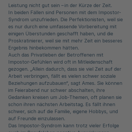
Leistung nicht gut sein – in der Kürze der Zeit.
In beiden Fällen sind Personen mit dem Impostor-
Syndrom unzufrieden. Die Perfektionisten, weil sie
es nur durch eine umfassende Vorbereitung mit
einigen Überstunden geschafft haben, und die
Proskratinierer, weil sie mit mehr Zeit ein besseres
Ergebnis hinbekommen hätten.
Auch das Privatleben der Betroffenen mit
Impostor-Gefühlen wird oft in Mitleidenschaft
gezogen. „Allein dadurch, dass sie viel Zeit auf der
Arbeit verbringen, fällt es vielen schwer soziale
Beziehungen aufzubauen“, sagt Ames. Sie können
im Feierabend nur schwer abschalten, ihre
Gedanken kreisen um Job-Themen, oft planen sie
schon ihren nächsten Arbeitstag. Es fällt ihnen
schwer, sich auf die Familie, eigene Hobbys, und
auf Freunde einzulassen.
Das Impostor-Syndrom kann trotz vieler Erfolge