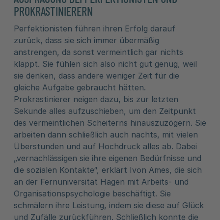
PROKRASTINIERERN
Perfektionisten führen ihren Erfolg darauf
zurück, dass sie sich immer übermäßig
anstrengen, da sonst vermeintlich gar nichts
klappt. Sie fühlen sich also nicht gut genug, weil
sie denken, dass andere weniger Zeit für die
gleiche Aufgabe gebraucht hätten.
Prokrastinierer neigen dazu, bis zur letzten
Sekunde alles aufzuschieben, um den Zeitpunkt
des vermeintlichen Scheiterns hinauszuzögern. Sie
arbeiten dann schließlich auch nachts, mit vielen
Überstunden und auf Hochdruck alles ab. Dabei
„vernachlässigen sie ihre eigenen Bedürfnisse und
die sozialen Kontakte“, erklärt Ivon Ames, die sich
an der Fernuniversität Hagen mit Arbeits- und
Organisationspsychologie beschäftigt. Sie
schmälern ihre Leistung, indem sie diese auf Glück
und Zufälle zurückführen. Schließlich konnte die