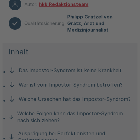
Autor:
hkk Redaktionsteam
Philipp Grätzel von
Qualitätssicherung:
Grätz, Arzt und
Medizinjournalist
Inhalt
Das Impostor-Syndrom ist keine Krankheit
Wer ist vom Impostor-Syndrom betroffen?
Welche Ursachen hat das Impostor-Syndrom?
Welche Folgen kann das Impostor-Syndrom
nach sich ziehen?
Ausprägung bei Perfektionisten und