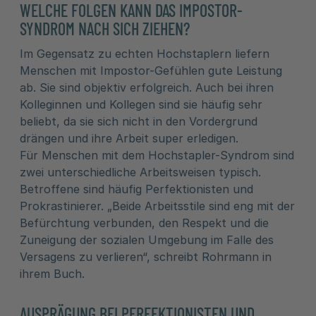
WELCHE FOLGEN KANN DAS IMPOSTOR-
SYNDROM NACH SICH ZIEHEN?
Im Gegensatz zu echten Hochstaplern liefern
Menschen mit Impostor-Gefühlen gute Leistung
ab. Sie sind objektiv erfolgreich. Auch bei ihren
Kolleginnen und Kollegen sind sie häufig sehr
beliebt, da sie sich nicht in den Vordergrund
drängen und ihre Arbeit super erledigen.
Für Menschen mit dem Hochstapler-Syndrom sind
zwei unterschiedliche Arbeitsweisen typisch.
Betroffene sind häufig Perfektionisten und
Prokrastinierer. „Beide Arbeitsstile sind eng mit der
Befürchtung verbunden, den Respekt und die
Zuneigung der sozialen Umgebung im Falle des
Versagens zu verlieren“, schreibt Rohrmann in
ihrem Buch.
AUSPRÄGUNG BEI PERFEKTIONISTEN UND