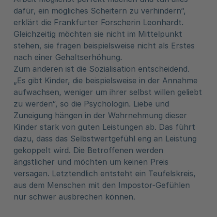
dafür, ein mögliches Scheitern zu verhindern“,
erklärt die Frankfurter Forscherin Leonhardt.
Gleichzeitig möchten sie nicht im Mittelpunkt
stehen, sie fragen beispielsweise nicht als Erstes
nach einer Gehaltserhöhung.
Zum anderen ist die Sozialisation entscheidend.
„Es gibt Kinder, die beispielsweise in der Annahme
aufwachsen, weniger um ihrer selbst willen geliebt
zu werden“, so die Psychologin. Liebe und
Zuneigung hängen in der Wahrnehmung dieser
Kinder stark von guten Leistungen ab. Das führt
dazu, dass das Selbstwertgefühl eng an Leistung
gekoppelt wird. Die Betroffenen werden
ängstlicher und möchten um keinen Preis
versagen. Letztendlich entsteht ein Teufelskreis,
aus dem Menschen mit den Impostor-Gefühlen
nur schwer ausbrechen können.