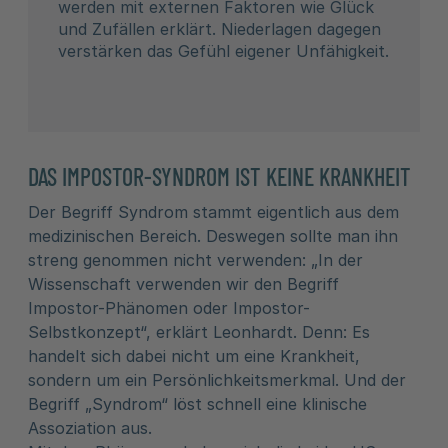
werden mit externen Faktoren wie Glück
und Zufällen erklärt. Niederlagen dagegen
verstärken das Gefühl eigener Unfähigkeit.
DAS IMPOSTOR-SYNDROM IST KEINE KRANKHEIT
Der Begriff Syndrom stammt eigentlich aus dem
medizinischen Bereich. Deswegen sollte man ihn
streng genommen nicht verwenden: „In der
Wissenschaft verwenden wir den Begriff
Impostor-Phänomen oder Impostor-
Selbstkonzept“, erklärt Leonhardt. Denn: Es
handelt sich dabei nicht um eine Krankheit,
sondern um ein Persönlichkeitsmerkmal. Und der
Begriff „Syndrom“ löst schnell eine klinische
Assoziation aus.