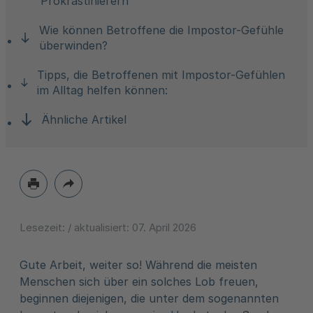
Prokrastinierern
Wie können Betroffene die Impostor-Gefühle
überwinden?
Tipps, die Betroffenen mit Impostor-Gefühlen
im Alltag helfen können:
Ähnliche Artikel
Lesezeit:
/ aktualisiert:
07. April 2026
Gute Arbeit, weiter so! Während die meisten
Menschen sich über ein solches Lob freuen,
beginnen diejenigen, die unter dem sogenannten