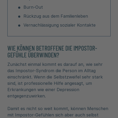
Burn-Out
Rückzug aus dem Familienleben
Vernachlässigung sozialer Kontakte
WIE KÖNNEN BETROFFENE DIE IMPOSTOR-
GEFÜHLE ÜBERWINDEN?
Zunächst einmal kommt es darauf an, wie sehr
das Impostor-Syndrom die Person im Alltag
einschränkt. Wenn die Selbstzweifel sehr stark
sind, ist professionelle Hilfe angesagt, um
Erkrankungen wie einer Depression
entgegenzuwirken.
Damit es nicht so weit kommt, können Menschen
mit Impostor-Gefühlen sich aber auch selbst