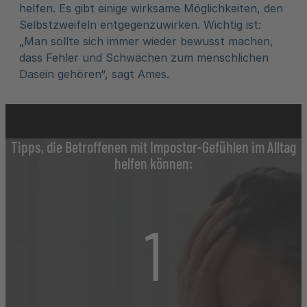
helfen. Es gibt einige wirksame Möglichkeiten, den
Selbstzweifeln entgegenzuwirken. Wichtig ist:
„Man sollte sich immer wieder bewusst machen,
dass Fehler und Schwächen zum menschlichen
Dasein gehören“, sagt Ames.
Tipps, die Betroffenen mit Impostor-Gefühlen im Alltag
helfen können:
1