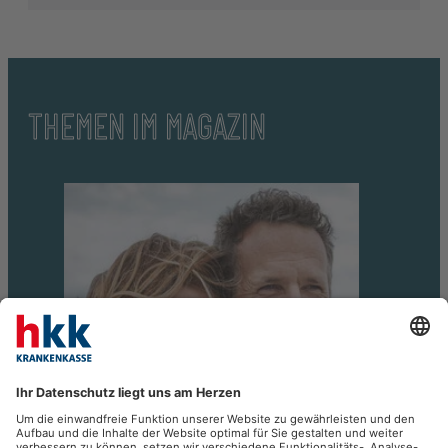
THEMEN IM MAGAZIN