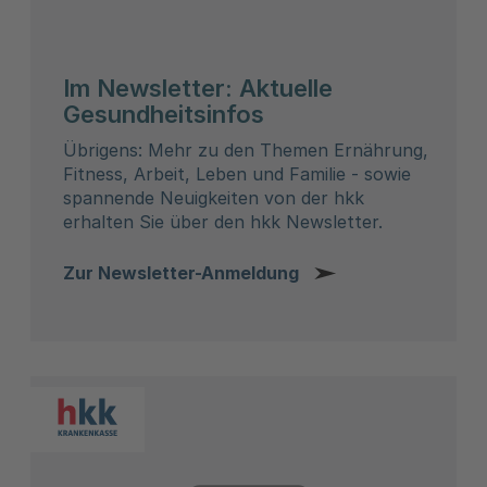
Im Newsletter: Aktuelle
Gesundheitsinfos
Übrigens: Mehr zu den Themen Ernährung,
Fitness, Arbeit, Leben und Familie - sowie
spannende Neuigkeiten von der hkk
erhalten Sie über den hkk Newsletter.
Zur Newsletter-Anmeldung