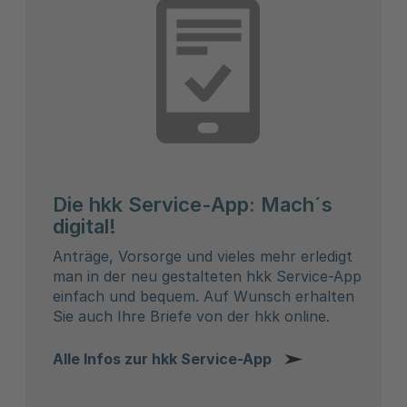
Die hkk Service-App: Mach´s
digital!
Anträge, Vorsorge und vieles mehr erledigt
man in der neu gestalteten hkk Service-App
einfach und bequem. Auf Wunsch erhalten
Sie auch Ihre Briefe von der hkk online.
Alle Infos zur hkk Service-App