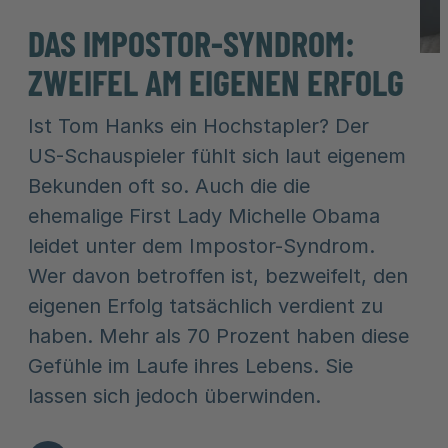
DAS IMPOSTOR-SYNDROM:
ZWEIFEL AM EIGENEN ERFOLG
Ist Tom Hanks ein Hochstapler? Der
US-Schauspieler fühlt sich laut eigenem
Bekunden oft so. Auch die die
ehemalige First Lady Michelle Obama
leidet unter dem Impostor-Syndrom.
Wer davon betroffen ist, bezweifelt, den
eigenen Erfolg tatsächlich verdient zu
haben. Mehr als 70 Prozent haben diese
Gefühle im Laufe ihres Lebens. Sie
lassen sich jedoch überwinden.