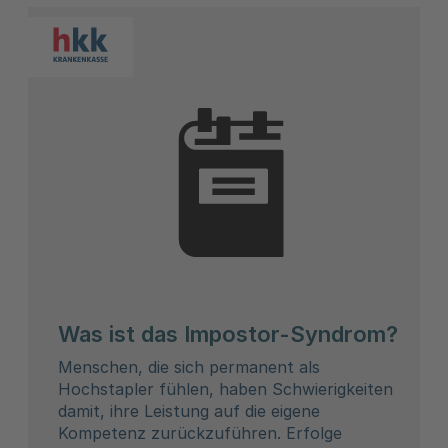
Was ist das Impostor-Syndrom?
Menschen, die sich permanent als
Hochstapler fühlen, haben Schwierigkeiten
damit, ihre Leistung auf die eigene
Kompetenz zurückzuführen. Erfolge