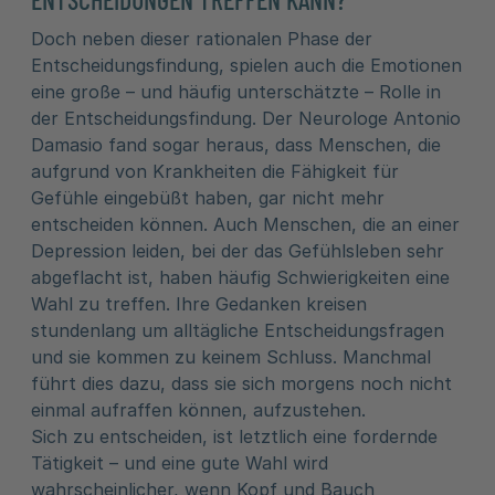
Doch neben dieser rationalen Phase der
Entscheidungsfindung, spielen auch die Emotionen
eine große – und häufig unterschätzte – Rolle in
der Entscheidungsfindung. Der Neurologe Antonio
Damasio fand sogar heraus, dass Menschen, die
aufgrund von Krankheiten die Fähigkeit für
Gefühle eingebüßt haben, gar nicht mehr
entscheiden können. Auch Menschen, die an einer
Depression leiden, bei der das Gefühlsleben sehr
abgeflacht ist, haben häufig Schwierigkeiten eine
Wahl zu treffen. Ihre Gedanken kreisen
stundenlang um alltägliche Entscheidungsfragen
und sie kommen zu keinem Schluss. Manchmal
führt dies dazu, dass sie sich morgens noch nicht
einmal aufraffen können, aufzustehen.
Sich zu entscheiden, ist letztlich eine fordernde
Tätigkeit – und eine gute Wahl wird
wahrscheinlicher, wenn Kopf und Bauch