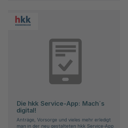
Die hkk Service-App: Mach´s
digital!
Anträge, Vorsorge und vieles mehr erledigt
man in der neu gestalteten hkk Service-App