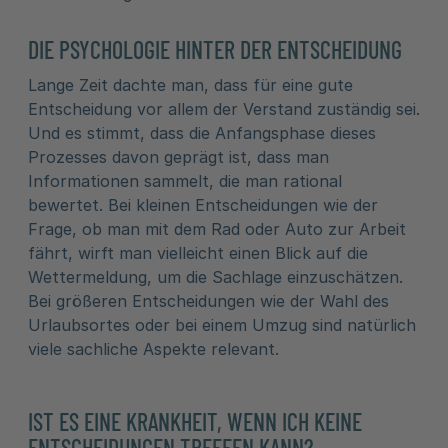
DIE PSYCHOLOGIE HINTER DER ENTSCHEIDUNG
Lange Zeit dachte man, dass für eine gute
Entscheidung vor allem der Verstand zuständig sei.
Und es stimmt, dass die Anfangsphase dieses
Prozesses davon geprägt ist, dass man
Informationen sammelt, die man rational
bewertet. Bei kleinen Entscheidungen wie der
Frage, ob man mit dem Rad oder Auto zur Arbeit
fährt, wirft man vielleicht einen Blick auf die
Wettermeldung, um die Sachlage einzuschätzen.
Bei größeren Entscheidungen wie der Wahl des
Urlaubsortes oder bei einem Umzug sind natürlich
viele sachliche Aspekte relevant.
IST ES EINE KRANKHEIT, WENN ICH KEINE
ENTSCHEIDUNGEN TREFFEN KANN?