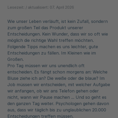
Lesezeit:
/ aktualisiert:
07. April 2026
Wie unser Leben verläuft, ist kein Zufall, sondern
zum großen Teil das Produkt unserer
Entscheidungen. Kein Wunder, dass wir so oft wie
möglich die richtige Wahl treffen möchten.
Folgende Tipps machen es uns leichter, gute
Entscheidungen zu fällen. Im Kleinen wie im
Großen.
Pro Tag müssen wir uns unendlich oft
entscheiden. Es fängt schon morgens an: Welche
Bluse ziehe ich an? Die weiße oder die blaue? Im
Job müssen wir entscheiden, mit welcher Aufgabe
wir anfangen, ob wir ans Telefon gehen oder
nicht, wann wir Pause machen ... Und so geht es
den ganzen Tag weiter. Psychologen gehen davon
aus, dass wir täglich bis zu unglaublichen 20.000
Entscheidungen treffen müssen.