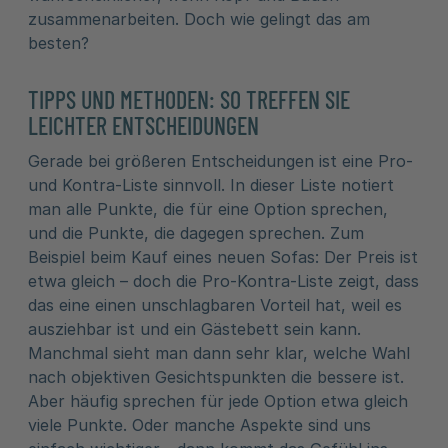
zusammenarbeiten. Doch wie gelingt das am
besten?
TIPPS UND METHODEN: SO TREFFEN SIE
LEICHTER ENTSCHEIDUNGEN
Gerade bei größeren Entscheidungen ist eine Pro-
und Kontra-Liste sinnvoll. In dieser Liste notiert
man alle Punkte, die für eine Option sprechen,
und die Punkte, die dagegen sprechen. Zum
Beispiel beim Kauf eines neuen Sofas: Der Preis ist
etwa gleich – doch die Pro-Kontra-Liste zeigt, dass
das eine einen unschlagbaren Vorteil hat, weil es
ausziehbar ist und ein Gästebett sein kann.
Manchmal sieht man dann sehr klar, welche Wahl
nach objektiven Gesichtspunkten die bessere ist.
Aber häufig sprechen für jede Option etwa gleich
viele Punkte. Oder manche Aspekte sind uns