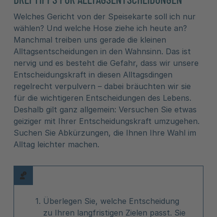
Welches Gericht von der Speisekarte soll ich nur
wählen? Und welche Hose ziehe ich heute an?
Manchmal treiben uns gerade die kleinen
Alltagsentscheidungen in den Wahnsinn. Das ist
nervig und es besteht die Gefahr, dass wir unsere
Entscheidungskraft in diesen Alltagsdingen
regelrecht verpulvern – dabei bräuchten wir sie
für die wichtigeren Entscheidungen des Lebens.
Deshalb gilt ganz allgemein: Versuchen Sie etwas
geiziger mit Ihrer Entscheidungskraft umzugehen.
Suchen Sie Abkürzungen, die Ihnen Ihre Wahl im
Alltag leichter machen.
Überlegen Sie, welche Entscheidung
zu Ihren langfristigen Zielen passt. Sie