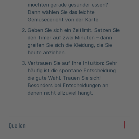
möchten gerade gesünder essen?
Dann wählen Sie das leichte
Gemüsegericht von der Karte.
Geben Sie sich ein Zeitlimit. Setzen Sie
den Timer auf zwei Minuten – dann
greifen Sie sich die Kleidung, die Sie
heute anziehen.
Vertrauen Sie auf Ihre Intuition: Sehr
häufig ist die spontane Entscheidung
die gute Wahl. Trauen Sie sich!
Besonders bei Entscheidungen an
denen nicht allzuviel hängt.
Quellen