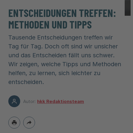
ENTSCHEIDUNGEN TREFFEN:
METHODEN UND TIPPS
Tausende Entscheidungen treffen wir
Tag für Tag. Doch oft sind wir unsicher
und das Entscheiden fällt uns schwer.
Wir zeigen, welche Tipps und Methoden
helfen, zu lernen, sich leichter zu
entscheiden.
Autor:
hkk Redaktionsteam