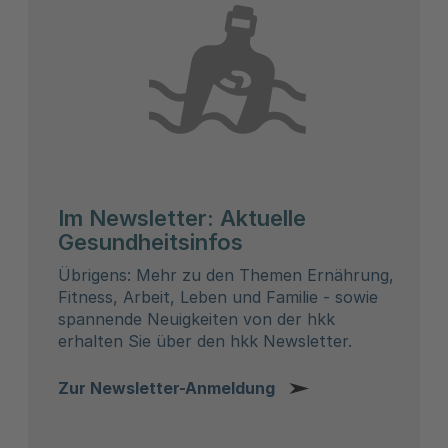
Im Newsletter: Aktuelle
Gesundheitsinfos
Übrigens: Mehr zu den Themen Ernährung,
Fitness, Arbeit, Leben und Familie - sowie
spannende Neuigkeiten von der hkk
erhalten Sie über den hkk Newsletter.
Zur Newsletter-Anmeldung