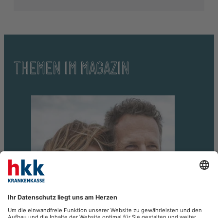
THEMEN IM MAGAZIN