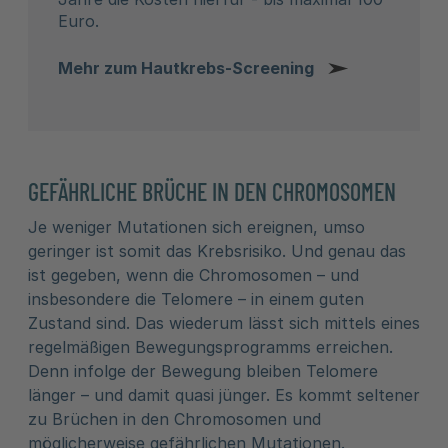
Euro.
Mehr zum Hautkrebs-Screening
GEFÄHRLICHE BRÜCHE IN DEN CHROMOSOMEN
Je weniger Mutationen sich ereignen, umso
geringer ist somit das Krebsrisiko. Und genau das
ist gegeben, wenn die Chromosomen – und
insbesondere die Telomere – in einem guten
Zustand sind. Das wiederum lässt sich mittels eines
regelmäßigen Bewegungsprogramms erreichen.
Denn infolge der Bewegung bleiben Telomere
länger – und damit quasi jünger. Es kommt seltener
zu Brüchen in den Chromosomen und
möglicherweise gefährlichen Mutationen.