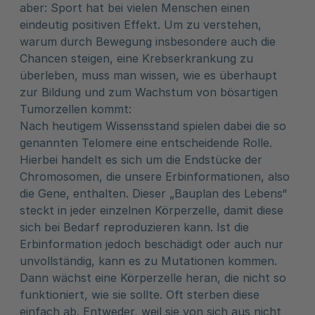
aber: Sport hat bei vielen Menschen einen
eindeutig positiven Effekt. Um zu verstehen,
warum durch Bewegung insbesondere auch die
Chancen steigen, eine Krebserkrankung zu
überleben, muss man wissen, wie es überhaupt
zur Bildung und zum Wachstum von bösartigen
Tumorzellen kommt:
Nach heutigem Wissensstand spielen dabei die so
genannten Telomere eine entscheidende Rolle.
Hierbei handelt es sich um die Endstücke der
Chromosomen, die unsere Erbinformationen, also
die Gene, enthalten. Dieser „Bauplan des Lebens“
steckt in jeder einzelnen Körperzelle, damit diese
sich bei Bedarf reproduzieren kann. Ist die
Erbinformation jedoch beschädigt oder auch nur
unvollständig, kann es zu Mutationen kommen.
Dann wächst eine Körperzelle heran, die nicht so
funktioniert, wie sie sollte. Oft sterben diese
einfach ab. Entweder, weil sie von sich aus nicht