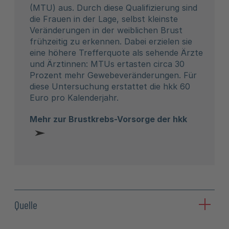
(MTU) aus. Durch diese Qualifizierung sind
die Frauen in der Lage, selbst kleinste
Veränderungen in der weiblichen Brust
frühzeitig zu erkennen. Dabei erzielen sie
eine höhere Trefferquote als sehende Ärzte
und Ärztinnen: MTUs ertasten circa 30
Prozent mehr Gewebeveränderungen. Für
diese Untersuchung erstattet die hkk 60
Euro pro Kalenderjahr.
Mehr zur Brustkrebs-Vorsorge der hkk
Quelle