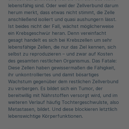
lebensfähig sind. Oder weil der Zellverbund darum
herum merkt, dass etwas nicht stimmt, die Zelle
anschließend isoliert und quasi aushungern lässt.
Ist beides nicht der Fall, wächst möglicherweise
ein Krebsgeschwür heran. Denn vereinfacht
gesagt handelt es sich bei Krebszellen um sehr
lebensfähige Zellen, die nur das Ziel kennen, sich
selbst zu reproduzieren – und zwar auf Kosten
des gesamten restlichen Organismus. Das Fatale:
Diese Zellen haben gewissermaßen die Fähigkeit,
ihr unkontrolliertes und damit bösartiges
Wachstum gegenüber dem restlichen Zellverbund
zu verbergen. Es bildet sich ein Tumor, der
bereitwillig mit Nährstoffen versorgt wird, und im
weiteren Verlauf häufig Tochtergeschwulste, also
Metastasen, bildet. Und diese blockieren letztlich
lebenswichtige Körperfunktionen.