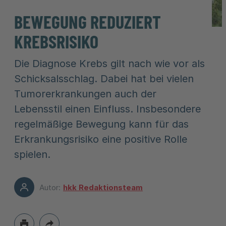
BEWEGUNG REDUZIERT
KREBSRISIKO
Die Diagnose Krebs gilt nach wie vor als
Schicksalsschlag. Dabei hat bei vielen
Tumorerkrankungen auch der
Lebensstil einen Einfluss. Insbesondere
regelmäßige Bewegung kann für das
Erkrankungsrisiko eine positive Rolle
spielen.
Autor:
hkk Redaktionsteam