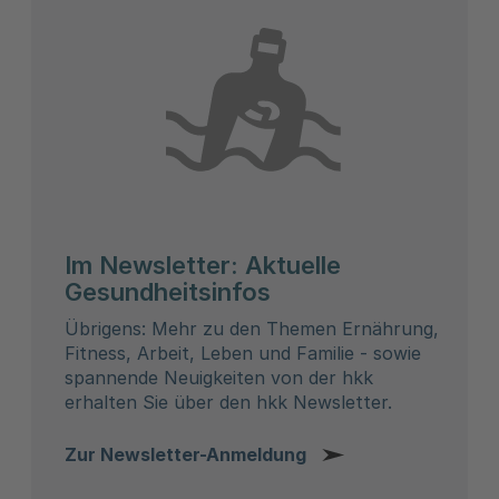
Im Newsletter: Aktuelle
Gesundheitsinfos
Übrigens: Mehr zu den Themen Ernährung,
Fitness, Arbeit, Leben und Familie - sowie
spannende Neuigkeiten von der hkk
erhalten Sie über den hkk Newsletter.
Zur Newsletter-Anmeldung