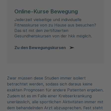
Online-Kurse Bewegung
Jederzeit vielseitige und individuelle
Fitnesskurse von zu Hause aus besuchen?
Das ist mit den zertifizierten
Gesundheitskursen von der hkk möglich.
Zu den Bewegungskursen
Zwar müssen diese Studien immer isoliert
betrachtet werden, sodass sich daraus keine
exakten Prognosen für andere Patienten ergeben.
Zudem ist es im Falle einer Krebserkrankung
unerlässlich, alle sportlichen Aktivitäten immer mit
dem behandelnden Arzt abzusprechen. Fest steht