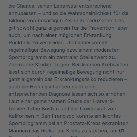
die Chance, seinen Lebensstil entsprechend
anzupassen – und so die Wahrscheinlichkeit für die
Bildung von bösartigen Zellen zu reduzieren. Das
gilt sowohl ganz allgemein für die Prävention, aber
auch, um nach einer möglichen Erkrankung
Rückfälle zu vermeiden. Und dabei kommt
regelmäßiger Bewegung bzw. einem moderaten
Sportprogramm ein zentraler Stellenwert zu.
Zahlreiche Studien zeigen: Bei diversen Krebsarten
lässt sich durch regelmäßige Bewegung nicht nur
ganz allgemein das Erkrankungsrisiko reduzieren –
auch die Heilungschancen nach einer
entsprechenden Diagnose lassen sich so erhöhen:
Laut einer gemeinsamen Studie der Harvard-
Universität in Boston und der Universität von
Kalifornien in San Francisco konnte ein leichtes
Sportprogramm bei an Prostata-Krebs erkrankten
Männern das Risiko, am Krebs zu sterben, um 61