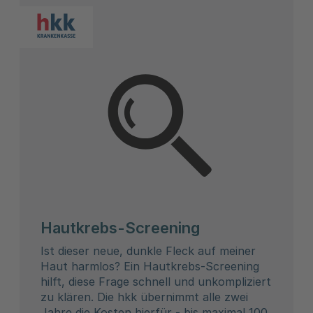
Hautkrebs-Screening
Ist dieser neue, dunkle Fleck auf meiner
Haut harmlos? Ein Hautkrebs-Screening
hilft, diese Frage schnell und unkompliziert
zu klären. Die hkk übernimmt alle zwei
Jahre die Kosten hierfür - bis maximal 100