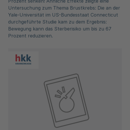
Prozent senken! Ähnliche Effekte zeigte eine
Untersuchung zum Thema Brustkrebs: Die an der
Yale-Universität im US-Bundesstaat Connecticut
durchgeführte Studie kam zu dem Ergebnis:
Bewegung kann das Sterberisiko um bis zu 67
Prozent reduzieren.