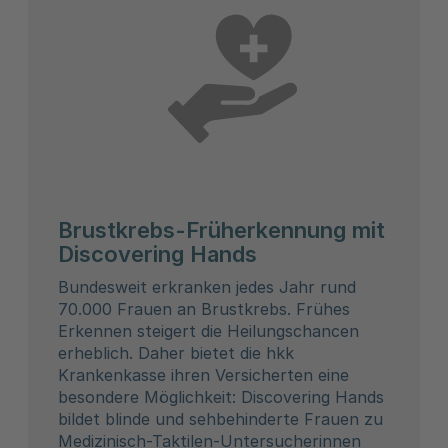
Brustkrebs-Früherkennung mit
Discovering Hands
Bundesweit erkranken jedes Jahr rund
70.000 Frauen an Brustkrebs. Frühes
Erkennen steigert die Heilungschancen
erheblich. Daher bietet die hkk
Krankenkasse ihren Versicherten eine
besondere Möglichkeit: Discovering Hands
bildet blinde und sehbehinderte Frauen zu
Medizinisch-Taktilen-Untersucherinnen