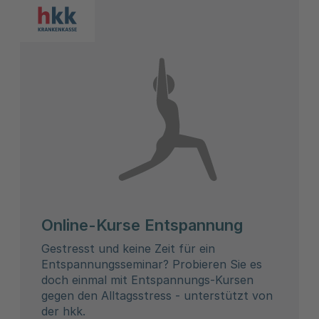
Online-Kurse Entspannung
Gestresst und keine Zeit für ein
Entspannungsseminar? Probieren Sie es
doch einmal mit Entspannungs-Kursen
gegen den Alltagsstress - unterstützt von
der hkk.