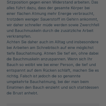
Sitzposition gegen einen Widerstand arbeiten. Das
alles führt dazu, dass der gesamte Körper bei
einer flachen Atmung mehr Energie verbraucht,
trotzdem weniger Sauerstoff im Gehirn ankommt,
wir daher schneller müde werden sowie Zwerchfell
und Bauchmuskeln durch die zusätzliche Arbeit
verkrampfen.
Achten Sie daher auch im Alltag und insbesondere
bei Arbeiten am Schreibtisch auf eine möglichst
tiefe Bauchatmung. Atmen Sie tief ein, ohne dabei
die Bauchmuskeln anzuspannen. Wenn sich Ihr
Bauch so wölbt wie bei einer Person, die tief und
entspannt auf dem Rücken schläft, machen Sie es
richtig. Falsch ist jedoch die so genannte
umgekehrte Bauchatmung, bei der man beim
Einatmen den Bauch einzieht und sich stattdessen
die Brust anhebt.