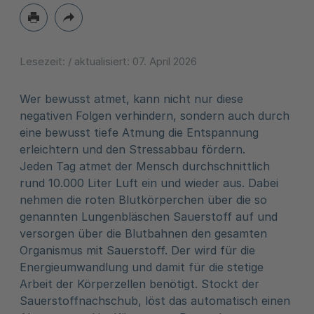
Lesezeit:
/ aktualisiert:
07. April 2026
Wer bewusst atmet, kann nicht nur diese
negativen Folgen verhindern, sondern auch durch
eine bewusst tiefe Atmung die Entspannung
erleichtern und den Stressabbau fördern.
Jeden Tag atmet der Mensch durchschnittlich
rund 10.000 Liter Luft ein und wieder aus. Dabei
nehmen die roten Blutkörperchen über die so
genannten Lungenbläschen Sauerstoff auf und
versorgen über die Blutbahnen den gesamten
Organismus mit Sauerstoff. Der wird für die
Energieumwandlung und damit für die stetige
Arbeit der Körperzellen benötigt. Stockt der
Sauerstoffnachschub, löst das automatisch einen