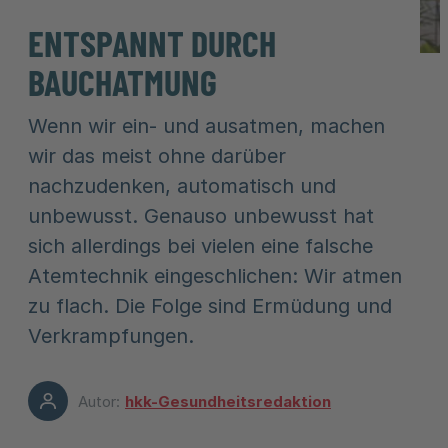
ENTSPANNT DURCH
BAUCHATMUNG
Wenn wir ein- und ausatmen, machen
wir das meist ohne darüber
nachzudenken, automatisch und
unbewusst. Genauso unbewusst hat
sich allerdings bei vielen eine falsche
Atemtechnik eingeschlichen: Wir atmen
zu flach. Die Folge sind Ermüdung und
Verkrampfungen.
Autor:
hkk-Gesundheitsredaktion