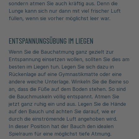
sondern atmen Sie auch kräftig aus. Denn die
Lunge kann sich nur dann mit viel frischer Luft
füllen, wenn sie vorher möglichst leer war.
ENTSPANNUNGSÜBUNG IM LIEGEN
Wenn Sie die Bauchatmung ganz gezielt zur
Entspannung einsetzen wollen, sollten Sie dies am
besten im Liegen tun. Legen Sie sich dazu in
Rückenlage auf eine Gymnastikmatte oder eine
andere weiche Unterlage. Winkeln Sie die Beine so
an, dass die Füße auf dem Boden stehen. So sind
die Bauchmuskeln völlig entspannt. Atmen Sie
jetzt ganz ruhig ein und aus. Legen Sie die Hände
auf den Bauch und achten Sie darauf, wie er
durch die einströmende Luft angehoben wird.
In dieser Position hat der Bauch den idealen
Spielraum für eine möglichst tiefe Atmung.