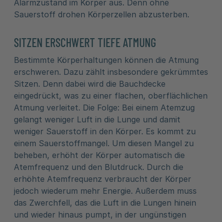
Alarmzustand im Körper aus. Denn ohne
Sauerstoff drohen Körperzellen abzusterben.
SITZEN ERSCHWERT TIEFE ATMUNG
Bestimmte Körperhaltungen können die Atmung
erschweren. Dazu zählt insbesondere gekrümmtes
Sitzen. Denn dabei wird die Bauchdecke
eingedrückt, was zu einer flachen, oberflächlichen
Atmung verleitet. Die Folge: Bei einem Atemzug
gelangt weniger Luft in die Lunge und damit
weniger Sauerstoff in den Körper. Es kommt zu
einem Sauerstoffmangel. Um diesen Mangel zu
beheben, erhöht der Körper automatisch die
Atemfrequenz und den Blutdruck. Durch die
erhöhte Atemfrequenz verbraucht der Körper
jedoch wiederum mehr Energie. Außerdem muss
das Zwerchfell, das die Luft in die Lungen hinein
und wieder hinaus pumpt, in der ungünstigen