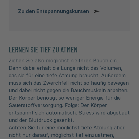
Zu den Entspannungskursen
LERNEN SIE TIEF ZU ATMEN
Ziehen Sie also möglichst nie Ihren Bauch ein.
Denn dabei erhält die Lunge nicht das Volumen,
das sie für eine tiefe Atmung braucht. Außerdem
muss sich das Zwerchfell nicht so häufig bewegen
und dabei nicht gegen die Bauchmuskeln arbeiten.
Der Körper benötigt so weniger Energie für die
Sauerstoffversorgung. Folge: Der Körper
entspannt sich automatisch. Stress wird abgebaut
und der Blutdruck gesenkt.
Achten Sie für eine möglichst tiefe Atmung aber
nicht nur darauf, möglichst tief einzuatmen,