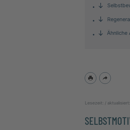
Selbstbe
Regenera
Ähnliche 
Lesezeit:
/ aktualisiert
SELBSTMOTI