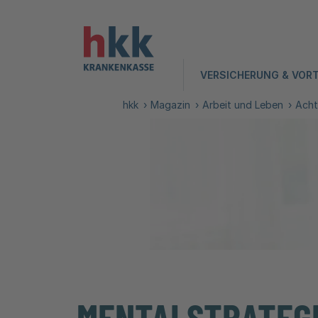
VERSICHERUNG & VORT
hkk
Magazin
Arbeit und Leben
Acht
MENTALSTRATEGI