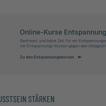
Online-Kurse Entspannun
Gestresst und keine Zeit für ein Entspannungs
mit Entspannungs-Kursen gegen den Alltagsstre
Zu den Entspannungskursen
SSTSEIN STÄRKEN