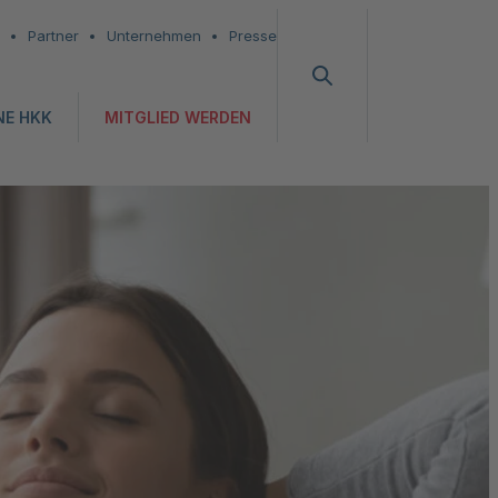
Partner
Unternehmen
Presse
NE HKK
MITGLIED WERDEN