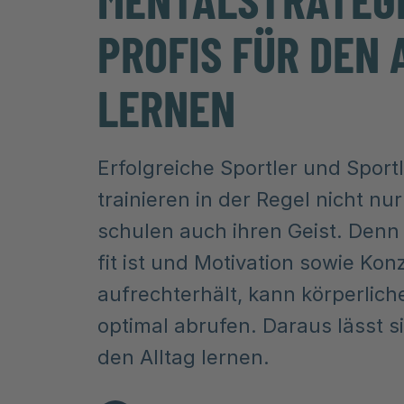
PROFIS FÜR DEN 
LERNEN
Erfolgreiche Sportler und Sport
trainieren in der Regel nicht nur
schulen auch ihren Geist. Denn
fit ist und Motivation sowie Kon
aufrechterhält, kann körperlich
optimal abrufen. Daraus lässt si
den Alltag lernen.