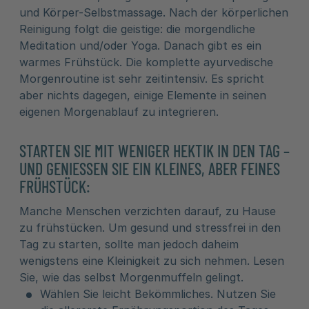
und Körper-Selbstmassage. Nach der körperlichen
Reinigung folgt die geistige: die morgendliche
Meditation und/oder Yoga. Danach gibt es ein
warmes Frühstück. Die komplette ayurvedische
Morgenroutine ist sehr zeitintensiv. Es spricht
aber nichts dagegen, einige Elemente in seinen
eigenen Morgenablauf zu integrieren.
STARTEN SIE MIT WENIGER HEKTIK IN DEN TAG –
UND GENIESSEN SIE EIN KLEINES, ABER FEINES F
RÜHSTÜCK:
Manche Menschen verzichten darauf, zu Hause
zu frühstücken. Um gesund und stressfrei in den
Tag zu starten, sollte man jedoch daheim
wenigstens eine Kleinigkeit zu sich nehmen. Lesen
Sie, wie das selbst Morgenmuffeln gelingt.
Wählen Sie leicht Bekömmliches. Nutzen Sie