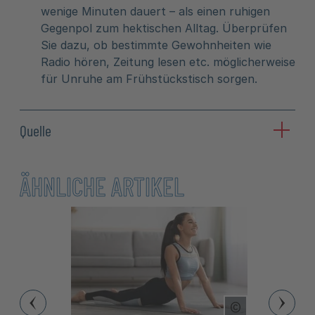
wenige Minuten dauert – als einen ruhigen
Gegenpol zum hektischen Alltag. Überprüfen
Sie dazu, ob bestimmte Gewohnheiten wie
Radio hören, Zeitung lesen etc. möglicherweise
für Unruhe am Frühstückstisch sorgen.
Quelle
ÄHNLICHE ARTIKEL
Copyright Tool