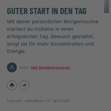
GUTER START IN DEN TAG
Mit deiner persönlichen Morgenroutine
startest du mühelos in einen
erfolgreichen Tag. Bewusst gestaltet,
sorgt sie für mehr Konzentration und
Energie.
Autor:
hkk Redaktionsteam
Lesezeit:
/ aktualisiert:
07. April 2026