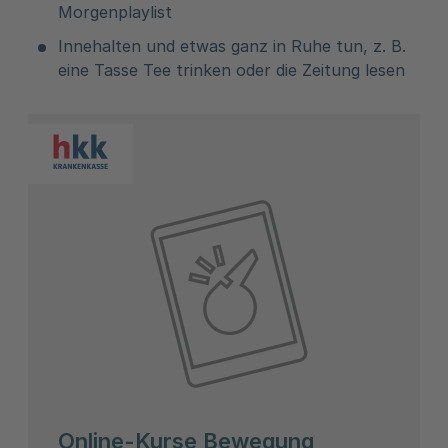
Morgenplaylist
Innehalten und etwas ganz in Ruhe tun, z. B.
eine Tasse Tee trinken oder die Zeitung lesen
Online-Kurse Bewegung