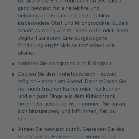
die allererste Ernährungsportion des Tages
ganz bewusst für eine leichte und
bekömmliche Ernährung. Dazu zählen
insbesondere Obst und Milchprodukte. Zudem
macht es wenig Arbeit, einen Apfel oder einen
Joghurt zu essen. Eine ausgewogene
Ernährung ergibt sich so fast schon von
alleine.
Nehmen Sie wenigstens eine Kleinigkeit.
Decken Sie den Frühstückstisch – soweit
möglich – schon am Abend. Dann müssen Sie
nur noch frischen Kaffee oder Tee kochen
und ein paar Dinge aus dem Kühlschrank
holen. Der gedeckte Tisch erinnert Sie daran,
sich hinzusetzen, und hilft Ihnen, Zeit zu
sparen.
Atmen Sie bewusst durch. Gestalten Sie das
Frühstück zu Hause – auch wenn es nur