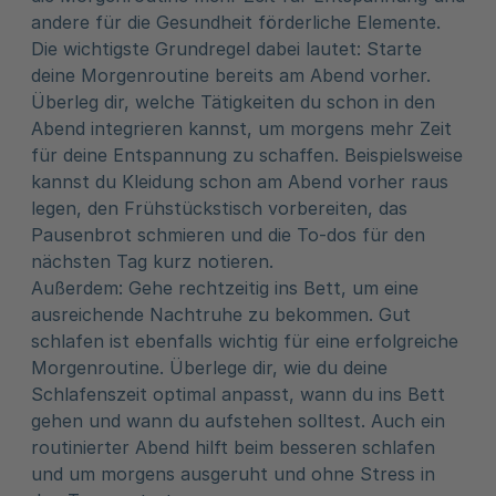
andere für die Gesundheit förderliche Elemente.
Die wichtigste Grundregel dabei lautet: Starte
deine Morgenroutine bereits am Abend vorher.
Überleg dir, welche Tätigkeiten du schon in den
Abend integrieren kannst, um morgens mehr Zeit
für deine Entspannung zu schaffen. Beispielsweise
kannst du Kleidung schon am Abend vorher raus
legen, den Frühstückstisch vorbereiten, das
Pausenbrot schmieren und die To-dos für den
nächsten Tag kurz notieren.
Außerdem: Gehe rechtzeitig ins Bett, um eine
ausreichende Nachtruhe zu bekommen. Gut
schlafen ist ebenfalls wichtig für eine erfolgreiche
Morgenroutine. Überlege dir, wie du deine
Schlafenszeit optimal anpasst, wann du ins Bett
gehen und wann du aufstehen solltest. Auch ein
routinierter Abend hilft beim besseren schlafen
und um morgens ausgeruht und ohne Stress in