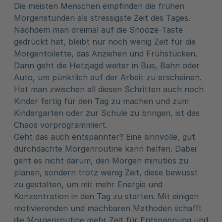
Die meisten Menschen empfinden die frühen
Morgenstunden als stressigste Zeit des Tages.
Nachdem man dreimal auf die Snooze-Taste
gedrückt hat, bleibt nur noch wenig Zeit für die
Morgentoilette, das Anziehen und Frühstücken.
Dann geht die Hetzjagd weiter in Bus, Bahn oder
Auto, um pünktlich auf der Arbeit zu erscheinen.
Hat man zwischen all diesen Schritten auch noch
Kinder fertig für den Tag zu machen und zum
Kindergarten oder zur Schule zu bringen, ist das
Chaos vorprogrammiert.
Geht das auch entspannter? Eine sinnvolle, gut
durchdachte Morgenroutine kann helfen. Dabei
geht es nicht darum, den Morgen minutiös zu
planen, sondern trotz wenig Zeit, diese bewusst
zu gestalten, um mit mehr Energie und
Konzentration in den Tag zu starten. Mit einigen
motivierenden und machbaren Methoden schafft
die Morgenroutine mehr Zeit für Entspannung und