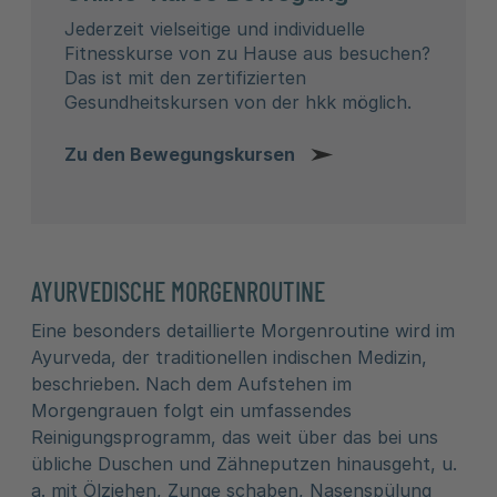
Jederzeit vielseitige und individuelle
Fitnesskurse von zu Hause aus besuchen?
Das ist mit den zertifizierten
Gesundheitskursen von der hkk möglich.
Zu den Bewegungskursen
AYURVEDISCHE MORGENROUTINE
Eine besonders detaillierte Morgenroutine wird im
Ayurveda, der traditionellen indischen Medizin,
beschrieben. Nach dem Aufstehen im
Morgengrauen folgt ein umfassendes
Reinigungsprogramm, das weit über das bei uns
übliche Duschen und Zähneputzen hinausgeht, u.
a. mit Ölziehen, Zunge schaben, Nasenspülung