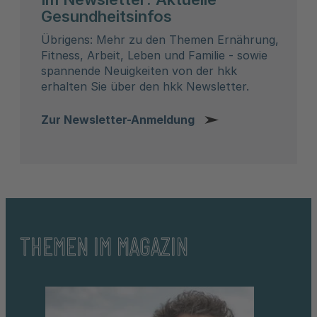
Gesundheitsinfos
Übrigens: Mehr zu den Themen Ernährung,
Fitness, Arbeit, Leben und Familie - sowie
spannende Neuigkeiten von der hkk
erhalten Sie über den hkk Newsletter.
Zur Newsletter-Anmeldung
THEMEN IM MAGAZIN