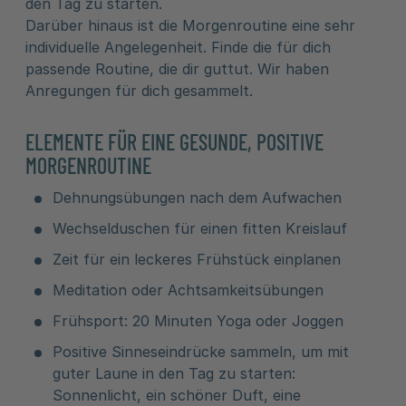
den Tag zu starten.
Darüber hinaus ist die Morgenroutine eine sehr
individuelle Angelegenheit. Finde die für dich
passende Routine, die dir guttut. Wir haben
Anregungen für dich gesammelt.
ELEMENTE FÜR EINE GESUNDE, POSITIVE
MORGENROUTINE
Dehnungsübungen nach dem Aufwachen
Wechselduschen für einen fitten Kreislauf
Zeit für ein leckeres Frühstück einplanen
Meditation oder Achtsamkeitsübungen
Frühsport: 20 Minuten Yoga oder Joggen
Positive Sinneseindrücke sammeln, um mit
guter Laune in den Tag zu starten:
Sonnenlicht, ein schöner Duft, eine