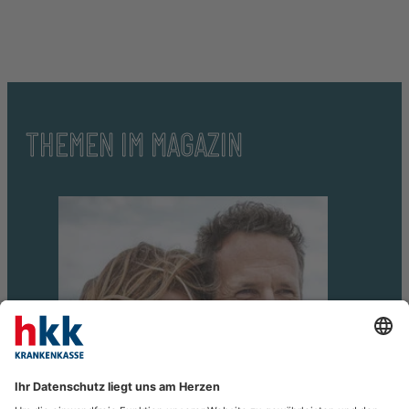
THEMEN IM MAGAZIN