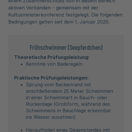
einem Zusammenschluss von in diesem Bereich
aktiven Verbänden – gemeinsam mit der
Kultusministerkonferenz festgelegt. Die folgenden
Bedingungen gelten seit dem 1. Januar 2020.
Frühschwimmer (Seepferdchen)
Theoretische Prüfungsleistung:
Kenntnis von Baderegeln
Praktische Prüfungsleistungen:
Sprung vom Beckenrand mit
anschließendem 25 Meter Schwimmen
in einer Schwimmart in Bauch- oder
Rückenlage (Grobform, während des
Schwimmens in Bauchlage erkennbar
ins Wasser ausatmen)
Heraufholen eines Gegenstandes mit