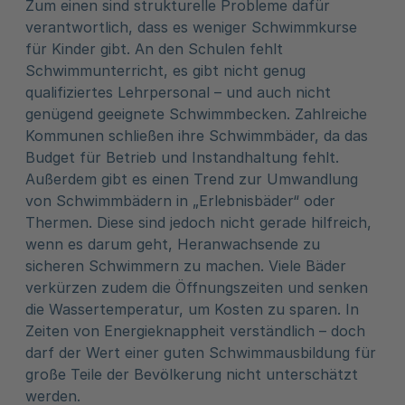
Zum einen sind strukturelle Probleme dafür
verantwortlich, dass es weniger Schwimmkurse
für Kinder gibt. An den Schulen fehlt
Schwimmunterricht, es gibt nicht genug
qualifiziertes Lehrpersonal – und auch nicht
genügend geeignete Schwimmbecken. Zahlreiche
Kommunen schließen ihre Schwimmbäder, da das
Budget für Betrieb und Instandhaltung fehlt.
Außerdem gibt es einen Trend zur Umwandlung
von Schwimmbädern in „Erlebnisbäder“ oder
Thermen. Diese sind jedoch nicht gerade hilfreich,
wenn es darum geht, Heranwachsende zu
sicheren Schwimmern zu machen. Viele Bäder
verkürzen zudem die Öffnungszeiten und senken
die Wassertemperatur, um Kosten zu sparen. In
Zeiten von Energieknappheit verständlich – doch
darf der Wert einer guten Schwimmausbildung für
große Teile der Bevölkerung nicht unterschätzt
werden.