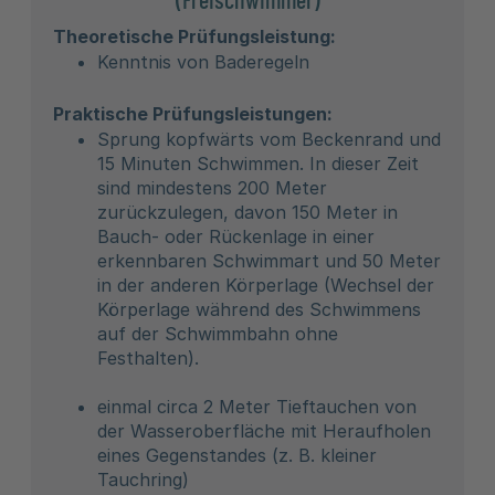
Theoretische Prüfungsleistung:
Kenntnis von Baderegeln
Praktische Prüfungsleistungen:
Sprung kopfwärts vom Beckenrand und
15 Minuten Schwimmen. In dieser Zeit
sind mindestens 200 Meter
zurückzulegen, davon 150 Meter in
Bauch- oder Rückenlage in einer
erkennbaren Schwimmart und 50 Meter
in der anderen Körperlage (Wechsel der
Körperlage während des Schwimmens
auf der Schwimmbahn ohne
Festhalten).
einmal circa 2 Meter Tieftauchen von
der Wasseroberfläche mit Heraufholen
eines Gegenstandes (z. B. kleiner
Tauchring)