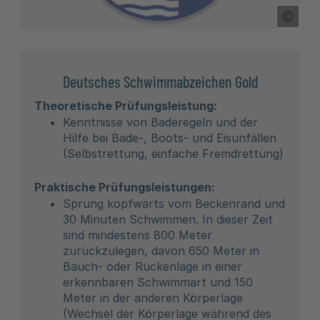
Copyr
Deutsches Schwimmabzeichen Gold
Theoretische Prüfungsleistung:
Kenntnisse von Baderegeln und der
Hilfe bei Bade-, Boots- und Eisunfällen
(Selbstrettung, einfache Fremdrettung)
Praktische Prüfungsleistungen:
Sprung kopfwärts vom Beckenrand und
30 Minuten Schwimmen. In dieser Zeit
sind mindestens 800 Meter
zurückzulegen, davon 650 Meter in
Bauch- oder Rückenlage in einer
erkennbaren Schwimmart und 150
Meter in der anderen Körperlage
(Wechsel der Körperlage während des