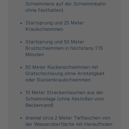
Schwimmens auf der Schwimmbahn
ohne Festhalten).
Startsprung und 25 Meter
Kraulschwimmen
Startsprung und 50 Meter
Brustschwimmen in höchstens 1:15
Minuten
50 Meter Rückenschwimmen mit
Grätschschwung ohne Armtätigkeit
oder Rückenkraulschwimmen
10 Meter Streckentauchen aus der
Schwimmlage (ohne Abstoßen vom
Beckenrand)
dreimal circa 2 Meter Tieftauchen von
der Wasseroberfläche mit Heraufholen