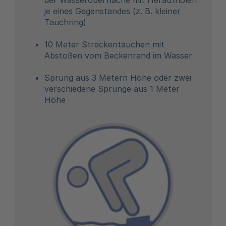
je eines Gegenstandes (z. B. kleiner
Tauchring)
10 Meter Streckentauchen mit
Abstoßen vom Beckenrand im Wasser
Sprung aus 3 Metern Höhe oder zwei
verschiedene Sprünge aus 1 Meter
Höhe