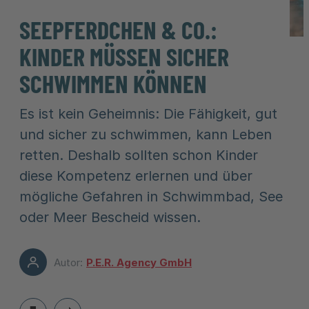
SEEPFERDCHEN & CO.:
KINDER MÜSSEN SICHER
SCHWIMMEN KÖNNEN
Es ist kein Geheimnis: Die Fähigkeit, gut
und sicher zu schwimmen, kann Leben
retten. Deshalb sollten schon Kinder
diese Kompetenz erlernen und über
mögliche Gefahren in Schwimmbad, See
oder Meer Bescheid wissen.
Autor:
P.E.R. Agency GmbH