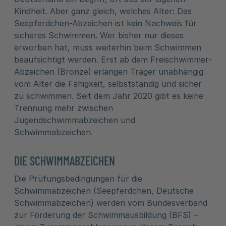
Kindheit. Aber ganz gleich, welches Alter: Das
Seepferdchen-Abzeichen ist kein Nachweis für
sicheres Schwimmen. Wer bisher nur dieses
erworben hat, muss weiterhin beim Schwimmen
beaufsichtigt werden. Erst ab dem Freischwimmer-
Abzeichen (Bronze) erlangen Träger unabhängig
vom Alter die Fähigkeit, selbstständig und sicher
zu schwimmen. Seit dem Jahr 2020 gibt es keine
Trennung mehr zwischen
Jugendschwimmabzeichen und
Schwimmabzeichen.
DIE SCHWIMMABZEICHEN
Die Prüfungsbedingungen für die
Schwimmabzeichen (Seepferdchen, Deutsche
Schwimmabzeichen) werden vom Bundesverband
zur Förderung der Schwimmausbildung (BFS) –