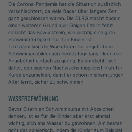
Die Corona-Pandemie hat die Situation zusätzlich
verschlechtert, da viele Bäder über längere Zeit
ganz geschlossen waren. Die DLRG macht zudem
einen weiteren Grund aus: Einigen Eltern fehlt
schlicht das Bewusstsein, wie wichtig eine gute
Schwimmfertigkeit für ihre Kinder ist.
Trotzdem sind die Wartelisten für angebotene
Schwimmausbildungen heutzutage lang, denn das
Angebot ist einfach zu gering. Es empfiehlt sich
daher, den eigenen Nachwuchs möglichst früh für
Kurse anzumelden, damit er schon in einem jungen
Alter lernt, sicher zu schwimmen.
WASSERGEWÖHNUNG
Bevor Eltern an Schwimmkurse mit Abzeichen
denken, ist es für die Kinder aber erst einmal
wichtig, sich ans Wasser zu gewöhnen. Am besten
geht das spielerisch, indem die Kinder zum Beispiel