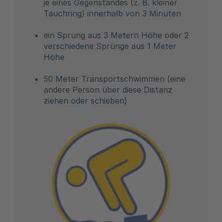
je eines Gegenstandes (z. B. kleiner
Tauchring) innerhalb von 3 Minuten
ein Sprung aus 3 Metern Höhe oder 2
verschiedene Sprünge aus 1 Meter
Höhe
50 Meter Transportschwimmen (eine
andere Person über diese Distanz
ziehen oder schieben)