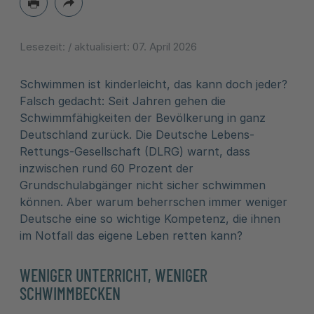
Lesezeit:
/ aktualisiert:
07. April 2026
Schwimmen ist kinderleicht, das kann doch jeder?
Falsch gedacht: Seit Jahren gehen die
Schwimmfähigkeiten der Bevölkerung in ganz
Deutschland zurück. Die Deutsche Lebens-
Rettungs-Gesellschaft (DLRG) warnt, dass
inzwischen rund 60 Prozent der
Grundschulabgänger nicht sicher schwimmen
können. Aber warum beherrschen immer weniger
Deutsche eine so wichtige Kompetenz, die ihnen
im Notfall das eigene Leben retten kann?
WENIGER UNTERRICHT, WENIGER
SCHWIMMBECKEN