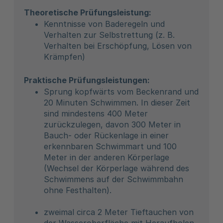
Theoretische Prüfungsleistung:
Kenntnisse von Baderegeln und
Verhalten zur Selbstrettung (z. B.
Verhalten bei Erschöpfung, Lösen von
Krämpfen)
Praktische Prüfungsleistungen:
Sprung kopfwärts vom Beckenrand und
20 Minuten Schwimmen. In dieser Zeit
sind mindestens 400 Meter
zurückzulegen, davon 300 Meter in
Bauch- oder Rückenlage in einer
erkennbaren Schwimmart und 100
Meter in der anderen Körperlage
(Wechsel der Körperlage während des
Schwimmens auf der Schwimmbahn
ohne Festhalten).
zweimal circa 2 Meter Tieftauchen von
der Wasseroberfläche mit Heraufholen