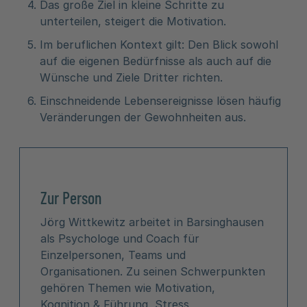
Das große Ziel in kleine Schritte zu
unterteilen, steigert die Motivation.
Im beruflichen Kontext gilt: Den Blick sowohl
auf die eigenen Bedürfnisse als auch auf die
Wünsche und Ziele Dritter richten.
Einschneidende Lebensereignisse lösen häufig
Veränderungen der Gewohnheiten aus.
Zur Person
Jörg Wittkewitz arbeitet in Barsinghausen
als Psychologe und Coach für
Einzelpersonen, Teams und
Organisationen. Zu seinen Schwerpunkten
gehören Themen wie Motivation,
Kognition & Führung, Stress,