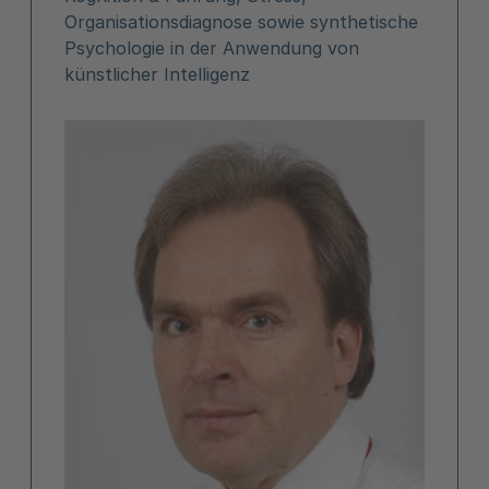
Organisationsdiagnose sowie synthetische
Psychologie in der Anwendung von
künstlicher Intelligenz