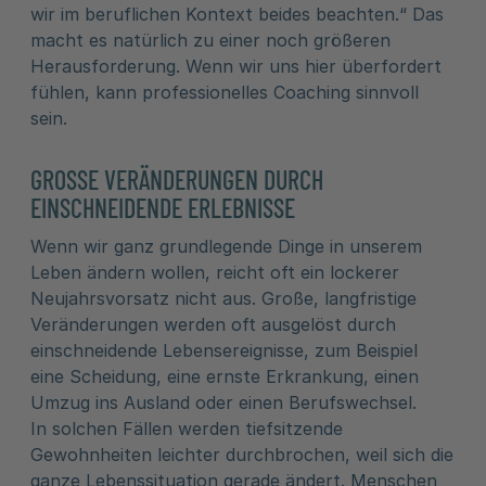
wir im beruflichen Kontext beides beachten.“ Das
macht es natürlich zu einer noch größeren
Herausforderung. Wenn wir uns hier überfordert
fühlen, kann professionelles Coaching sinnvoll
sein.
GROSSE VERÄNDERUNGEN DURCH E
INSCHNEIDENDE ERLEBNISSE
Wenn wir ganz grundlegende Dinge in unserem
Leben ändern wollen, reicht oft ein lockerer
Neujahrsvorsatz nicht aus. Große, langfristige
Veränderungen werden oft ausgelöst durch
einschneidende Lebensereignisse, zum Beispiel
eine Scheidung, eine ernste Erkrankung, einen
Umzug ins Ausland oder einen Berufswechsel.
In solchen Fällen werden tiefsitzende
Gewohnheiten leichter durchbrochen, weil sich die
ganze Lebenssituation gerade ändert. Menschen