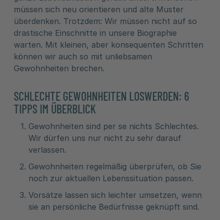
müssen sich neu orientieren und alte Muster
überdenken. Trotzdem: Wir müssen nicht auf so
drastische Einschnitte in unsere Biographie
warten. Mit kleinen, aber konsequenten Schritten
können wir auch so mit unliebsamen
Gewohnheiten brechen.
SCHLECHTE GEWOHNHEITEN LOSWERDEN: 6
TIPPS IM ÜBERBLICK
Gewohnheiten sind per se nichts Schlechtes.
Wir dürfen uns nur nicht zu sehr darauf
verlassen.
Gewohnheiten regelmäßig überprüfen, ob Sie
noch zur aktuellen Lebenssituation passen.
Vorsätze lassen sich leichter umsetzen, wenn
sie an persönliche Bedürfnisse geknüpft sind.