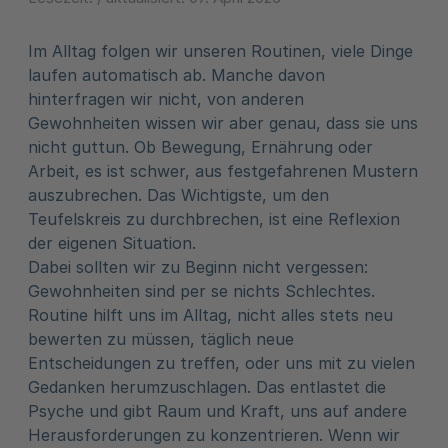
Im Alltag folgen wir unseren Routinen, viele Dinge
laufen automatisch ab. Manche davon
hinterfragen wir nicht, von anderen
Gewohnheiten wissen wir aber genau, dass sie uns
nicht guttun. Ob Bewegung, Ernährung oder
Arbeit, es ist schwer, aus festgefahrenen Mustern
auszubrechen. Das Wichtigste, um den
Teufelskreis zu durchbrechen, ist eine Reflexion
der eigenen Situation.
Dabei sollten wir zu Beginn nicht vergessen:
Gewohnheiten sind per se nichts Schlechtes.
Routine hilft uns im Alltag, nicht alles stets neu
bewerten zu müssen, täglich neue
Entscheidungen zu treffen, oder uns mit zu vielen
Gedanken herumzuschlagen. Das entlastet die
Psyche und gibt Raum und Kraft, uns auf andere
Herausforderungen zu konzentrieren. Wenn wir