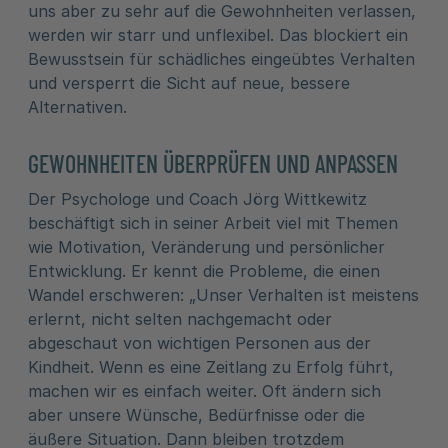
uns aber zu sehr auf die Gewohnheiten verlassen,
werden wir starr und unflexibel. Das blockiert ein
Bewusstsein für schädliches eingeübtes Verhalten
und versperrt die Sicht auf neue, bessere
Alternativen.
GEWOHNHEITEN ÜBERPRÜFEN UND ANPASSEN
Der Psychologe und Coach Jörg Wittkewitz
beschäftigt sich in seiner Arbeit viel mit Themen
wie Motivation, Veränderung und persönlicher
Entwicklung. Er kennt die Probleme, die einen
Wandel erschweren: „Unser Verhalten ist meistens
erlernt, nicht selten nachgemacht oder
abgeschaut von wichtigen Personen aus der
Kindheit. Wenn es eine Zeitlang zu Erfolg führt,
machen wir es einfach weiter. Oft ändern sich
aber unsere Wünsche, Bedürfnisse oder die
äußere Situation. Dann bleiben trotzdem