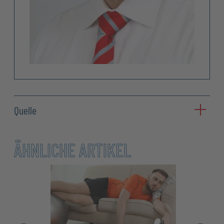
Quelle
ÄHNLICHE ARTIKEL