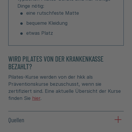
Dinge nötig:
eine rutschfeste Matte
bequeme Kleidung
etwas Platz
WIRD PILATES VON DER KRANKENKASSE
BEZAHLT?
Pilates-Kurse werden von der hkk als
Präventionskurse bezuschusst, wenn sie
zertifiziert sind. Eine aktuelle Übersicht der Kurse
finden Sie
hier
.
Quellen