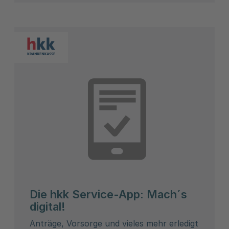
Die hkk Service-App: Mach´s
digital!
Anträge, Vorsorge und vieles mehr erledigt