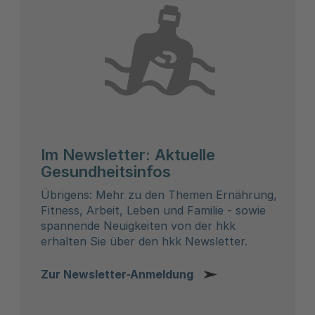
Im Newsletter: Aktuelle
Gesundheitsinfos
Übrigens: Mehr zu den Themen Ernährung,
Fitness, Arbeit, Leben und Familie - sowie
spannende Neuigkeiten von der hkk
erhalten Sie über den hkk Newsletter.
Zur Newsletter-Anmeldung