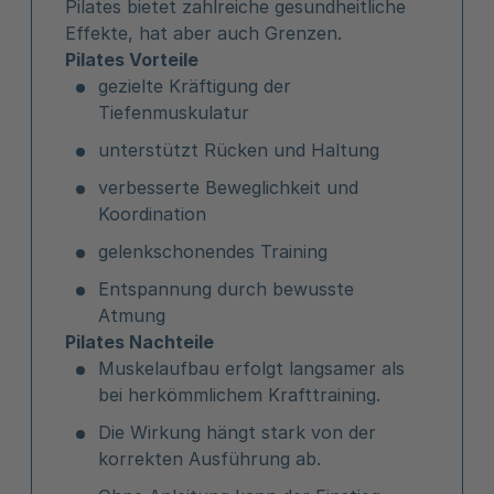
Pilates bietet zahlreiche gesundheitliche
Effekte, hat aber auch Grenzen.
Pilates Vorteile
gezielte Kräftigung der
Tiefenmuskulatur
unterstützt Rücken und Haltung
verbesserte Beweglichkeit und
Koordination
gelenkschonendes Training
Entspannung durch bewusste
Atmung
Pilates Nachteile
Muskelaufbau erfolgt langsamer als
bei herkömmlichem Krafttraining.
Die Wirkung hängt stark von der
korrekten Ausführung ab.