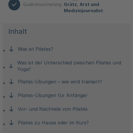
Qualitätssicherung:
Grätz, Arzt und
Medizinjournalist
Inhalt
Was ist Pilates?
Was ist der Unterschied zwischen Pilates und
Yoga?
Pilates-Übungen – wie wird trainiert?
Pilates-Übungen für Anfänger
Vor- und Nachteile von Pilates
Pilates zu Hause oder im Kurs?