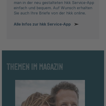
man in der neu gestalteten hkk Service-App
einfach und bequem. Auf Wunsch erhalten
Sie auch Ihre Briefe von der hkk online.
Alle Infos zur hkk Service-App
THEMEN IM MAGAZIN