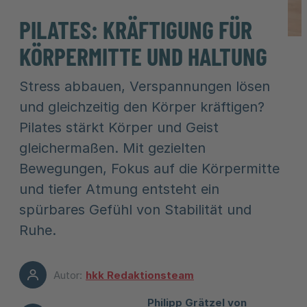
PILATES: KRÄFTIGUNG FÜR
KÖRPERMITTE UND HALTUNG
Stress abbauen, Verspannungen lösen
und gleichzeitig den Körper kräftigen?
Pilates stärkt Körper und Geist
gleichermaßen. Mit gezielten
Bewegungen, Fokus auf die Körpermitte
und tiefer Atmung entsteht ein
spürbares Gefühl von Stabilität und
Ruhe.
Autor:
hkk Redaktionsteam
Philipp Grätzel von