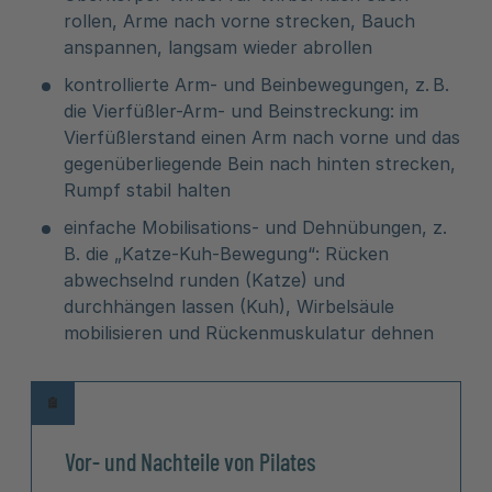
rollen, Arme nach vorne strecken, Bauch
anspannen, langsam wieder abrollen
kontrollierte Arm- und Beinbewegungen, z. B.
die Vierfüßler-Arm- und Beinstreckung: im
Vierfüßlerstand einen Arm nach vorne und das
gegenüberliegende Bein nach hinten strecken,
Rumpf stabil halten
einfache Mobilisations- und Dehnübungen, z.
B. die „Katze-Kuh-Bewegung“: Rücken
abwechselnd runden (Katze) und
durchhängen lassen (Kuh), Wirbelsäule
mobilisieren und Rückenmuskulatur dehnen
Vor- und Nachteile von Pilates