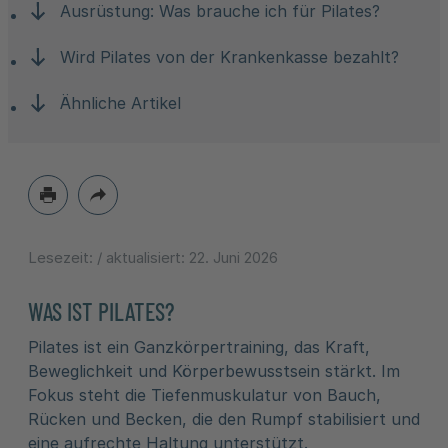
Ausrüstung: Was brauche ich für Pilates?
Wird Pilates von der Krankenkasse bezahlt?
Ähnliche Artikel
Lesezeit:
/ aktualisiert:
22. Juni 2026
WAS IST PILATES?
Pilates ist ein Ganzkörpertraining, das Kraft,
Beweglichkeit und Körperbewusstsein stärkt. Im
Fokus steht die Tiefenmuskulatur von Bauch,
Rücken und Becken, die den Rumpf stabilisiert und
eine aufrechte Haltung unterstützt.