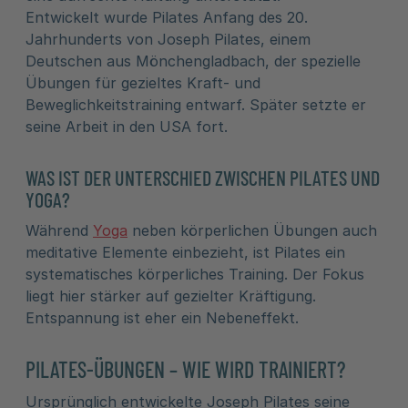
Entwickelt wurde Pilates Anfang des 20.
Jahrhunderts von Joseph Pilates, einem
Deutschen aus Mönchengladbach, der spezielle
Übungen für gezieltes Kraft- und
Beweglichkeitstraining entwarf. Später setzte er
seine Arbeit in den USA fort.
WAS IST DER UNTERSCHIED ZWISCHEN PILATES UND
YOGA?
Während
Yoga
neben körperlichen Übungen auch
meditative Elemente einbezieht, ist Pilates ein
systematisches körperliches Training. Der Fokus
liegt hier stärker auf gezielter Kräftigung.
Entspannung ist eher ein Nebeneffekt.
PILATES-ÜBUNGEN – WIE WIRD TRAINIERT?
Ursprünglich entwickelte Joseph Pilates seine