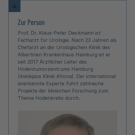
Zur Person
Prof. Dr. Klaus-Peter Dieckmann ist
Facharzt für Urologie. Nach 23 Jahren als
Chefarzt an der Urologischen Klinik des
Albertinen Krankenhaus Hamburg ist er
seit 2017 Ärztlicher Leiter des
Hodentumorzentrums Hamburg
(Asklepios Klinik Altona). Der international
anerkannte Experte führt zahlreiche
Projekte der klinischen Forschung zum
Thema Hodenkrebs durch.