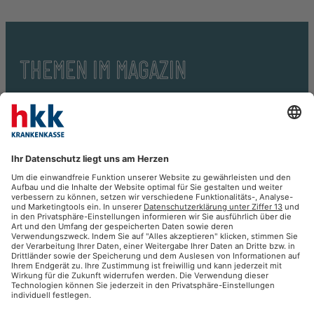
THEMEN IM MAGAZIN