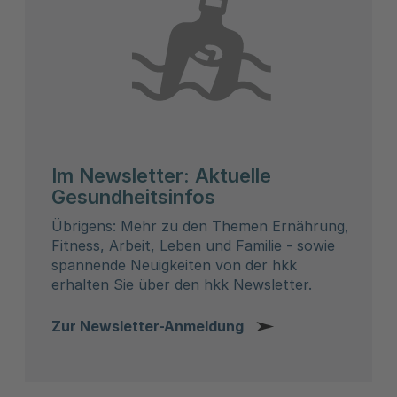
Im Newsletter: Aktuelle
Gesundheitsinfos
Übrigens: Mehr zu den Themen Ernährung,
Fitness, Arbeit, Leben und Familie - sowie
spannende Neuigkeiten von der hkk
erhalten Sie über den hkk Newsletter.
Zur Newsletter-Anmeldung