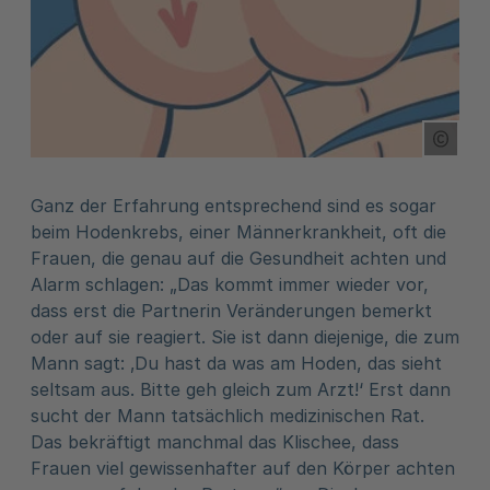
Copyr
Ganz der Erfahrung entsprechend sind es sogar
beim Hodenkrebs, einer Männerkrankheit, oft die
Frauen, die genau auf die Gesundheit achten und
Alarm schlagen: „Das kommt immer wieder vor,
dass erst die Partnerin Veränderungen bemerkt
oder auf sie reagiert. Sie ist dann diejenige, die zum
Mann sagt: ‚Du hast da was am Hoden, das sieht
seltsam aus. Bitte geh gleich zum Arzt!‘ Erst dann
sucht der Mann tatsächlich medizinischen Rat.
Das bekräftigt manchmal das Klischee, dass
Frauen viel gewissenhafter auf den Körper achten