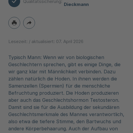
Qualitätssicherung:
Dieckmann
Lesezeit:
/ aktualisiert:
07. April 2026
Typisch Mann: Wenn wir von biologischen
Geschlechtern sprechen, gibt es einige Dinge, die
wir ganz klar mit Männlichkeit verbinden. Dazu
zählen natürlich die Hoden. In ihnen werden die
Samenzellen (Spermien) für die menschliche
Befruchtung produziert. Die Hoden produzieren
aber auch das Geschlechtshormon Testosteron.
Damit sind sie für die Ausbildung der sekundären
Geschlechtsmerkmale des Mannes verantwortlich,
also etwa die tiefere Stimme, den Bartwuchs und
andere Körperbehaarung. Auch der Aufbau von