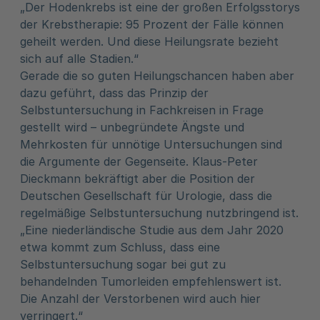
„Der Hodenkrebs ist eine der großen Erfolgsstorys
der Krebstherapie: 95 Prozent der Fälle können
geheilt werden. Und diese Heilungsrate bezieht
sich auf alle Stadien.“
Gerade die so guten Heilungschancen haben aber
dazu geführt, dass das Prinzip der
Selbstuntersuchung in Fachkreisen in Frage
gestellt wird – unbegründete Ängste und
Mehrkosten für unnötige Untersuchungen sind
die Argumente der Gegenseite. Klaus-Peter
Dieckmann bekräftigt aber die Position der
Deutschen Gesellschaft für Urologie, dass die
regelmäßige Selbstuntersuchung nutzbringend ist.
„Eine niederländische Studie aus dem Jahr 2020
etwa kommt zum Schluss, dass eine
Selbstuntersuchung sogar bei gut zu
behandelnden Tumorleiden empfehlenswert ist.
Die Anzahl der Verstorbenen wird auch hier
verringert.“