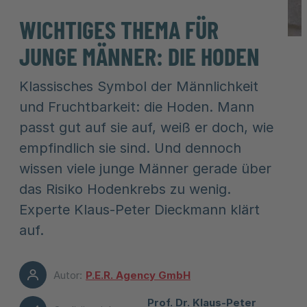
WICHTIGES THEMA FÜR
JUNGE MÄNNER: DIE HODEN
Klassisches Symbol der Männlichkeit
und Fruchtbarkeit: die Hoden. Mann
passt gut auf sie auf, weiß er doch, wie
empfindlich sie sind. Und dennoch
wissen viele junge Männer gerade über
das Risiko Hodenkrebs zu wenig.
Experte Klaus-Peter Dieckmann klärt
auf.
Autor:
P.E.R. Agency GmbH
Prof. Dr. Klaus-Peter