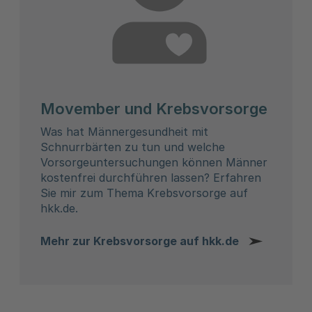
Movember und Krebsvorsorge
Was hat Männergesundheit mit
Schnurrbärten zu tun und welche
Vorsorgeuntersuchungen können Männer
kostenfrei durchführen lassen? Erfahren
Sie mir zum Thema Krebsvorsorge auf
hkk.de.
Mehr zur Krebsvorsorge auf hkk.de