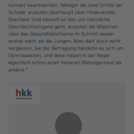
korrekt beantworten. Weniger als zwei Drittel der
Schüler wussten überhaupt über Hodenkrebs
Bescheid. Und obwohl es hier um männliche
Geschlechtsorgane geht, wussten die Mädchen
über das Gesundheitsthema im Schnitt wieder
einmal mehr als die Jungen. Man darf auch nicht
vergessen, bei der Befragung handelte es sich um
Gymnasiasten, und diese haben in der Regel
eigentlich schon einen höheren Bildungsstand als
andere.“