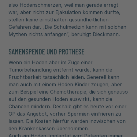
also Hodenschmerzen, weil man gerade erregt
war, aber nicht zur Ejakulation kommen durfte,
stellen keine ernsthaften gesundheitlichen
Gefahren dar. „Die Schulmedizin kann mit solchen
Mythen nichts anfangen“, beruhigt Dieckmann.
SAMENSPENDE UND PROTHESE
Wenn ein Hoden aber im Zuge einer
Tumorbehandlung entfernt wurde, kann die
Fruchtbarkeit tatsächlich leiden. Generell kann
man auch mit einem Hoden Kinder zeugen, aber
zum Beispiel eine Chemotherapie, die sich genauso
auf den gesunden Hoden auswirkt, kann die
Chancen mindern. Deshalb gibt es heute vor einer
OP das Angebot, vorher Spermien einfrieren zu
lassen. Die Kosten hierfür werden inzwischen von
den Krankenkassen übernommen.
Auch ein Hoden-Implantat wird Patienten immer