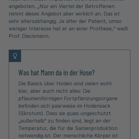
angeboten. „Nur ein Viertel der Betroffenen
nimmt dieses Angebot aber wirklich an. Das ist
sehr altersabhängig. Je älter der Patient, umso
weniger Interesse hat er an einer Prothese,“ weiß
Prof. Dieckmann.
Was hat Mann da in der Hose?
Die Basics über Hoden sind vielen wohl
klar, aber auch nicht alles: Die
pflaumenförmigen Fortpflanzungsorgane
befinden sich paarweise im Hodensack
(Skrotum). Dass sie quasi ungeschützt
„außerhalb“ zu finden sind, liegt an der
Temperatur, die für die Samenproduktion
notwendig ist. Der menschliche Körper ist