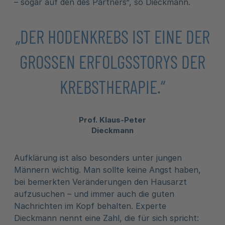
– sogar auf den des Partners“, so Dieckmann.
„DER HODENKREBS IST EINE DER
GROSSEN ERFOLGSSTORYS DER K
REBSTHERAPIE.“
Prof. Klaus-Peter
Dieckmann
Aufklärung ist also besonders unter jungen
Männern wichtig. Man sollte keine Angst haben,
bei bemerkten Veränderungen den Hausarzt
aufzusuchen – und immer auch die guten
Nachrichten im Kopf behalten. Experte
Dieckmann nennt eine Zahl, die für sich spricht: