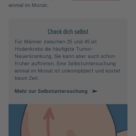
einmal im Monat.
Check dich selbst
Für Männer zwischen 25 und 45 ist
Hodenkrebs die häufigste Tumor-
Neuerkrankung. Sie kann aber auch schon
früher auftreten. Eine Selbstuntersuchung
einmal im Monat ist unkompliziert und kostet
kaum Zeit.
Mehr zur Selbstuntersuchung