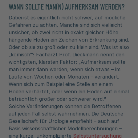
WANN SOLLTE MAN(N) AUFMERKSAM WERDEN?
Dabei ist es eigentlich nicht schwer, auf mögliche
Gefahren zu achten. Manche sind sich vielleicht
unsicher, ob zwei nicht in exakt gleicher Höhe
hängende Hoden ein Zeichen von Erkrankung sind.
Oder ob sie zu groß oder zu klein sind. Was ist also
„komisch“? Facharzt Prof. Dieckmann nennt den
wichtigsten, klarsten Faktor: „Aufmerksam sollte
man immer dann werden, wenn sich etwas – im
Laufe von Wochen oder Monaten – verändert.
Wenn sich zum Beispiel eine Stelle an einem
Hoden verhärtet, oder wenn ein Hoden auf einmal
beträchtlich größer oder schwerer wird.“
Solche Veränderungen können die Betroffenen
auf jeden Fall selbst wahrnehmen. Die Deutsche
Gesellschaft für Urologie empfiehlt – auch auf
Basis wissenschaftlicher Modellberechnungen –
eine kurze, unkomplizierte
Selbstuntersuchung