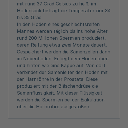
mit rund 37 Grad Celsius zu heiß, im
Hodensack beträgt die Temperatur nur 34
bis 35 Grad.
In den Hoden eines geschlechtsreifen
Mannes werden täglich bis ins hohe Alter
rund 200 Millionen Spermien produziert,
deren Reifung etwa zwei Monate dauert.
Gespeichert werden die Samenzellen dann
im Nebenhoden. Er liegt dem Hoden oben
und hinten wie eine Kappe auf. Von dort
verbindet der Samenleiter den Hoden mit
der Harnröhre in der Prostata. Diese
produziert mit der Bläschendrüse die
Samenflüssigkeit. Mit dieser Flüssigkeit
werden die Spermien bei der Ejakulation
über die Harnröhre ausgestoßen.