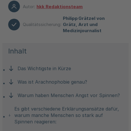
Autor:
hkk Redaktionsteam
Philipp Grätzel von
Qualitätssicherung:
Grätz, Arzt und
Medizinjournalist
Inhalt
Das Wichtigste in Kürze
Was ist Arachnophobie genau?
Warum haben Menschen Angst vor Spinnen?
Es gibt verschiedene Erklärungsansätze dafür,
warum manche Menschen so stark auf
Spinnen reagieren: