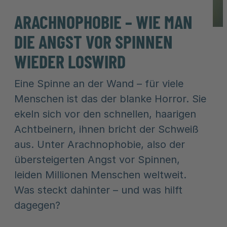
ARACHNOPHOBIE – WIE MAN
DIE ANGST VOR SPINNEN
WIEDER LOSWIRD
Eine Spinne an der Wand – für viele
Menschen ist das der blanke Horror. Sie
ekeln sich vor den schnellen, haarigen
Achtbeinern, ihnen bricht der Schweiß
aus. Unter Arachnophobie, also der
übersteigerten Angst vor Spinnen,
leiden Millionen Menschen weltweit.
Was steckt dahinter – und was hilft
dagegen?