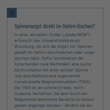
Spinnenangst direkt im Gehirn löschen?
In einer aktuellen Studie („SpiderMEM”)
erforscht das Universitätsklinikum
Würzburg, ob sich die Angst vor Spinnen
gezielt im Gehirn abschwächen oder sogar
löschen lässt. Dafür kombinieren die
Forschenden zwei Methoden: eine kurze
Konfrontation mit einer echten Spinne
und anschließend eine sogenannte
transkranielle Magnetstimulation (TMS).
Die TMS ist ein schmerzfreies, nicht-
invasives Verfahren, bei dem durch ein
Magnetfeld bestimmte Bereiche im Gehirn
gezielt angeregt werden – ähnlich wie ein