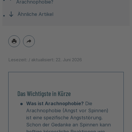
Arachnophobie?
Ähnliche Artikel
Lesezeit:
/ aktualisiert:
22. Juni 2026
Das Wichtigste in Kürze
Was ist Arachnophobie?
Die
Arachnophobie (Angst vor Spinnen)
ist eine spezifische Angststörung.
Schon der Gedanke an Spinnen kann
heftige körperliche Reaktionen wie