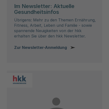
Im Newsletter: Aktuelle
Gesundheitsinfos
Übrigens: Mehr zu den Themen Ernährung,
Fitness, Arbeit, Leben und Familie - sowie
spannende Neuigkeiten von der hkk
erhalten Sie über den hkk Newsletter.
Zur Newsletter-Anmeldung