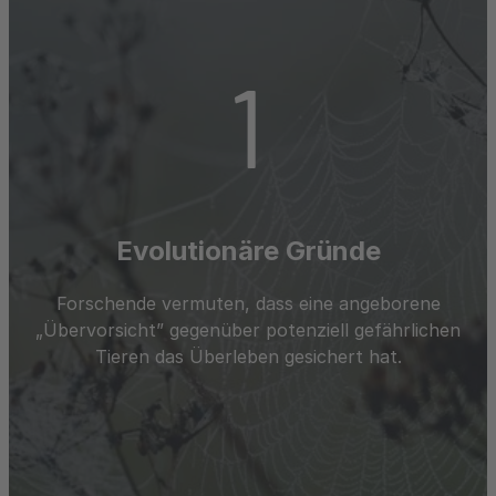
1
Evolutionäre Gründe
Forschende vermuten, dass eine angeborene
„Übervorsicht” gegenüber potenziell gefährlichen
Tieren das Überleben gesichert hat.