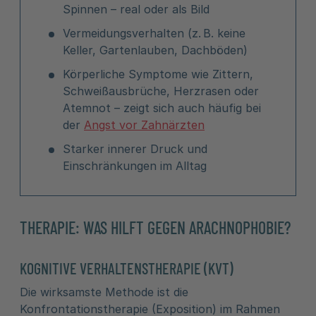
Spinnen – real oder als Bild
Vermeidungsverhalten (z. B. keine
Keller, Gartenlauben, Dachböden)
Körperliche Symptome wie Zittern,
Schweißausbrüche, Herzrasen oder
Atemnot – zeigt sich auch häufig bei
der
Angst vor Zahnärzten
Starker innerer Druck und
Einschränkungen im Alltag
THERAPIE: WAS HILFT GEGEN ARACHNOPHOBIE?
KOGNITIVE VERHALTENSTHERAPIE (KVT)
Die wirksamste Methode ist die
Konfrontationstherapie (Exposition) im Rahmen