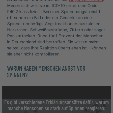
Medizinisch wird sie im ICD-10 unter dem Code
F40.2 klassifiziert. Bei einer Spinnenangst reicht
oft schon ein Bild oder der Gedanke an eine
Spinne, um heftige Angstreaktionen auszulösen:
Herzrasen, Schweißausbrüche, Zittern oder sogar
Panikattacken. Rund fünf Prozent der Menschen
in Deutschland sind betroffen. Sie wissen meist
selbst, dass ihre Reaktion übertrieben ist – können
sie aber nicht kontrollieren.
WARUM HABEN MENSCHEN ANGST VOR
SPINNEN?
Es gibt verschiedene Erklärungsansätze dafür, warum
manche Menschen so stark auf Spinnen reagieren: