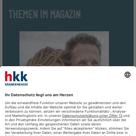
THEMEN IM MAGAZIN