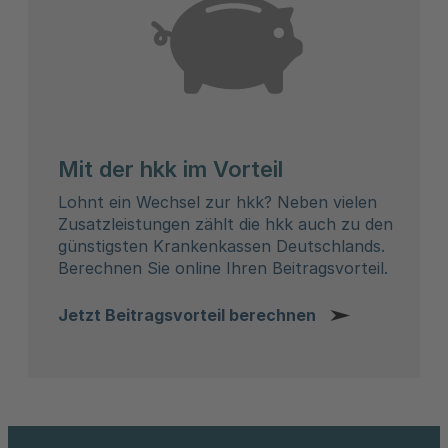
Mit der hkk im Vorteil
Lohnt ein Wechsel zur hkk? Neben vielen
Zusatzleistungen zählt die hkk auch zu den
günstigsten Krankenkassen Deutschlands.
Berechnen Sie online Ihren Beitragsvorteil.
Jetzt Beitragsvorteil berechnen