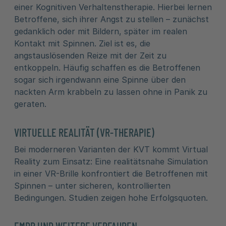
einer Kognitiven Verhaltenstherapie. Hierbei lernen
Betroffene, sich ihrer Angst zu stellen – zunächst
gedanklich oder mit Bildern, später im realen
Kontakt mit Spinnen. Ziel ist es, die
angstauslösenden Reize mit der Zeit zu
entkoppeln. Häufig schaffen es die Betroffenen
sogar sich irgendwann eine Spinne über den
nackten Arm krabbeln zu lassen ohne in Panik zu
geraten.
VIRTUELLE REALITÄT (VR-THERAPIE)
Bei moderneren Varianten der KVT kommt Virtual
Reality zum Einsatz: Eine realitätsnahe Simulation
in einer VR-Brille konfrontiert die Betroffenen mit
Spinnen – unter sicheren, kontrollierten
Bedingungen. Studien zeigen hohe Erfolgsquoten.