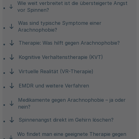
Wie weit verbreitet ist die übersteigerte Angst
vor Spinnen?
Was sind typische Symptome einer
Arachnophobie?
Therapie: Was hilft gegen Arachnophobie?
Kognitive Verhaltenstherapie (KVT)
Virtuelle Realität (VR-Therapie)
EMDR und weitere Verfahren
Medikamente gegen Arachnophobie – ja oder
nein?
Spinnenangst direkt im Gehirn löschen?
Wo findet man eine geeignete Therapie gegen