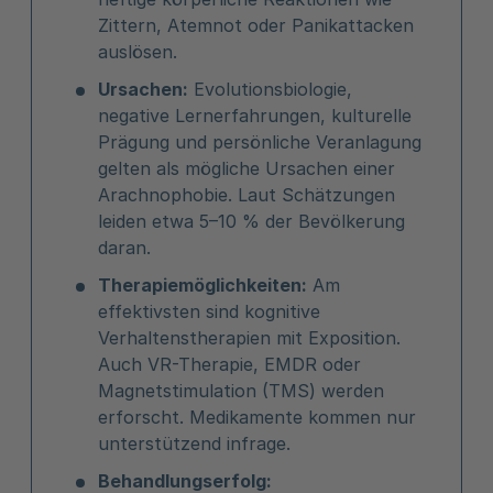
Zittern, Atemnot oder Panikattacken
auslösen.
Ursachen:
Evolutionsbiologie,
negative Lernerfahrungen, kulturelle
Prägung und persönliche Veranlagung
gelten als mögliche Ursachen einer
Arachnophobie. Laut Schätzungen
leiden etwa 5–10 % der Bevölkerung
daran.
Therapiemöglichkeiten:
Am
effektivsten sind kognitive
Verhaltenstherapien mit Exposition.
Auch VR-Therapie, EMDR oder
Magnetstimulation (TMS) werden
erforscht. Medikamente kommen nur
unterstützend infrage.
Behandlungserfolg: