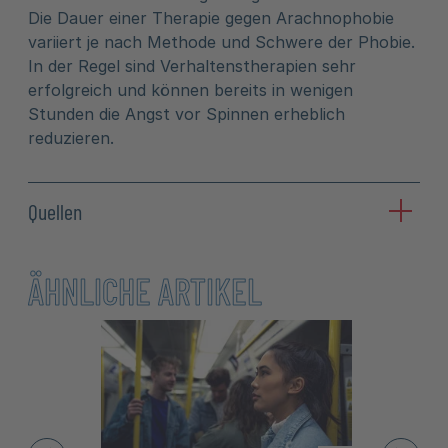
Die Dauer einer Therapie gegen Arachnophobie
variiert je nach Methode und Schwere der Phobie.
In der Regel sind Verhaltenstherapien sehr
erfolgreich und können bereits in wenigen
Stunden die Angst vor Spinnen erheblich
reduzieren.
Quellen
ÄHNLICHE ARTIKEL