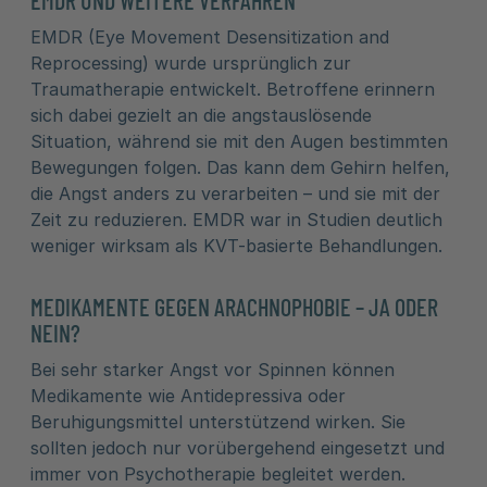
EMDR UND WEITERE VERFAHREN
EMDR (Eye Movement Desensitization and
Reprocessing) wurde ursprünglich zur
Traumatherapie entwickelt. Betroffene erinnern
sich dabei gezielt an die angstauslösende
Situation, während sie mit den Augen bestimmten
Bewegungen folgen. Das kann dem Gehirn helfen,
die Angst anders zu verarbeiten – und sie mit der
Zeit zu reduzieren. EMDR war in Studien deutlich
weniger wirksam als KVT-basierte Behandlungen.
MEDIKAMENTE GEGEN ARACHNOPHOBIE – JA ODER
NEIN?
Bei sehr starker Angst vor Spinnen können
Medikamente wie Antidepressiva oder
Beruhigungsmittel unterstützend wirken. Sie
sollten jedoch nur vorübergehend eingesetzt und
immer von Psychotherapie begleitet werden.