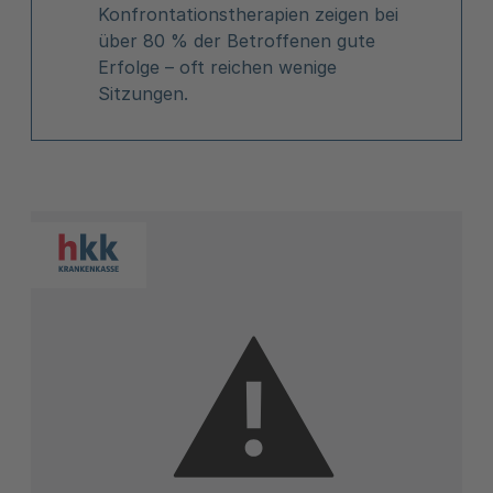
Konfrontationstherapien zeigen bei
über 80 % der Betroffenen gute
Erfolge – oft reichen wenige
Sitzungen.