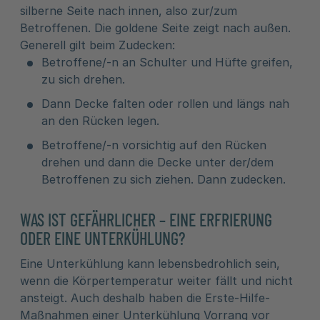
silberne Seite nach innen, also zur/zum
Betroffenen. Die goldene Seite zeigt nach außen.
Generell gilt beim Zudecken:
Betroffene/-n an Schulter und Hüfte greifen,
zu sich drehen.
Dann Decke falten oder rollen und längs nah
an den Rücken legen.
Betroffene/-n vorsichtig auf den Rücken
drehen und dann die Decke unter der/dem
Betroffenen zu sich ziehen. Dann zudecken.
WAS IST GEFÄHRLICHER – EINE ERFRIERUNG
ODER EINE UNTERKÜHLUNG?
Eine Unterkühlung kann lebensbedrohlich sein,
wenn die Körpertemperatur weiter fällt und nicht
ansteigt. Auch deshalb haben die Erste-Hilfe-
Maßnahmen einer Unterkühlung Vorrang vor