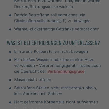
Betroffene/-n zu wärmen, und/oder in warme
Decken/Rettungsdecke wickeln
Der/die Betroffene soll versuchen, die
Gliedmaßen selbstständig (!) zu bewegen
Warme, zuckerhaltige Getränke verabreichen
WAS IST BEI ERFRIERUNGEN ZU UNTERLASSEN?
Erfrorene Körperstellen nicht bewegen
Kein heißes Wasser und keine direkte Hitze
verwenden – Verbrennungsgefahr (siehe auch
die Übersicht der
Verbrennungsgrade
)
Blasen nicht öffnen
Betroffene Stellen nicht massieren/rubbeln,
kein Abreiben mit Schnee
Hart gefrorene Körperteile nicht aufwärmen