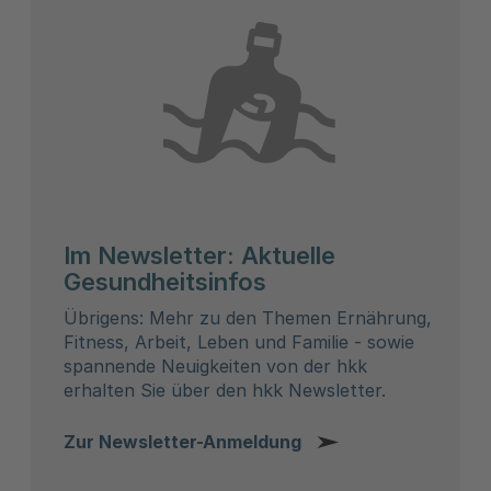
Im Newsletter: Aktuelle
Gesundheitsinfos
Übrigens: Mehr zu den Themen Ernährung,
Fitness, Arbeit, Leben und Familie - sowie
spannende Neuigkeiten von der hkk
erhalten Sie über den hkk Newsletter.
Zur Newsletter-Anmeldung