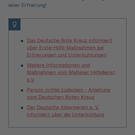
einer Erfrierung!
Das Deutsche Rote Kreuz informiert
über Erste-Hilfe-Maßnahmen bei
Erfrierungen und Unterkühlungen
Weitere Informationen und
Maßnahmen vom Malteser Hilfsdienst
e.V.
Person richtig zudecken - Anleitung
vom Deutschen Roten Kreuz
Der Deutsche Alpenverein e. V.
informiert über die Unterkühlung