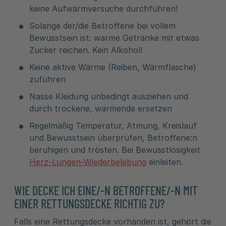
keine Aufwärmversuche durchführen!
Solange der/die Betroffene bei vollem
Bewusstsein ist: warme Getränke mit etwas
Zucker reichen. Kein Alkohol!
Keine aktive Wärme (Reiben, Wärmflasche)
zuführen
Nasse Kleidung unbedingt ausziehen und
durch trockene, wärmende ersetzen
Regelmäßig Temperatur, Atmung, Kreislauf
und Bewusstsein überprüfen, Betroffene:n
beruhigen und trösten. Bei Bewusstlosigkeit
Herz-Lungen-Wiederbelebung
einleiten.
WIE DECKE ICH EINE/-N BETROFFENE/-N MIT
EINER RETTUNGSDECKE RICHTIG ZU?
Falls eine Rettungsdecke vorhanden ist, gehört die