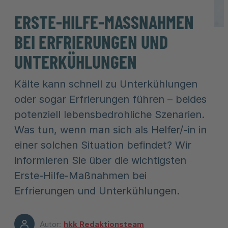
ERSTE-HILFE-MASSNAHMEN B
EI ERFRIERUNGEN UND U
NTERKÜHLUNGEN
Kälte kann schnell zu Unterkühlungen
oder sogar Erfrierungen führen – beides
potenziell lebensbedrohliche Szenarien.
Was tun, wenn man sich als Helfer/-in in
einer solchen Situation befindet? Wir
informieren Sie über die wichtigsten
Erste-Hilfe-Maßnahmen bei
Erfrierungen und Unterkühlungen.
Autor:
hkk Redaktionsteam