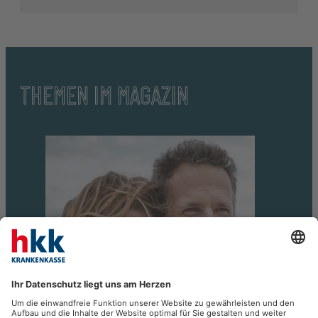
THEMEN IM MAGAZIN