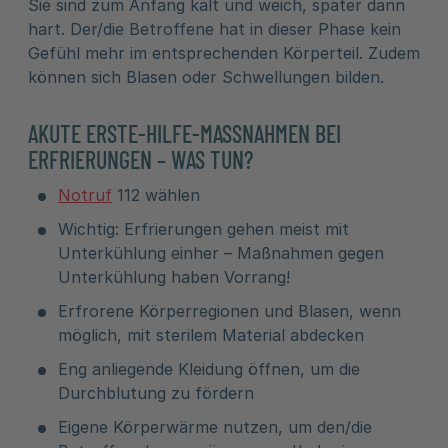
Sie sind zum Anfang kalt und weich, später dann
hart. Der/die Betroffene hat in dieser Phase kein
Gefühl mehr im entsprechenden Körperteil. Zudem
können sich Blasen oder Schwellungen bilden.
AKUTE ERSTE-HILFE-MASSNAHMEN BEI E
RFRIERUNGEN – WAS TUN?
Notruf
112 wählen
Wichtig: Erfrierungen gehen meist mit
Unterkühlung einher – Maßnahmen gegen
Unterkühlung haben Vorrang!
Erfrorene Körperregionen und Blasen, wenn
möglich, mit sterilem Material abdecken
Eng anliegende Kleidung öffnen, um die
Durchblutung zu fördern
Eigene Körperwärme nutzen, um den/die