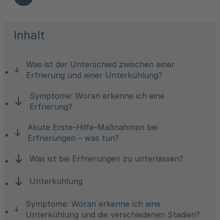
Inhalt
Was ist der Unterschied zwischen einer
Erfrierung und einer Unterkühlung?
Symptome: Woran erkenne ich eine
Erfrierung?
Akute Erste-Hilfe-Maßnahmen bei
Erfrierungen – was tun?
Was ist bei Erfrierungen zu unterlassen?
Unterkühlung
Symptome: Woran erkenne ich eine
Unterkühlung und die verschiedenen Stadien?