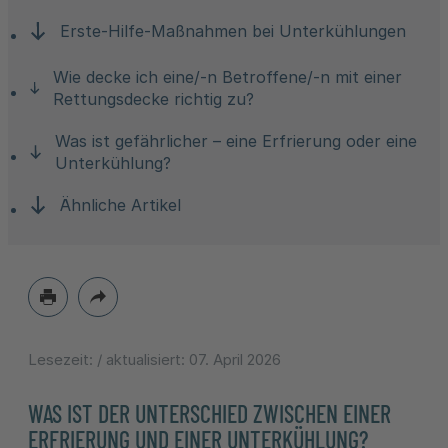
Erste-Hilfe-Maßnahmen bei Unterkühlungen
Wie decke ich eine/-n Betroffene/-n mit einer
Rettungsdecke richtig zu?
Was ist gefährlicher – eine Erfrierung oder eine
Unterkühlung?
Ähnliche Artikel
Lesezeit:
/ aktualisiert:
07. April 2026
WAS IST DER UNTERSCHIED ZWISCHEN EINER
ERFRIERUNG UND EINER UNTERKÜHLUNG?