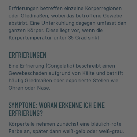
Erfrierungen betreffen einzelne Körperregionen
oder Gliedmaßen, wobei das betroffene Gewebe
abstirbt. Eine Unterkühlung dagegen umfasst den
ganzen Körper. Diese liegt vor, wenn die
Körpertemperatur unter 35 Grad sinkt.
ERFRIERUNGEN
Eine Erfrierung (Congelatio) beschreibt einen
Gewebeschaden aufgrund von Kälte und betrifft
häufig Gliedmaßen oder exponierte Stellen wie
Ohren oder Nase.
SYMPTOME: WORAN ERKENNE ICH EINE
ERFRIERUNG?
Körperteile nehmen zunächst eine bläulich-rote
Farbe an, später dann weiß-gelb oder weiß-grau.