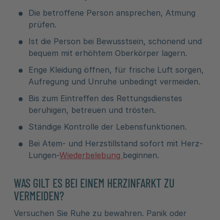
Die betroffene Person ansprechen, Atmung
prüfen.
Ist die Person bei Bewusstsein, schonend und
bequem mit erhöhtem Oberkörper lagern.
Enge Kleidung öffnen, für frische Luft sorgen,
Aufregung und Unruhe unbedingt vermeiden.
Bis zum Eintreffen des Rettungsdienstes
beruhigen, betreuen und trösten.
Ständige Kontrolle der Lebensfunktionen.
Bei Atem- und Herzstillstand sofort mit Herz-
Lungen-
Wiederbelebung
beginnen.
WAS GILT ES BEI EINEM HERZINFARKT ZU
VERMEIDEN?
Versuchen Sie Ruhe zu bewahren. Panik oder