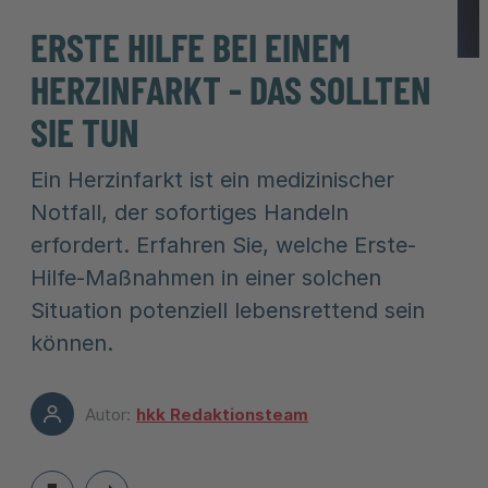
ERSTE HILFE BEI EINEM
HERZINFARKT - DAS SOLLTEN
SIE TUN
Ein Herzinfarkt ist ein medizinischer
Notfall, der sofortiges Handeln
erfordert. Erfahren Sie, welche Erste-
Hilfe-Maßnahmen in einer solchen
Situation potenziell lebensrettend sein
können.
Autor:
hkk Redaktionsteam