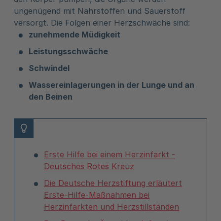
ungenügend mit Nährstoffen und Sauerstoff
versorgt. Die Folgen einer Herzschwäche sind:
zunehmende Müdigkeit
Leistungsschwäche
Schwindel
Wassereinlagerungen in der Lunge und an
den Beinen
Erste Hilfe bei einem Herzinfarkt -
Deutsches Rotes Kreuz
Die Deutsche Herzstiftung erläutert
Erste-Hilfe-Maßnahmen bei
Herzinfarkten und Herzstillständen