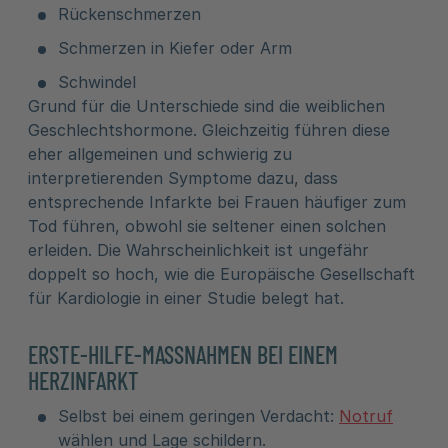
Rückenschmerzen
Schmerzen in Kiefer oder Arm
Schwindel
Grund für die Unterschiede sind die weiblichen
Geschlechtshormone. Gleichzeitig führen diese
eher allgemeinen und schwierig zu
interpretierenden Symptome dazu, dass
entsprechende Infarkte bei Frauen häufiger zum
Tod führen, obwohl sie seltener einen solchen
erleiden. Die Wahrscheinlichkeit ist ungefähr
doppelt so hoch, wie die Europäische Gesellschaft
für Kardiologie in einer Studie belegt hat.
ERSTE-HILFE-MASSNAHMEN BEI EINEM H
ERZINFARKT
Selbst bei einem geringen Verdacht:
Notruf
wählen und Lage schildern.