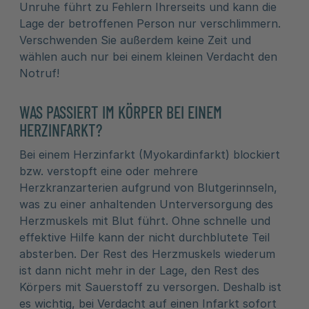
Unruhe führt zu Fehlern Ihrerseits und kann die
Lage der betroffenen Person nur verschlimmern.
Verschwenden Sie außerdem keine Zeit und
wählen auch nur bei einem kleinen Verdacht den
Notruf!
WAS PASSIERT IM KÖRPER BEI EINEM
HERZINFARKT?
Bei einem Herzinfarkt (Myokardinfarkt) blockiert
bzw. verstopft eine oder mehrere
Herzkranzarterien aufgrund von Blutgerinnseln,
was zu einer anhaltenden Unterversorgung des
Herzmuskels mit Blut führt. Ohne schnelle und
effektive Hilfe kann der nicht durchblutete Teil
absterben. Der Rest des Herzmuskels wiederum
ist dann nicht mehr in der Lage, den Rest des
Körpers mit Sauerstoff zu versorgen. Deshalb ist
es wichtig, bei Verdacht auf einen Infarkt sofort