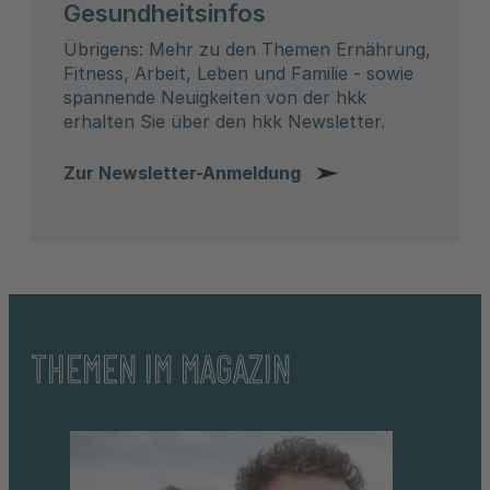
Gesundheitsinfos
Übrigens: Mehr zu den Themen Ernährung,
Fitness, Arbeit, Leben und Familie - sowie
spannende Neuigkeiten von der hkk
erhalten Sie über den hkk Newsletter.
Zur Newsletter-Anmeldung
THEMEN IM MAGAZIN