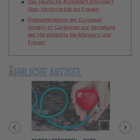
Das Deutsche Ärzteblatt informiert
über Herzinfarkte bei Frauen
Pressemitteilung der European
Society of Cardiology zur Verteilung
der Herzinfarkte bei Männern und
Frauen
ÄHNLICHE ARTIKEL
Copyright Tool