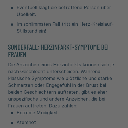
Eventuell klagt die betroffene Person über
Übelkeit.
Im schlimmsten Fall tritt ein Herz-Kreislauf-
Stillstand ein!
SONDERFALL: HERZINFARKT-SYMPTOME BEI
FRAUEN
Die Anzeichen eines Herzinfarkts können sich je
nach Geschlecht unterscheiden. Während
klassische Symptome wie plötzliche und starke
Schmerzen oder Engegefühl in der Brust bei
beiden Geschlechtern auftreten, gibt es eher
unspezifische und andere Anzeichen, die bei
Frauen auftreten. Dazu zählen:
Extreme Müdigkeit
Atemnot