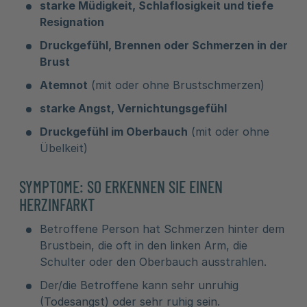
starke Müdigkeit, Schlaflosigkeit und tiefe
Resignation
Druckgefühl, Brennen oder Schmerzen in der
Brust
Atemnot
(mit oder ohne Brustschmerzen)
starke Angst, Vernichtungsgefühl
Druckgefühl im Oberbauch
(mit oder ohne
Übelkeit)
SYMPTOME: SO ERKENNEN SIE EINEN
HERZINFARKT
Betroffene Person hat Schmerzen hinter dem
Brustbein, die oft in den linken Arm, die
Schulter oder den Oberbauch ausstrahlen.
Der/die Betroffene kann sehr unruhig
(Todesangst) oder sehr ruhig sein.