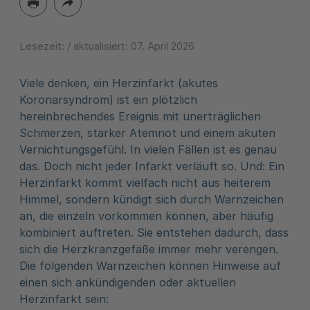
Lesezeit:
/ aktualisiert:
07. April 2026
Viele denken, ein Herzinfarkt (akutes
Koronarsyndrom) ist ein plötzlich
hereinbrechendes Ereignis mit unerträglichen
Schmerzen, starker Atemnot und einem akuten
Vernichtungsgefühl. In vielen Fällen ist es genau
das. Doch nicht jeder Infarkt verläuft so. Und: Ein
Herzinfarkt kommt vielfach nicht aus heiterem
Himmel, sondern kündigt sich durch Warnzeichen
an, die einzeln vorkommen können, aber häufig
kombiniert auftreten. Sie entstehen dadurch, dass
sich die Herzkranzgefäße immer mehr verengen.
Die folgenden Warnzeichen können Hinweise auf
einen sich ankündigenden oder aktuellen
Herzinfarkt sein: