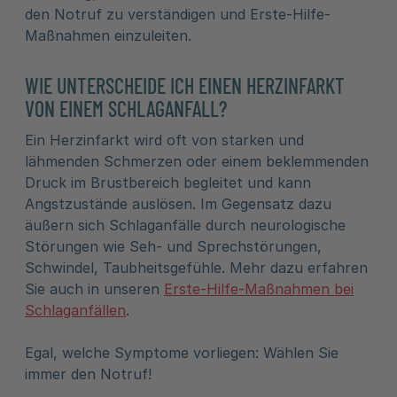
den Notruf zu verständigen und Erste-Hilfe-
Maßnahmen einzuleiten.
WIE UNTERSCHEIDE ICH EINEN HERZINFARKT
VON EINEM SCHLAGANFALL?
Ein Herzinfarkt wird oft von starken und
lähmenden Schmerzen oder einem beklemmenden
Druck im Brustbereich begleitet und kann
Angstzustände auslösen. Im Gegensatz dazu
äußern sich Schlaganfälle durch neurologische
Störungen wie Seh- und Sprechstörungen,
Schwindel, Taubheitsgefühle. Mehr dazu erfahren
Sie auch in unseren
Erste-Hilfe-Maßnahmen bei
Schlaganfällen
.
Egal, welche Symptome vorliegen: Wählen Sie
immer den Notruf!