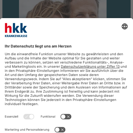
GESUNDHEIT