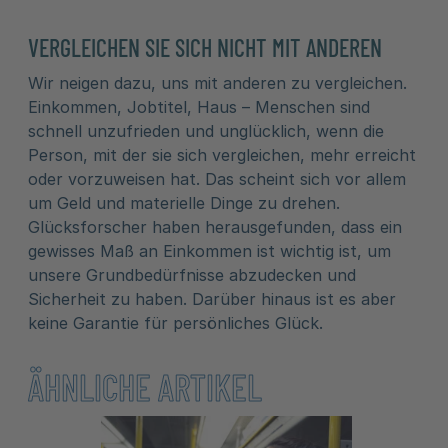
VERGLEICHEN SIE SICH NICHT MIT ANDEREN
Wir neigen dazu, uns mit anderen zu vergleichen.
Einkommen, Jobtitel, Haus – Menschen sind
schnell unzufrieden und unglücklich, wenn die
Person, mit der sie sich vergleichen, mehr erreicht
oder vorzuweisen hat. Das scheint sich vor allem
um Geld und materielle Dinge zu drehen.
Glücksforscher haben herausgefunden, dass ein
gewisses Maß an Einkommen ist wichtig ist, um
unsere Grundbedürfnisse abzudecken und
Sicherheit zu haben. Darüber hinaus ist es aber
keine Garantie für persönliches Glück.
ÄHNLICHE ARTIKEL