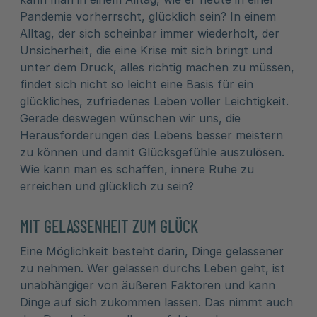
Pandemie vorherrscht, glücklich sein? In einem
Alltag, der sich scheinbar immer wiederholt, der
Unsicherheit, die eine Krise mit sich bringt und
unter dem Druck, alles richtig machen zu müssen,
findet sich nicht so leicht eine Basis für ein
glückliches, zufriedenes Leben voller Leichtigkeit.
Gerade deswegen wünschen wir uns, die
Herausforderungen des Lebens besser meistern
zu können und damit Glücksgefühle auszulösen.
Wie kann man es schaffen, innere Ruhe zu
erreichen und glücklich zu sein?
MIT GELASSENHEIT ZUM GLÜCK
Eine Möglichkeit besteht darin, Dinge gelassener
zu nehmen. Wer gelassen durchs Leben geht, ist
unabhängiger von äußeren Faktoren und kann
Dinge auf sich zukommen lassen. Das nimmt auch