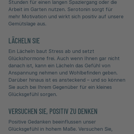
Stunden für einen langen Spaziergang oder die
Arbeit im Garten nutzen. Serotonin sorgt für
mehr Motivation und wirkt sich positiv auf unsere
Gemütslage aus.
LÄCHELN SIE
Ein Lächeln baut Stress ab und setzt
Glückshormone frei. Auch wenn Ihnen gar nicht
danach ist, kann ein Lächeln das Gefühl von
Anspannung nehmen und Wohlbefinden geben.
Darüber hinaus ist es ansteckend – und so können
Sie auch bei Ihrem Gegenüber für ein kleines
Glücksgefühl sorgen.
VERSUCHEN SIE, POSITIV ZU DENKEN
Positive Gedanken beeinflussen unser
Glücksgefühl in hohem Maße. Versuchen Sie,