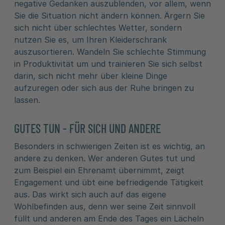
negative Gedanken auszublenden, vor allem, wenn
Sie die Situation nicht ändern können. Ärgern Sie
sich nicht über schlechtes Wetter, sondern
nutzen Sie es, um Ihren Kleiderschrank
auszusortieren. Wandeln Sie schlechte Stimmung
in Produktivität um und trainieren Sie sich selbst
darin, sich nicht mehr über kleine Dinge
aufzuregen oder sich aus der Ruhe bringen zu
lassen.
GUTES TUN - FÜR SICH UND ANDERE
Besonders in schwierigen Zeiten ist es wichtig, an
andere zu denken. Wer anderen Gutes tut und
zum Beispiel ein Ehrenamt übernimmt, zeigt
Engagement und übt eine befriedigende Tätigkeit
aus. Das wirkt sich auch auf das eigene
Wohlbefinden aus, denn wer seine Zeit sinnvoll
füllt und anderen am Ende des Tages ein Lächeln