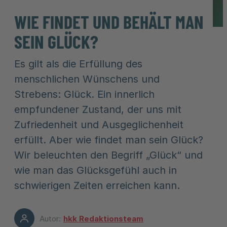
WIE FINDET UND BEHÄLT MAN
SEIN GLÜCK?
Es gilt als die Erfüllung des
menschlichen Wünschens und
Strebens: Glück. Ein innerlich
empfundener Zustand, der uns mit
Zufriedenheit und Ausgeglichenheit
erfüllt. Aber wie findet man sein Glück?
Wir beleuchten den Begriff „Glück“ und
wie man das Glücksgefühl auch in
schwierigen Zeiten erreichen kann.
Autor:
hkk Redaktionsteam