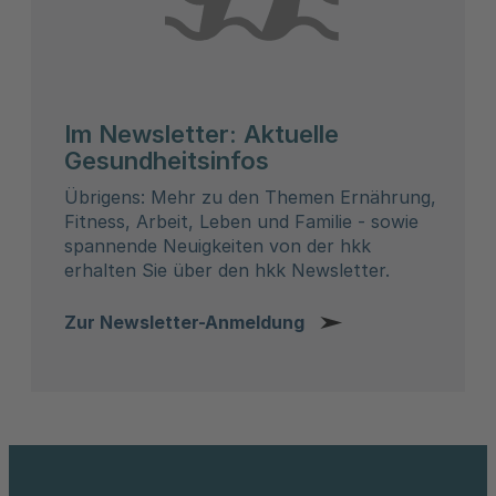
Im Newsletter: Aktuelle
Gesundheitsinfos
Übrigens: Mehr zu den Themen Ernährung,
Fitness, Arbeit, Leben und Familie - sowie
spannende Neuigkeiten von der hkk
erhalten Sie über den hkk Newsletter.
Zur Newsletter-Anmeldung