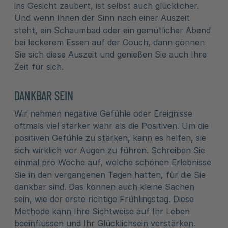
ins Gesicht zaubert, ist selbst auch glücklicher.
Und wenn Ihnen der Sinn nach einer Auszeit
steht, ein Schaumbad oder ein gemütlicher Abend
bei leckerem Essen auf der Couch, dann gönnen
Sie sich diese Auszeit und genießen Sie auch Ihre
Zeit für sich.
DANKBAR SEIN
Wir nehmen negative Gefühle oder Ereignisse
oftmals viel stärker wahr als die Positiven. Um die
positiven Gefühle zu stärken, kann es helfen, sie
sich wirklich vor Augen zu führen. Schreiben Sie
einmal pro Woche auf, welche schönen Erlebnisse
Sie in den vergangenen Tagen hatten, für die Sie
dankbar sind. Das können auch kleine Sachen
sein, wie der erste richtige Frühlingstag. Diese
Methode kann Ihre Sichtweise auf Ihr Leben
beeinflussen und Ihr Glücklichsein verstärken.