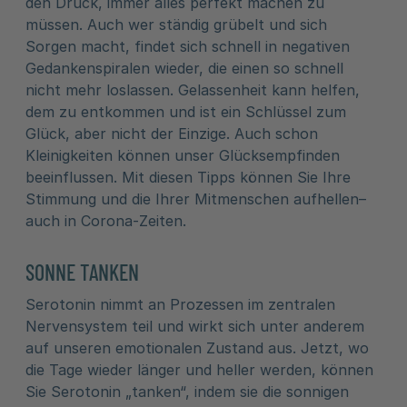
den Druck, immer alles perfekt machen zu
müssen. Auch wer ständig grübelt und sich
Sorgen macht, findet sich schnell in negativen
Gedankenspiralen wieder, die einen so schnell
nicht mehr loslassen. Gelassenheit kann helfen,
dem zu entkommen und ist ein Schlüssel zum
Glück, aber nicht der Einzige. Auch schon
Kleinigkeiten können unser Glücksempfinden
beeinflussen. Mit diesen Tipps können Sie Ihre
Stimmung und die Ihrer Mitmenschen aufhellen–
auch in Corona-Zeiten.
SONNE TANKEN
Serotonin nimmt an Prozessen im zentralen
Nervensystem teil und wirkt sich unter anderem
auf unseren emotionalen Zustand aus. Jetzt, wo
die Tage wieder länger und heller werden, können
Sie Serotonin „tanken“, indem sie die sonnigen