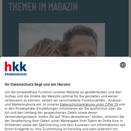
THEMEN IM MAGAZIN